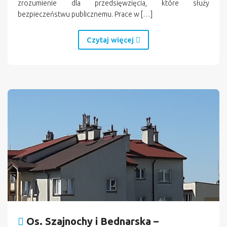
zrozumienie dla przedsięwzięcia, które służy
bezpieczeństwu publicznemu. Prace w […]
Czytaj więcej
Os. Szajnochy i Bednarska –