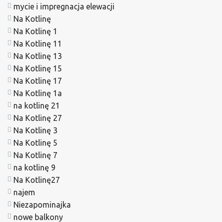
mycie i impregnacja elewacji
Na Kotlinę
Na Kotlinę 1
Na Kotlinę 11
Na Kotlinę 13
Na Kotlinę 15
Na Kotlinę 17
Na Kotlinę 1a
na kotlinę 21
Na Kotlinę 27
Na Kotlinę 3
Na Kotlinę 5
Na Kotlinę 7
na kotlinę 9
Na Kotlinę27
najem
Niezapominajka
nowe balkony