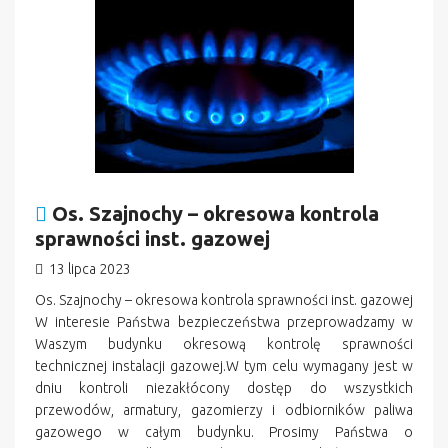
Os. Szajnochy – okresowa kontrola
sprawności inst. gazowej
13 lipca 2023
Os. Szajnochy – okresowa kontrola sprawności inst. gazowej
W interesie Państwa bezpieczeństwa przeprowadzamy w
Waszym budynku okresową kontrolę sprawności
technicznej instalacji gazowej.W tym celu wymagany jest w
dniu kontroli niezakłócony dostęp do wszystkich
przewodów, armatury, gazomierzy i odbiorników paliwa
gazowego w całym budynku. Prosimy Państwa o