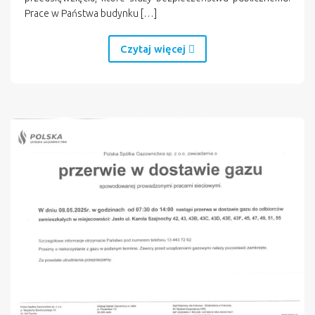
Prace w Państwa budynku […]
Czytaj więcej