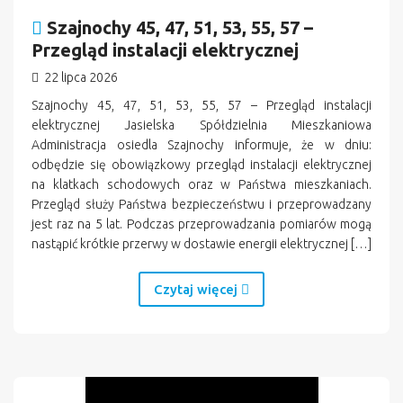
Szajnochy 45, 47, 51, 53, 55, 57 –
Przegląd instalacji elektrycznej
22 lipca 2026
Szajnochy 45, 47, 51, 53, 55, 57 – Przegląd instalacji
elektrycznej Jasielska Spółdzielnia Mieszkaniowa
Administracja osiedla Szajnochy informuje, że w dniu:
odbędzie się obowiązkowy przegląd instalacji elektrycznej
na klatkach schodowych oraz w Państwa mieszkaniach.
Przegląd służy Państwa bezpieczeństwu i przeprowadzany
jest raz na 5 lat. Podczas przeprowadzania pomiarów mogą
nastąpić krótkie przerwy w dostawie energii elektrycznej […]
Czytaj więcej