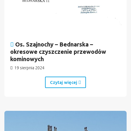
Os. Szajnochy – Bednarska –
okresowe czyszczenie przewodów
kominowych
19 sierpnia 2024
Czytaj więcej