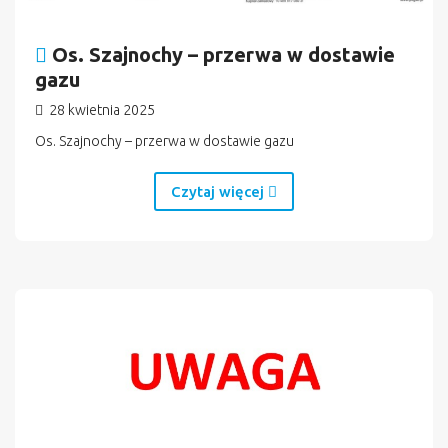
Os. Szajnochy – przerwa w dostawie
gazu
28 kwietnia 2025
Os. Szajnochy – przerwa w dostawie gazu
Czytaj więcej