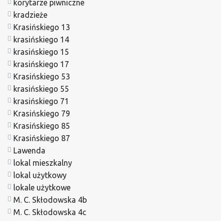
korytarze piwniczne
kradzieże
Krasińskiego 13
krasińskiego 14
krasińskiego 15
krasińskiego 17
Krasińskiego 53
krasińskiego 55
krasińskiego 71
Krasińskiego 79
Krasińskiego 85
Krasińskiego 87
Lawenda
lokal mieszkalny
lokal użytkowy
lokale użytkowe
M. C. Skłodowska 4b
M. C. Skłodowska 4c