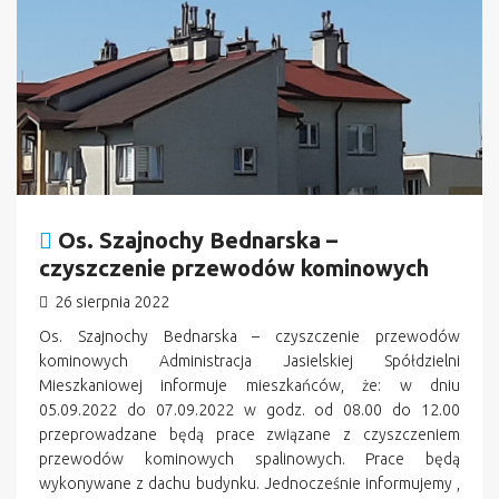
Os. Szajnochy Bednarska –
czyszczenie przewodów kominowych
26 sierpnia 2022
Os. Szajnochy Bednarska – czyszczenie przewodów
kominowych Administracja Jasielskiej Spółdzielni
Mieszkaniowej informuje mieszkańców, że: w dniu
05.09.2022 do 07.09.2022 w godz. od 08.00 do 12.00
przeprowadzane będą prace związane z czyszczeniem
przewodów kominowych spalinowych. Prace będą
wykonywane z dachu budynku. Jednocześnie informujemy ,