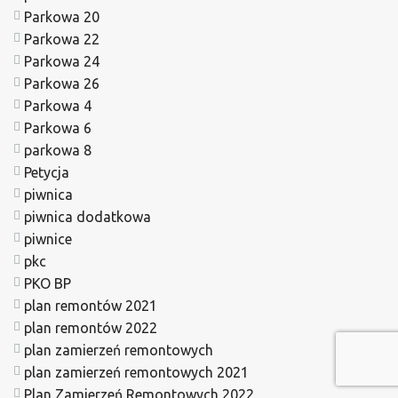
Parkowa 20
Parkowa 22
Parkowa 24
Parkowa 26
Parkowa 4
Parkowa 6
parkowa 8
Petycja
piwnica
piwnica dodatkowa
piwnice
pkc
PKO BP
plan remontów 2021
plan remontów 2022
plan zamierzeń remontowych
plan zamierzeń remontowych 2021
Plan Zamierzeń Remontowych 2022