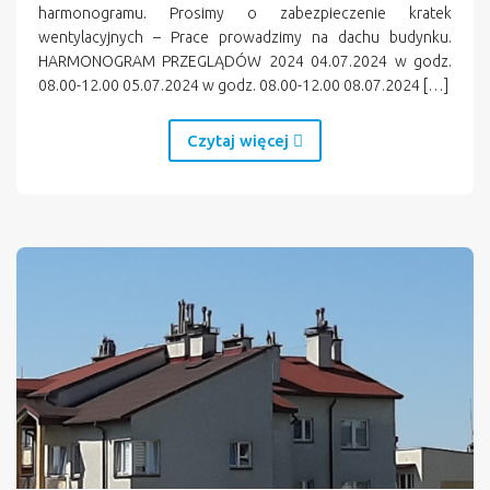
harmonogramu. Prosimy o zabezpieczenie kratek
wentylacyjnych – Prace prowadzimy na dachu budynku.
HARMONOGRAM PRZEGLĄDÓW 2024 04.07.2024 w godz.
08.00-12.00 05.07.2024 w godz. 08.00-12.00 08.07.2024 […]
Czytaj więcej