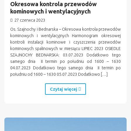
Okresowa kontrola przewodów
kominowych i wentylacyjnych
27 czerwca 2023
Os. Szajnochy i Bednarska – Okresowa kontrola przewodów
kominowych i wentylacyjnych Harmonogram okresowej
kontroli instalacji kominowe i czyszczenia przewodów
kominowych spalinowych w miesiącu LIPIEC 2023 OSIEDLE
SZAJNOCHY BEDNARSKA: 03.07.2023 Dodatkowo tego
samego dnia II termin po południu od 1600 – 1630
04.07.2023 Dodatkowo tego samego dnia II termin po
południu od 1600 – 1630 05.07.2023 Dodatkowo […]
Czytaj więcej