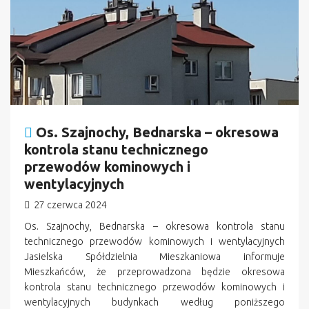
Os. Szajnochy, Bednarska – okresowa
kontrola stanu technicznego
przewodów kominowych i
wentylacyjnych
27 czerwca 2024
Os. Szajnochy, Bednarska – okresowa kontrola stanu
technicznego przewodów kominowych i wentylacyjnych
Jasielska Spółdzielnia Mieszkaniowa informuje
Mieszkańców, że przeprowadzona będzie okresowa
kontrola stanu technicznego przewodów kominowych i
wentylacyjnych budynkach według poniższego