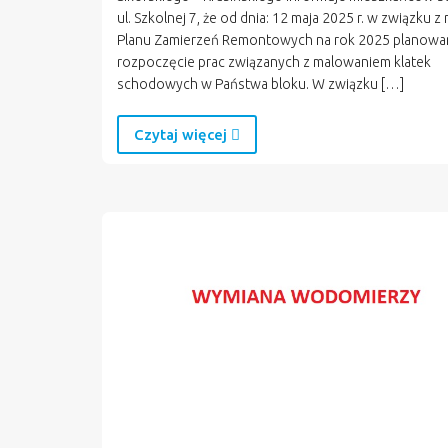
ul. Szkolnej 7, że od dnia: 12 maja 2025 r. w związku z 
Planu Zamierzeń Remontowych na rok 2025 planowan
rozpoczęcie prac związanych z malowaniem klatek
schodowych w Państwa bloku. W związku […]
Czytaj więcej