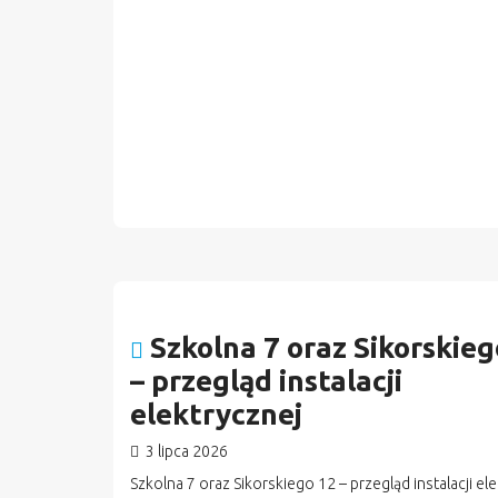
Szkolna 7 oraz Sikorskieg
– przegląd instalacji
elektrycznej
3 lipca 2026
Szkolna 7 oraz Sikorskiego 12 – przegląd instalacji el