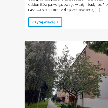
odbiorników paliwa gazowego w całym budynku. Pro
Państwa o zrozumienie dla przedsięwzięcia, […]
Czytaj więcej