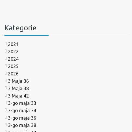
Kategorie
2021
2022
2024
2025
2026
3 Maja 36
3 Maja 38
3 Maja 42
3-go maja 33
3-go maja 34
3-go maja 36
3-go maja 38