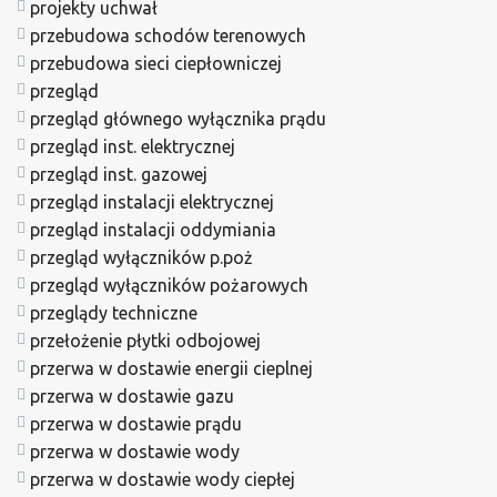
projekty uchwał
przebudowa schodów terenowych
przebudowa sieci ciepłowniczej
przegląd
przegląd głównego wyłącznika prądu
przegląd inst. elektrycznej
przegląd inst. gazowej
przegląd instalacji elektrycznej
przegląd instalacji oddymiania
przegląd wyłączników p.poż
przegląd wyłączników pożarowych
przeglądy techniczne
przełożenie płytki odbojowej
przerwa w dostawie energii cieplnej
przerwa w dostawie gazu
przerwa w dostawie prądu
przerwa w dostawie wody
przerwa w dostawie wody ciepłej