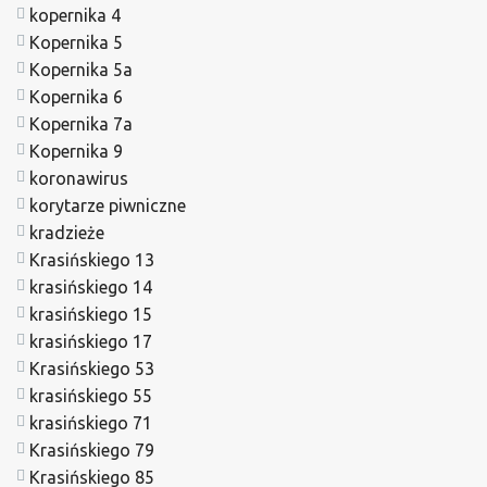
kopernika 4
Kopernika 5
Kopernika 5a
Kopernika 6
Kopernika 7a
Kopernika 9
koronawirus
korytarze piwniczne
kradzieże
Krasińskiego 13
krasińskiego 14
krasińskiego 15
krasińskiego 17
Krasińskiego 53
krasińskiego 55
krasińskiego 71
Krasińskiego 79
Krasińskiego 85