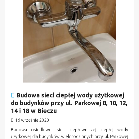
Budowa sieci ciepłej wody użytkowej
do budynków przy ul. Parkowej 8, 10, 12,
14 i 18 w Bieczu
16 września 2020
Budowa osiedlowej sieci ciepłowniczej ciepłej wody
użytkowej dla budynków wielorodzinnych przy ul. Parkowej