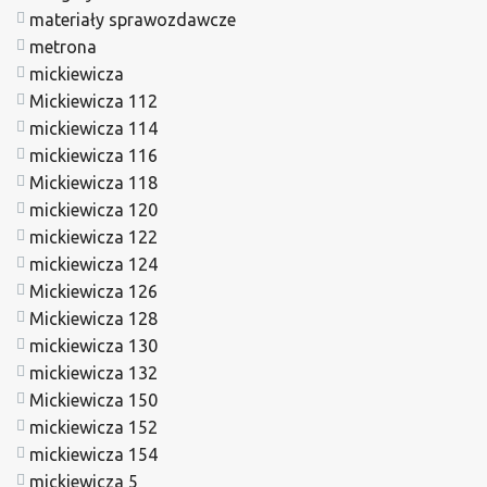
materiały sprawozdawcze
metrona
mickiewicza
Mickiewicza 112
mickiewicza 114
mickiewicza 116
Mickiewicza 118
mickiewicza 120
mickiewicza 122
mickiewicza 124
Mickiewicza 126
Mickiewicza 128
mickiewicza 130
mickiewicza 132
Mickiewicza 150
mickiewicza 152
mickiewicza 154
mickiewicza 5