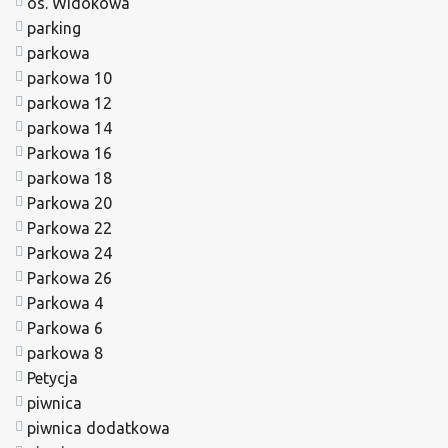
os. Widokowa
parking
parkowa
parkowa 10
parkowa 12
parkowa 14
Parkowa 16
parkowa 18
Parkowa 20
Parkowa 22
Parkowa 24
Parkowa 26
Parkowa 4
Parkowa 6
parkowa 8
Petycja
piwnica
piwnica dodatkowa