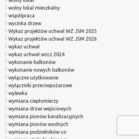
wolny lokal mieszkalny
współpraca
wycinka drzew
Wykaz projektów uchwał WZ JSM 2025
Wykaz projektów uchwał WZ JSM 2026
wykaz uchwał
wykaz uchwał wzcz 2024
wykonanie balkonów
wykonanie nowych balkonów
wyłączne użytkowanie
wyłączniki przeciwpożarowe
wylewka
wymiana ciepłomierzy
wymiana drzwi wejściowych
wymiana pionów kanalizacyjnych
wymiana pionów wodnych
wymiana podzielników co