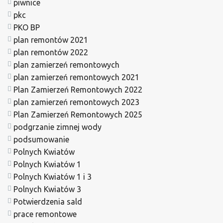
piwnice
pkc
PKO BP
plan remontów 2021
plan remontów 2022
plan zamierzeń remontowych
plan zamierzeń remontowych 2021
Plan Zamierzeń Remontowych 2022
plan zamierzeń remontowych 2023
Plan Zamierzeń Remontowych 2025
podgrzanie zimnej wody
podsumowanie
Polnych Kwiatów
Polnych Kwiatów 1
Polnych Kwiatów 1 i 3
Polnych Kwiatów 3
Potwierdzenia sald
prace remontowe