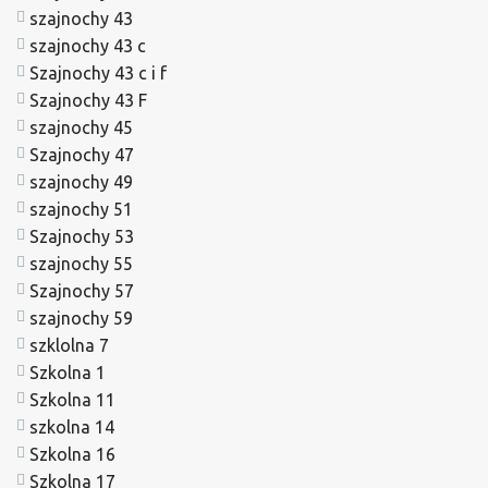
szajnochy 43
szajnochy 43 c
Szajnochy 43 c i f
Szajnochy 43 F
szajnochy 45
Szajnochy 47
szajnochy 49
szajnochy 51
Szajnochy 53
szajnochy 55
Szajnochy 57
szajnochy 59
szklolna 7
Szkolna 1
Szkolna 11
szkolna 14
Szkolna 16
Szkolna 17