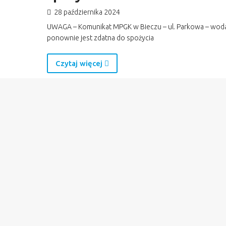
28 października 2024
UWAGA – Komunikat MPGK w Bieczu – ul. Parkowa – wod
ponownie jest zdatna do spożycia
Czytaj więcej