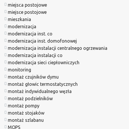
miejsca postojowe
miejsce postojowe
mieszkania
modernizacja
modernizacja inst. co
modernizacja inst. domofonowej
modernizacja instalacji centralnego ogrzewania
modernizacja instalacji co
modernizacja sieci ciepłowniczych
monitoring
montaż czujników dymu
montaż głowic termostatycznych
montaż indywidualnego węzła
montaż podzielników
montaż pompy
montaż stojaków
montaż szlabanu
MOPS