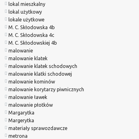
lokal mieszkalny
lokal użytkowy
lokale użytkowe
M. C. Skłodowska 4b
M. C. Skłodowska 4c
M. C. Skłodowskiej 4b
malowanie
malowanie klatek
malowanie klatek schodowych
malowanie klatki schodowej
malowanie kominów
malowanie korytarzy piwnicznych
malowanie ławek
malowanie płotków
Margarytka
Margerytka
materiały sprawozdawcze
metrona