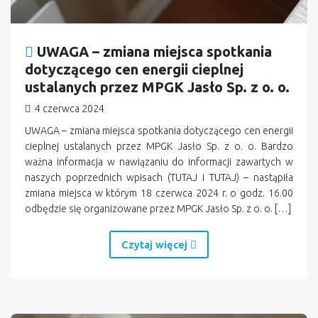
UWAGA – zmiana miejsca spotkania
dotyczącego cen energii cieplnej
ustalanych przez MPGK Jasło Sp. z o. o.
4 czerwca 2024
UWAGA – zmiana miejsca spotkania dotyczącego cen energii
cieplnej ustalanych przez MPGK Jasło Sp. z o. o. Bardzo
ważna informacja w nawiązaniu do informacji zawartych w
naszych poprzednich wpisach (TUTAJ i TUTAJ) – nastąpiła
zmiana miejsca w którym 18 czerwca 2024 r. o godz. 16.00
odbędzie się organizowane przez MPGK Jasło Sp. z o. o. […]
Czytaj więcej