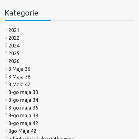
Kategorie
2021
2022
2024
2025
2026
3 Maja 36
3 Maja 38
3 Maja 42
3-go maja 33
3-go maja 34
3-go maja 36
3-go maja 38
3-go maja 42
3go Maja 42
adaptacja lokalu użytkowego