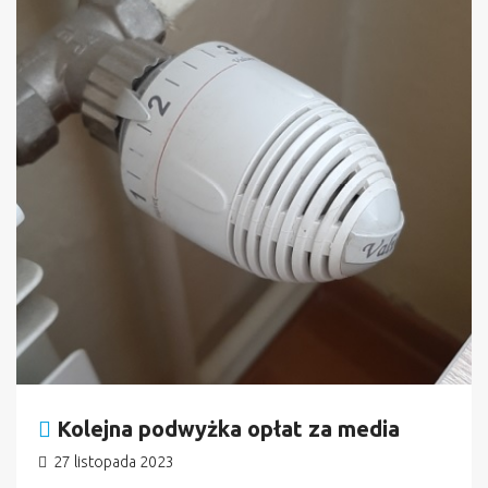
Kolejna podwyżka opłat za media
27 listopada 2023