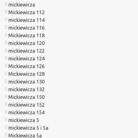
mickiewicza
Mickiewicza 112
mickiewicza 114
mickiewicza 116
Mickiewicza 118
mickiewicza 120
mickiewicza 122
mickiewicza 124
Mickiewicza 126
Mickiewicza 128
mickiewicza 130
mickiewicza 132
Mickiewicza 150
mickiewicza 152
mickiewicza 154
mickiewicza 5
mickiewicza 5 i 5a
Mickiewicza 5a