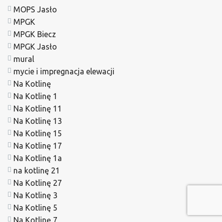
MOPS Jasło
MPGK
MPGK Biecz
MPGK Jasło
mural
mycie i impregnacja elewacji
Na Kotlinę
Na Kotlinę 1
Na Kotlinę 11
Na Kotlinę 13
Na Kotlinę 15
Na Kotlinę 17
Na Kotlinę 1a
na kotlinę 21
Na Kotlinę 27
Na Kotlinę 3
Na Kotlinę 5
Na Kotlinę 7