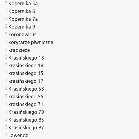
Kopernika 5a
Kopernika 6
Kopernika 7a
Kopernika 9
koronawirus
korytarze piwniczne
kradzieże
Krasińskiego 13
krasińskiego 14
krasińskiego 15
krasińskiego 17
Krasińskiego 53
krasińskiego 55
krasińskiego 71
Krasińskiego 79
Krasińskiego 85
Krasińskiego 87
Lawenda