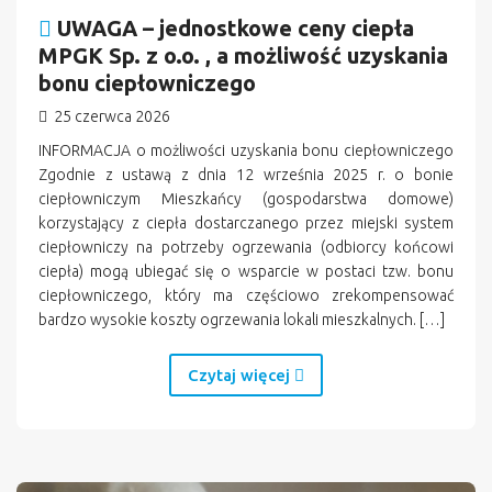
UWAGA – jednostkowe ceny ciepła
MPGK Sp. z o.o. , a możliwość uzyskania
bonu ciepłowniczego
25 czerwca 2026
INFORMACJA o możliwości uzyskania bonu ciepłowniczego
Zgodnie z ustawą z dnia 12 września 2025 r. o bonie
ciepłowniczym Mieszkańcy (gospodarstwa domowe)
korzystający z ciepła dostarczanego przez miejski system
ciepłowniczy na potrzeby ogrzewania (odbiorcy końcowi
ciepła) mogą ubiegać się o wsparcie w postaci tzw. bonu
ciepłowniczego, który ma częściowo zrekompensować
bardzo wysokie koszty ogrzewania lokali mieszkalnych. […]
Czytaj więcej