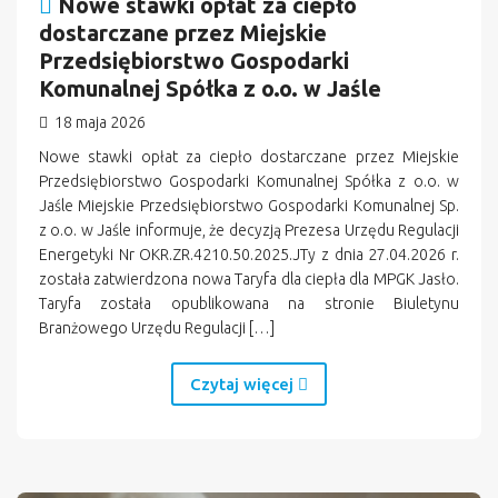
Nowe stawki opłat za ciepło
dostarczane przez Miejskie
Przedsiębiorstwo Gospodarki
Komunalnej Spółka z o.o. w Jaśle
18 maja 2026
Nowe stawki opłat za ciepło dostarczane przez Miejskie
Przedsiębiorstwo Gospodarki Komunalnej Spółka z o.o. w
Jaśle Miejskie Przedsiębiorstwo Gospodarki Komunalnej Sp.
z o.o. w Jaśle informuje, że decyzją Prezesa Urzędu Regulacji
Energetyki Nr OKR.ZR.4210.50.2025.JTy z dnia 27.04.2026 r.
została zatwierdzona nowa Taryfa dla ciepła dla MPGK Jasło.
Taryfa została opublikowana na stronie Biuletynu
Branżowego Urzędu Regulacji […]
Czytaj więcej