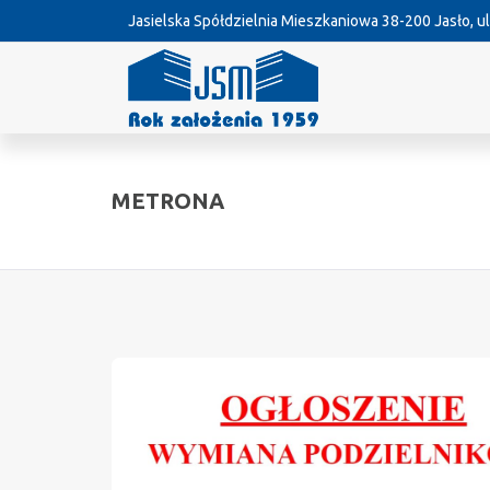
Jasielska Spółdzielnia Mieszkaniowa
38-200 Jasło, ul
METRONA