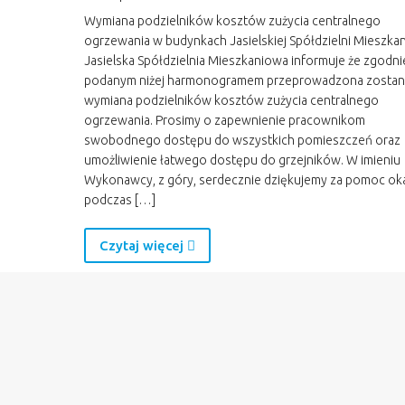
Wymiana podzielników kosztów zużycia centralnego
ogrzewania w budynkach Jasielskiej Spółdzielni Mieszka
Jasielska Spółdzielnia Mieszkaniowa informuje że zgodni
podanym niżej harmonogramem przeprowadzona zostan
wymiana podzielników kosztów zużycia centralnego
ogrzewania. Prosimy o zapewnienie pracownikom
swobodnego dostępu do wszystkich pomieszczeń oraz
umożliwienie łatwego dostępu do grzejników. W imieniu
Wykonawcy, z góry, serdecznie dziękujemy za pomoc ok
podczas […]
Czytaj więcej