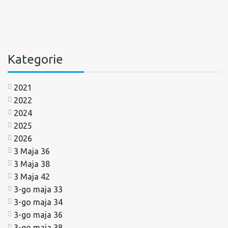
Kategorie
2021
2022
2024
2025
2026
3 Maja 36
3 Maja 38
3 Maja 42
3-go maja 33
3-go maja 34
3-go maja 36
3-go maja 38