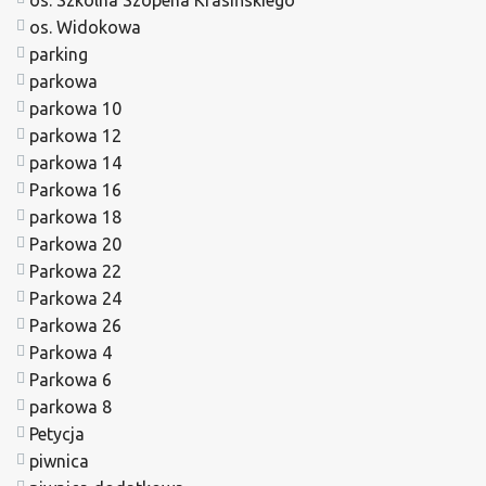
os. Szkolna Szopena Krasińskiego
os. Widokowa
parking
parkowa
parkowa 10
parkowa 12
parkowa 14
Parkowa 16
parkowa 18
Parkowa 20
Parkowa 22
Parkowa 24
Parkowa 26
Parkowa 4
Parkowa 6
parkowa 8
Petycja
piwnica