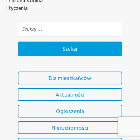
Zielona Kotlina
życzenia
Dla mieszkańców
Aktualności
Ogłoszenia
Nieruchomości