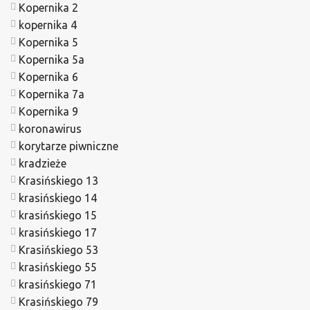
Kopernika 2
kopernika 4
Kopernika 5
Kopernika 5a
Kopernika 6
Kopernika 7a
Kopernika 9
koronawirus
korytarze piwniczne
kradzieże
Krasińskiego 13
krasińskiego 14
krasińskiego 15
krasińskiego 17
Krasińskiego 53
krasińskiego 55
krasińskiego 71
Krasińskiego 79