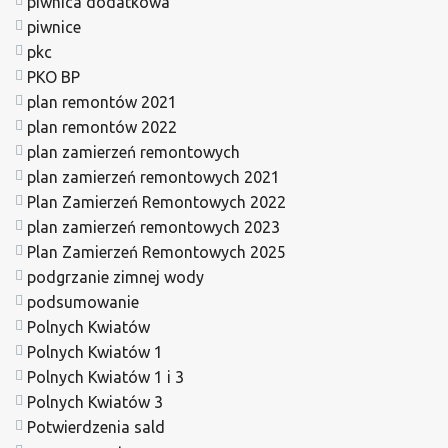
piwnica dodatkowa
piwnice
pkc
PKO BP
plan remontów 2021
plan remontów 2022
plan zamierzeń remontowych
plan zamierzeń remontowych 2021
Plan Zamierzeń Remontowych 2022
plan zamierzeń remontowych 2023
Plan Zamierzeń Remontowych 2025
podgrzanie zimnej wody
podsumowanie
Polnych Kwiatów
Polnych Kwiatów 1
Polnych Kwiatów 1 i 3
Polnych Kwiatów 3
Potwierdzenia sald