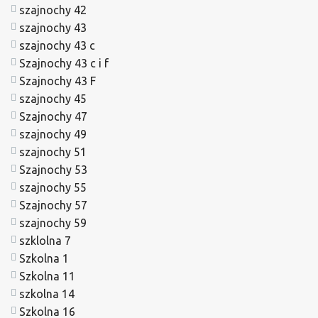
szajnochy 42
szajnochy 43
szajnochy 43 c
Szajnochy 43 c i f
Szajnochy 43 F
szajnochy 45
Szajnochy 47
szajnochy 49
szajnochy 51
Szajnochy 53
szajnochy 55
Szajnochy 57
szajnochy 59
szklolna 7
Szkolna 1
Szkolna 11
szkolna 14
Szkolna 16