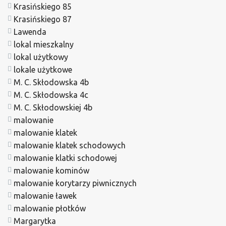
Krasińskiego 85
Krasińskiego 87
Lawenda
lokal mieszkalny
lokal użytkowy
lokale użytkowe
M. C. Skłodowska 4b
M. C. Skłodowska 4c
M. C. Skłodowskiej 4b
malowanie
malowanie klatek
malowanie klatek schodowych
malowanie klatki schodowej
malowanie kominów
malowanie korytarzy piwnicznych
malowanie ławek
malowanie płotków
Margarytka