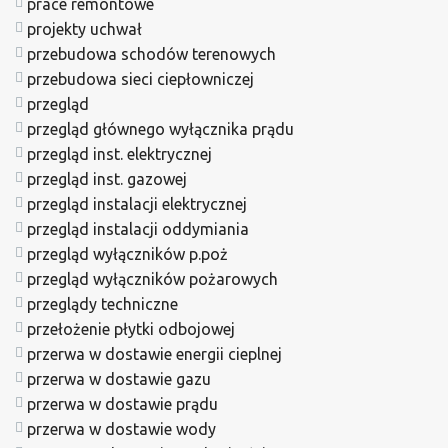
prace remontowe
projekty uchwał
przebudowa schodów terenowych
przebudowa sieci ciepłowniczej
przegląd
przegląd głównego wyłącznika prądu
przegląd inst. elektrycznej
przegląd inst. gazowej
przegląd instalacji elektrycznej
przegląd instalacji oddymiania
przegląd wyłączników p.poż
przegląd wyłączników pożarowych
przeglądy techniczne
przełożenie płytki odbojowej
przerwa w dostawie energii cieplnej
przerwa w dostawie gazu
przerwa w dostawie prądu
przerwa w dostawie wody