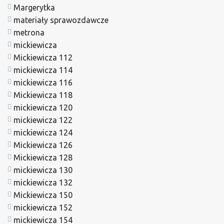
Margerytka
materiały sprawozdawcze
metrona
mickiewicza
Mickiewicza 112
mickiewicza 114
mickiewicza 116
Mickiewicza 118
mickiewicza 120
mickiewicza 122
mickiewicza 124
Mickiewicza 126
Mickiewicza 128
mickiewicza 130
mickiewicza 132
Mickiewicza 150
mickiewicza 152
mickiewicza 154