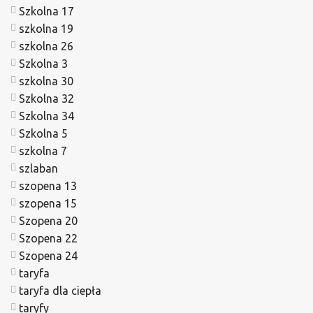
Szkolna 17
szkolna 19
szkolna 26
Szkolna 3
szkolna 30
Szkolna 32
Szkolna 34
Szkolna 5
szkolna 7
szlaban
szopena 13
szopena 15
Szopena 20
Szopena 22
Szopena 24
taryfa
taryfa dla ciepła
taryfy