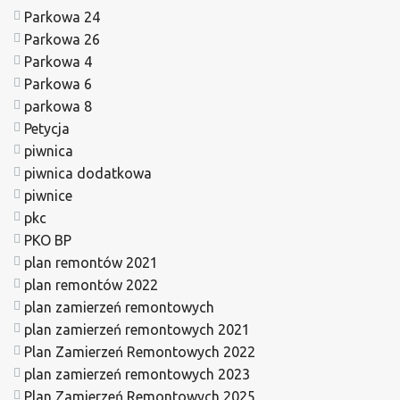
Parkowa 24
Parkowa 26
Parkowa 4
Parkowa 6
parkowa 8
Petycja
piwnica
piwnica dodatkowa
piwnice
pkc
PKO BP
plan remontów 2021
plan remontów 2022
plan zamierzeń remontowych
plan zamierzeń remontowych 2021
Plan Zamierzeń Remontowych 2022
plan zamierzeń remontowych 2023
Plan Zamierzeń Remontowych 2025