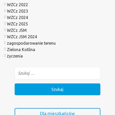
WZCz 2022
WZCz 2023
WZCz 2024
WZCz 2025
WZCz JSM
WZCz JSM 2024
zagospodarowanie terenu
Zielona Kotlina
życzenia
Dla mieszkańców