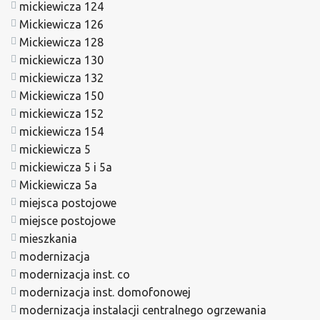
mickiewicza 124
Mickiewicza 126
Mickiewicza 128
mickiewicza 130
mickiewicza 132
Mickiewicza 150
mickiewicza 152
mickiewicza 154
mickiewicza 5
mickiewicza 5 i 5a
Mickiewicza 5a
miejsca postojowe
miejsce postojowe
mieszkania
modernizacja
modernizacja inst. co
modernizacja inst. domofonowej
modernizacja instalacji centralnego ogrzewania