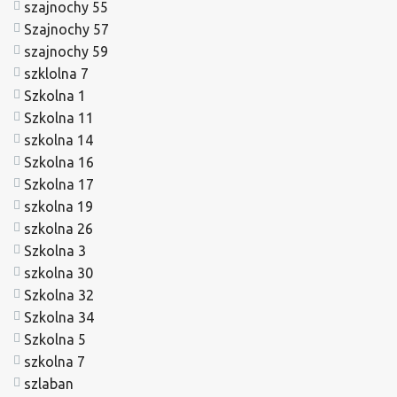
szajnochy 55
Szajnochy 57
szajnochy 59
szklolna 7
Szkolna 1
Szkolna 11
szkolna 14
Szkolna 16
Szkolna 17
szkolna 19
szkolna 26
Szkolna 3
szkolna 30
Szkolna 32
Szkolna 34
Szkolna 5
szkolna 7
szlaban