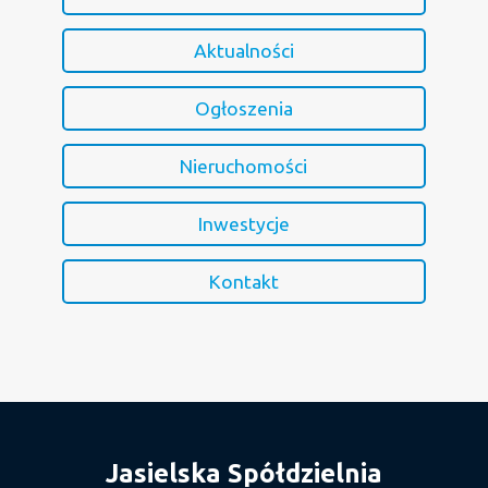
Aktualności
Ogłoszenia
Nieruchomości
Inwestycje
Kontakt
Jasielska Spółdzielnia