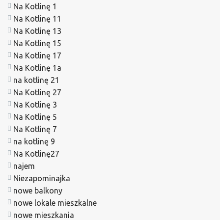
Na Kotlinę 1
Na Kotlinę 11
Na Kotlinę 13
Na Kotlinę 15
Na Kotlinę 17
Na Kotlinę 1a
na kotlinę 21
Na Kotlinę 27
Na Kotlinę 3
Na Kotlinę 5
Na Kotlinę 7
na kotlinę 9
Na Kotlinę27
najem
Niezapominajka
nowe balkony
nowe lokale mieszkalne
nowe mieszkania