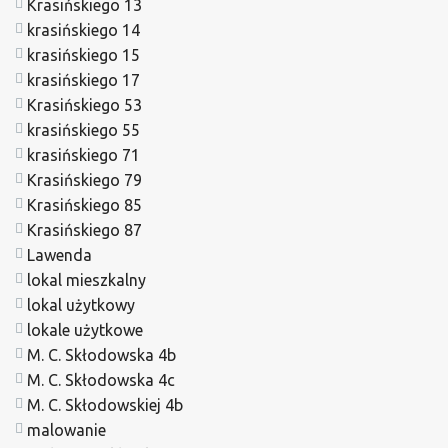
Krasińskiego 13
krasińskiego 14
krasińskiego 15
krasińskiego 17
Krasińskiego 53
krasińskiego 55
krasińskiego 71
Krasińskiego 79
Krasińskiego 85
Krasińskiego 87
Lawenda
lokal mieszkalny
lokal użytkowy
lokale użytkowe
M. C. Skłodowska 4b
M. C. Skłodowska 4c
M. C. Skłodowskiej 4b
malowanie