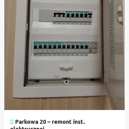
Parkowa 20 – remont inst.
elektrycznej