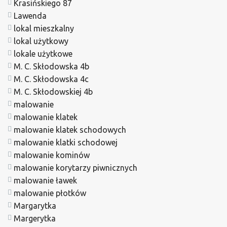
Krasińskiego 87
Lawenda
lokal mieszkalny
lokal użytkowy
lokale użytkowe
M. C. Skłodowska 4b
M. C. Skłodowska 4c
M. C. Skłodowskiej 4b
malowanie
malowanie klatek
malowanie klatek schodowych
malowanie klatki schodowej
malowanie kominów
malowanie korytarzy piwnicznych
malowanie ławek
malowanie płotków
Margarytka
Margerytka