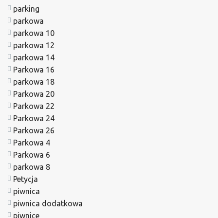
parking
parkowa
parkowa 10
parkowa 12
parkowa 14
Parkowa 16
parkowa 18
Parkowa 20
Parkowa 22
Parkowa 24
Parkowa 26
Parkowa 4
Parkowa 6
parkowa 8
Petycja
piwnica
piwnica dodatkowa
piwnice