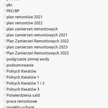
pkc
PKO BP
plan remontów 2021
plan remontów 2022
plan zamierzeń remontowych
plan zamierzeń remontowych 2021
Plan Zamierzeń Remontowych 2022
plan zamierzeń remontowych 2023
Plan Zamierzeń Remontowych 2025
podgrzanie zimnej wody
podsumowanie
Polnych Kwiatów
Polnych Kwiatów 1
Polnych Kwiatów 1 i 3
Polnych Kwiatów 3
Potwierdzenia sald
prace remontowe
projekty uchwał