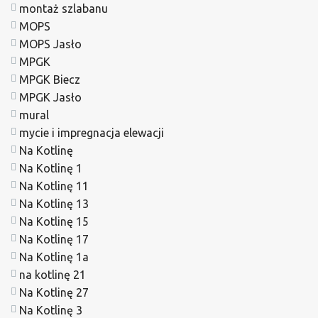
montaż szlabanu
MOPS
MOPS Jasło
MPGK
MPGK Biecz
MPGK Jasło
mural
mycie i impregnacja elewacji
Na Kotlinę
Na Kotlinę 1
Na Kotlinę 11
Na Kotlinę 13
Na Kotlinę 15
Na Kotlinę 17
Na Kotlinę 1a
na kotlinę 21
Na Kotlinę 27
Na Kotlinę 3