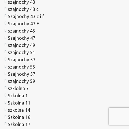
szajnochy 43
szajnochy 43 c
Szajnochy 43 c i f
Szajnochy 43 F
szajnochy 45
Szajnochy 47
szajnochy 49
szajnochy 51
Szajnochy 53
szajnochy 55
Szajnochy 57
szajnochy 59
szklolna 7
Szkolna 1
Szkolna 11
szkolna 14
Szkolna 16
Szkolna 17