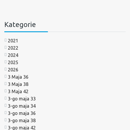
Kategorie
2021
2022
2024
2025
2026
3 Maja 36
3 Maja 38
3 Maja 42
3-go maja 33
3-go maja 34
3-go maja 36
3-go maja 38
3-go maja 42