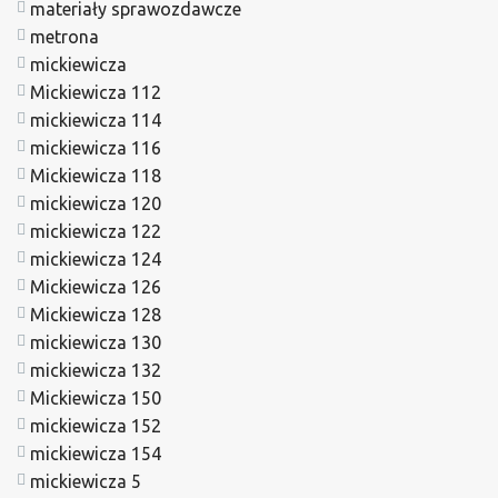
materiały sprawozdawcze
metrona
mickiewicza
Mickiewicza 112
mickiewicza 114
mickiewicza 116
Mickiewicza 118
mickiewicza 120
mickiewicza 122
mickiewicza 124
Mickiewicza 126
Mickiewicza 128
mickiewicza 130
mickiewicza 132
Mickiewicza 150
mickiewicza 152
mickiewicza 154
mickiewicza 5