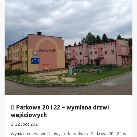
Parkowa 20 i 22 – wymiana drzwi
wejściowych
22 lipca 2021
Wymiana drzwi wejściowych do budynku Parkowa 20 i 22 w