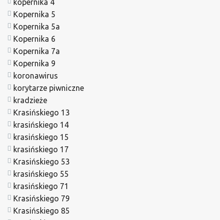
kopernika 4
Kopernika 5
Kopernika 5a
Kopernika 6
Kopernika 7a
Kopernika 9
koronawirus
korytarze piwniczne
kradzieże
Krasińskiego 13
krasińskiego 14
krasińskiego 15
krasińskiego 17
Krasińskiego 53
krasińskiego 55
krasińskiego 71
Krasińskiego 79
Krasińskiego 85