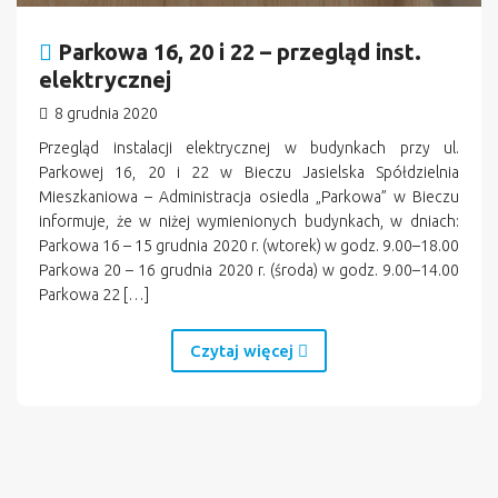
Parkowa 16, 20 i 22 – przegląd inst.
elektrycznej
8 grudnia 2020
Przegląd instalacji elektrycznej w budynkach przy ul.
Parkowej 16, 20 i 22 w Bieczu Jasielska Spółdzielnia
Mieszkaniowa – Administracja osiedla „Parkowa” w Bieczu
informuje, że w niżej wymienionych budynkach, w dniach:
Parkowa 16 – 15 grudnia 2020 r. (wtorek) w godz. 9.00–18.00
Parkowa 20 – 16 grudnia 2020 r. (środa) w godz. 9.00–14.00
Parkowa 22 […]
Czytaj więcej