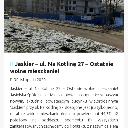
Jaskier – ul. Na Kotlinę 27 – Ostatnie
wolne mieszkanie!
30 listopada 2020
Jaskier – ul. Na Kotlinę 27 – Ostatnie wolne mieszkanie!
Jasielska Spółdzielnia Mieszkaniowa informuje że w naszym
nowym, aktualnie powstającym budynku wielorodzinnym
“Jaskier” przy ul. Na Kotlinę 27 dostępne jest już tylko jedno,
ostatnie wolne mieszkanie (lokal o powierzchni 44,37 m2
położony na poddaszu segmentu B). Wszystkich
zainteresowanych zachęcamy do kontaktu z naszym działem