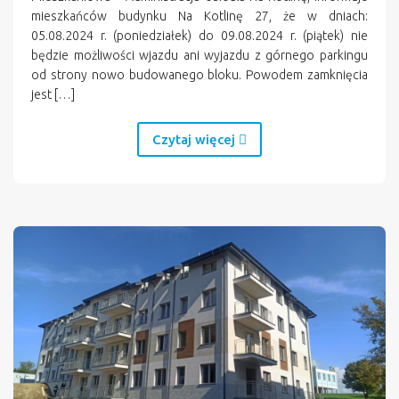
mieszkańców budynku Na Kotlinę 27, że w dniach:
05.08.2024 r. (poniedziałek) do 09.08.2024 r. (piątek) nie
będzie możliwości wjazdu ani wyjazdu z górnego parkingu
od strony nowo budowanego bloku. Powodem zamknięcia
jest […]
Czytaj więcej