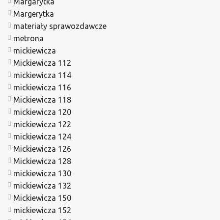
Margarytka
Margerytka
materiały sprawozdawcze
metrona
mickiewicza
Mickiewicza 112
mickiewicza 114
mickiewicza 116
Mickiewicza 118
mickiewicza 120
mickiewicza 122
mickiewicza 124
Mickiewicza 126
Mickiewicza 128
mickiewicza 130
mickiewicza 132
Mickiewicza 150
mickiewicza 152