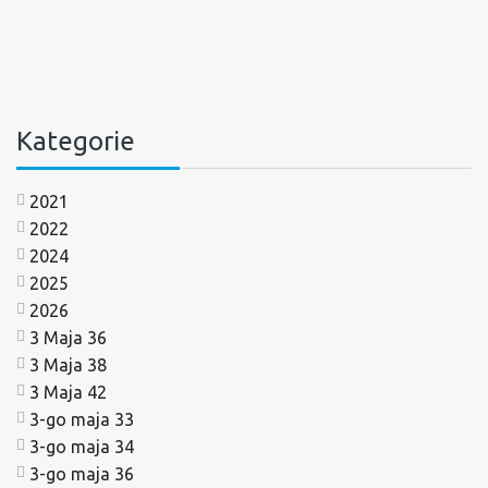
Kategorie
2021
2022
2024
2025
2026
3 Maja 36
3 Maja 38
3 Maja 42
3-go maja 33
3-go maja 34
3-go maja 36