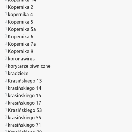
Kopernika 2
kopernika 4
Kopernika 5
Kopernika 5a
Kopernika 6
Kopernika 7a
Kopernika 9
koronawirus
korytarze piwniczne
kradzieże
Krasińskiego 13
krasińskiego 14
krasińskiego 15
krasińskiego 17
Krasińskiego 53
krasińskiego 55
krasińskiego 71