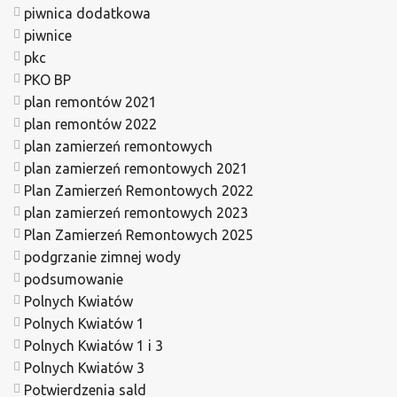
piwnica dodatkowa
piwnice
pkc
PKO BP
plan remontów 2021
plan remontów 2022
plan zamierzeń remontowych
plan zamierzeń remontowych 2021
Plan Zamierzeń Remontowych 2022
plan zamierzeń remontowych 2023
Plan Zamierzeń Remontowych 2025
podgrzanie zimnej wody
podsumowanie
Polnych Kwiatów
Polnych Kwiatów 1
Polnych Kwiatów 1 i 3
Polnych Kwiatów 3
Potwierdzenia sald