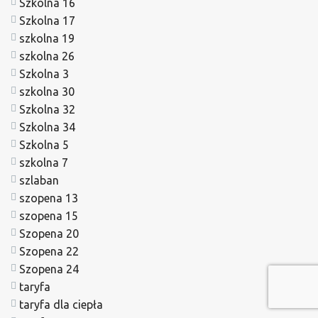
Szkolna 16
Szkolna 17
szkolna 19
szkolna 26
Szkolna 3
szkolna 30
Szkolna 32
Szkolna 34
Szkolna 5
szkolna 7
szlaban
szopena 13
szopena 15
Szopena 20
Szopena 22
Szopena 24
taryfa
taryfa dla ciepła