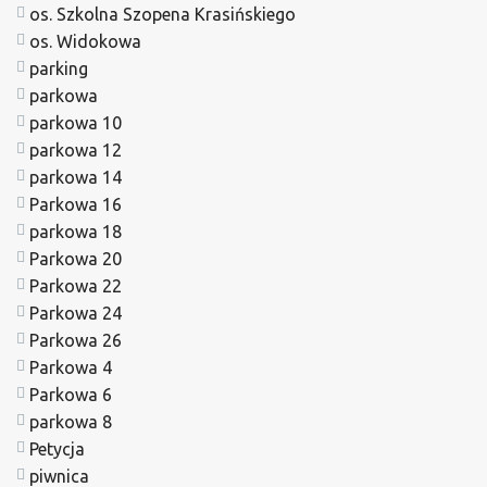
os. Szkolna Szopena Krasińskiego
os. Widokowa
parking
parkowa
parkowa 10
parkowa 12
parkowa 14
Parkowa 16
parkowa 18
Parkowa 20
Parkowa 22
Parkowa 24
Parkowa 26
Parkowa 4
Parkowa 6
parkowa 8
Petycja
piwnica