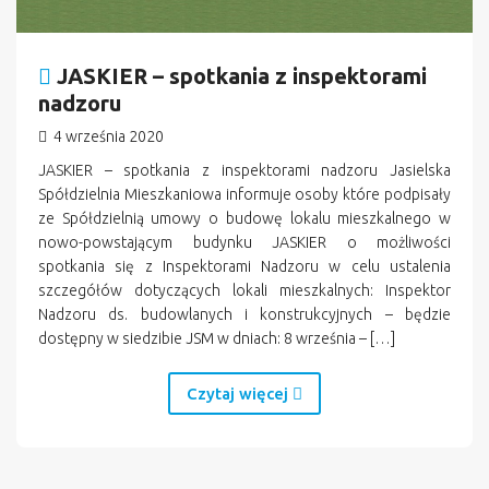
JASKIER – spotkania z inspektorami
nadzoru
4 września 2020
JASKIER – spotkania z inspektorami nadzoru Jasielska
Spółdzielnia Mieszkaniowa informuje osoby które podpisały
ze Spółdzielnią umowy o budowę lokalu mieszkalnego w
nowo-powstającym budynku JASKIER o możliwości
spotkania się z Inspektorami Nadzoru w celu ustalenia
szczegółów dotyczących lokali mieszkalnych: Inspektor
Nadzoru ds. budowlanych i konstrukcyjnych – będzie
dostępny w siedzibie JSM w dniach: 8 września – […]
Czytaj więcej