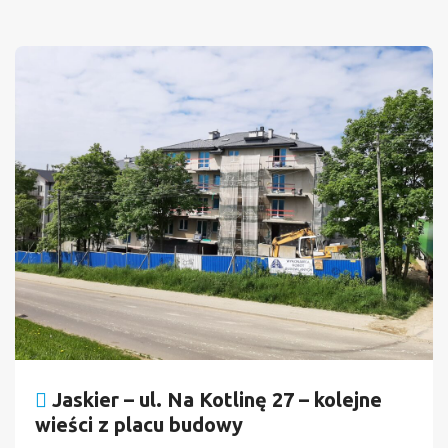
Jaskier – ul. Na Kotlinę 27 – kolejne
wieści z placu budowy