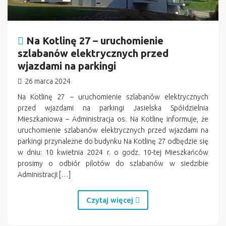
Na Kotlinę 27 – uruchomienie
szlabanów elektrycznych przed
wjazdami na parkingi
26 marca 2024
Na Kotlinę 27 – uruchomienie szlabanów elektrycznych
przed wjazdami na parkingi Jasielska Spółdzielnia
Mieszkaniowa – Administracja os. Na Kotlinę informuje, że
uruchomienie szlabanów elektrycznych przed wjazdami na
parkingi przynależne do budynku Na Kotlinę 27 odbędzie się
w dniu: 10 kwietnia 2024 r. o godz. 10-tej Mieszkańców
prosimy o odbiór pilotów do szlabanów w siedzibie
Administracji […]
Czytaj więcej