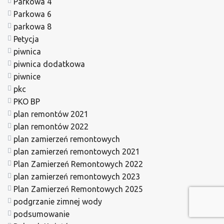
Parkowa 4
Parkowa 6
parkowa 8
Petycja
piwnica
piwnica dodatkowa
piwnice
pkc
PKO BP
plan remontów 2021
plan remontów 2022
plan zamierzeń remontowych
plan zamierzeń remontowych 2021
Plan Zamierzeń Remontowych 2022
plan zamierzeń remontowych 2023
Plan Zamierzeń Remontowych 2025
podgrzanie zimnej wody
podsumowanie