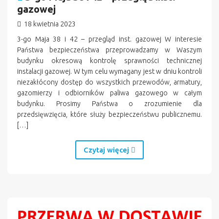
gazowej
18 kwietnia 2023
3-go Maja 38 i 42 – przegląd inst. gazowej W interesie
Państwa bezpieczeństwa przeprowadzamy w Waszym
budynku okresową kontrolę sprawności technicznej
instalacji gazowej. W tym celu wymagany jest w dniu kontroli
niezakłócony dostęp do wszystkich przewodów, armatury,
gazomierzy i odbiorników paliwa gazowego w całym
budynku. Prosimy Państwa o zrozumienie dla
przedsięwzięcia, które służy bezpieczeństwu publicznemu.
[…]
Czytaj więcej