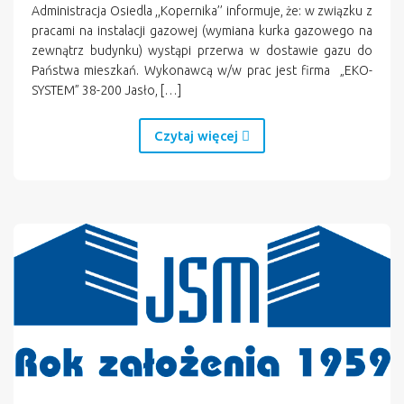
Administracja Osiedla ,,Kopernika’’ informuje, że: w związku z
pracami na instalacji gazowej (wymiana kurka gazowego na
zewnątrz budynku) wystąpi przerwa w dostawie gazu do
Państwa mieszkań. Wykonawcą w/w prac jest firma „EKO-
SYSTEM” 38-200 Jasło, […]
Czytaj więcej