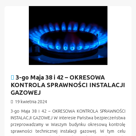
3-go Maja 38 i 42 – OKRESOWA
KONTROLA SPRAWNOŚCI INSTALACJI
GAZOWEJ
19 kwietnia 2024
3-go Maja 38 i 42 – OKRESOWA KONTROLA SPRAWNOŚCI
INSTALACJI GAZOWEJ W interesie Państwa bezpieczeństwa
przeprowadzamy w Waszym budynku okresową kontrolę
sprawności technicznej instalacji gazowej. W tym celu