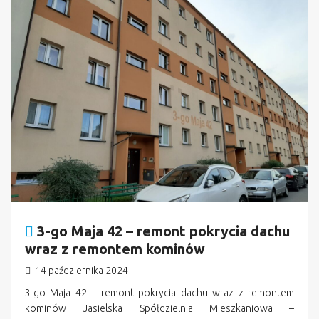
3-go Maja 42 – remont pokrycia dachu
wraz z remontem kominów
14 października 2024
3-go Maja 42 – remont pokrycia dachu wraz z remontem
kominów Jasielska Spółdzielnia Mieszkaniowa –