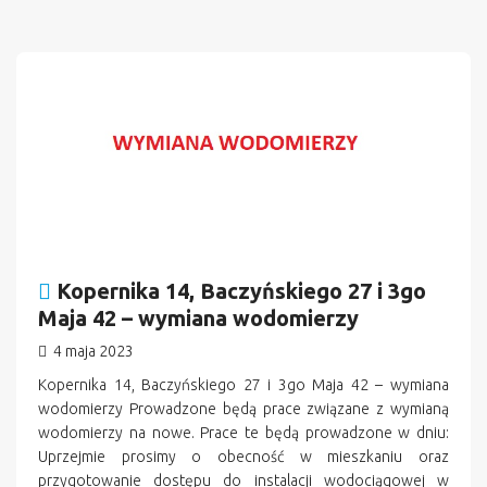
Kopernika 14, Baczyńskiego 27 i 3go
Maja 42 – wymiana wodomierzy
4 maja 2023
Kopernika 14, Baczyńskiego 27 i 3go Maja 42 – wymiana
wodomierzy Prowadzone będą prace związane z wymianą
wodomierzy na nowe. Prace te będą prowadzone w dniu:
Uprzejmie prosimy o obecność w mieszkaniu oraz
przygotowanie dostępu do instalacji wodociągowej w