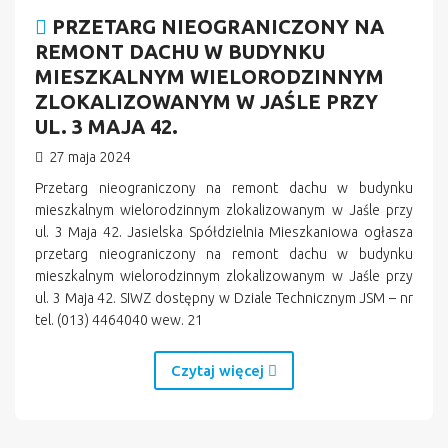
PRZETARG NIEOGRANICZONY NA
REMONT DACHU W BUDYNKU
MIESZKALNYM WIELORODZINNYM
ZLOKALIZOWANYM W JAŚLE PRZY
UL. 3 MAJA 42.
27 maja 2024
Przetarg nieograniczony na remont dachu w budynku
mieszkalnym wielorodzinnym zlokalizowanym w Jaśle przy
ul. 3 Maja 42. Jasielska Spółdzielnia Mieszkaniowa ogłasza
przetarg nieograniczony na remont dachu w budynku
mieszkalnym wielorodzinnym zlokalizowanym w Jaśle przy
ul. 3 Maja 42. SIWZ dostępny w Dziale Technicznym JSM – nr
tel. (013) 4464040 wew. 21
Czytaj więcej