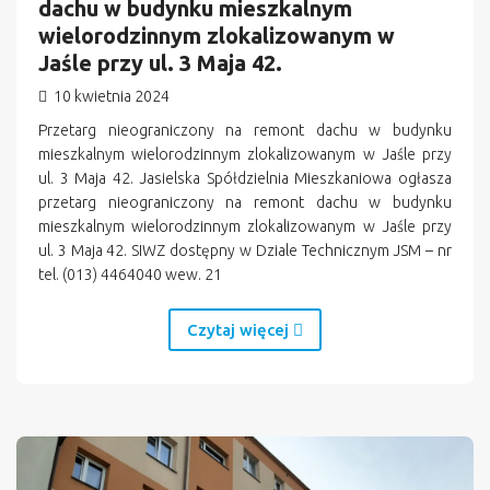
dachu w budynku mieszkalnym
wielorodzinnym zlokalizowanym w
Jaśle przy ul. 3 Maja 42.
10 kwietnia 2024
Przetarg nieograniczony na remont dachu w budynku
mieszkalnym wielorodzinnym zlokalizowanym w Jaśle przy
ul. 3 Maja 42. Jasielska Spółdzielnia Mieszkaniowa ogłasza
przetarg nieograniczony na remont dachu w budynku
mieszkalnym wielorodzinnym zlokalizowanym w Jaśle przy
ul. 3 Maja 42. SIWZ dostępny w Dziale Technicznym JSM – nr
tel. (013) 4464040 wew. 21
Czytaj więcej