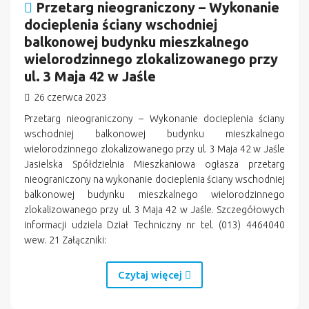
Przetarg nieograniczony – Wykonanie
docieplenia ściany wschodniej
balkonowej budynku mieszkalnego
wielorodzinnego zlokalizowanego przy
ul. 3 Maja 42 w Jaśle
26 czerwca 2023
Przetarg nieograniczony – Wykonanie docieplenia ściany
wschodniej balkonowej budynku mieszkalnego
wielorodzinnego zlokalizowanego przy ul. 3 Maja 42 w Jaśle
Jasielska Spółdzielnia Mieszkaniowa ogłasza przetarg
nieograniczony na wykonanie docieplenia ściany wschodniej
balkonowej budynku mieszkalnego wielorodzinnego
zlokalizowanego przy ul. 3 Maja 42 w Jaśle. Szczegółowych
informacji udziela Dział Techniczny nr tel. (013) 4464040
wew. 21 Załączniki:
Czytaj więcej