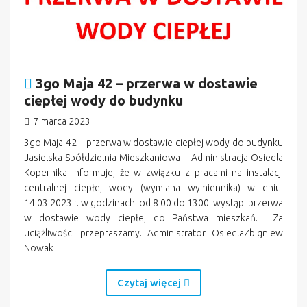
3go Maja 42 – przerwa w dostawie
ciepłej wody do budynku
7 marca 2023
3go Maja 42 – przerwa w dostawie ciepłej wody do budynku
Jasielska Spółdzielnia Mieszkaniowa – Administracja Osiedla
Kopernika informuje, że w związku z pracami na instalacji
centralnej ciepłej wody (wymiana wymiennika) w dniu:
14.03.2023 r. w godzinach od 8 00 do 1300 wystąpi przerwa
w dostawie wody ciepłej do Państwa mieszkań. Za
uciążliwości przepraszamy. Administrator OsiedlaZbigniew
Nowak
Czytaj więcej