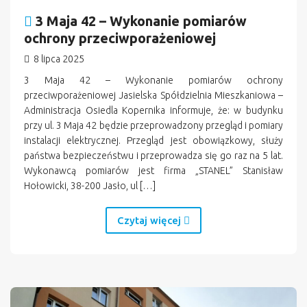
3 Maja 42 – Wykonanie pomiarów
ochrony przeciwporażeniowej
8 lipca 2025
3 Maja 42 – Wykonanie pomiarów ochrony
przeciwporażeniowej Jasielska Spółdzielnia Mieszkaniowa –
Administracja Osiedla Kopernika informuje, że: w budynku
przy ul. 3 Maja 42 będzie przeprowadzony przegląd i pomiary
instalacji elektrycznej. Przegląd jest obowiązkowy, służy
państwa bezpieczeństwu i przeprowadza się go raz na 5 lat.
Wykonawcą pomiarów jest firma „STANEL” Stanisław
Hołowicki, 38-200 Jasło, ul […]
Czytaj więcej