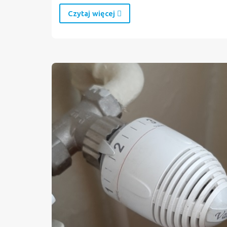
Czytaj więcej