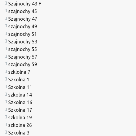
Szajnochy 43 F
szajnochy 45
Szajnochy 47
szajnochy 49
szajnochy 51
Szajnochy 53
szajnochy 55
Szajnochy 57
szajnochy 59
szklolna 7
Szkolna 1
Szkolna 11
szkolna 14
Szkolna 16
Szkolna 17
szkolna 19
szkolna 26
Szkolna 3