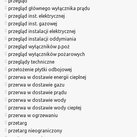
przegląd
przegląd głównego wyłącznika prądu
przegląd inst. elektrycznej
przegląd inst. gazowej
przegląd instalacji elektrycznej
przegląd instalacji oddymiania
przegląd wyłączników p.poż
przegląd wyłączników pożarowych
przeglądy techniczne
przełożenie płytki odbojowej
przerwa w dostawie energii cieplnej
przerwa w dostawie gazu
przerwa w dostawie prądu
przerwa w dostawie wody
przerwa w dostawie wody ciepłej
przerwa w ogrzewaniu
przetarg
przetarg nieograniczony