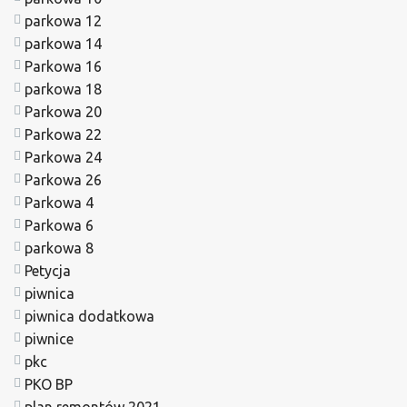
parkowa 12
parkowa 14
Parkowa 16
parkowa 18
Parkowa 20
Parkowa 22
Parkowa 24
Parkowa 26
Parkowa 4
Parkowa 6
parkowa 8
Petycja
piwnica
piwnica dodatkowa
piwnice
pkc
PKO BP
plan remontów 2021