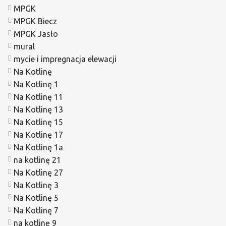
MPGK
MPGK Biecz
MPGK Jasło
mural
mycie i impregnacja elewacji
Na Kotlinę
Na Kotlinę 1
Na Kotlinę 11
Na Kotlinę 13
Na Kotlinę 15
Na Kotlinę 17
Na Kotlinę 1a
na kotlinę 21
Na Kotlinę 27
Na Kotlinę 3
Na Kotlinę 5
Na Kotlinę 7
na kotlinę 9