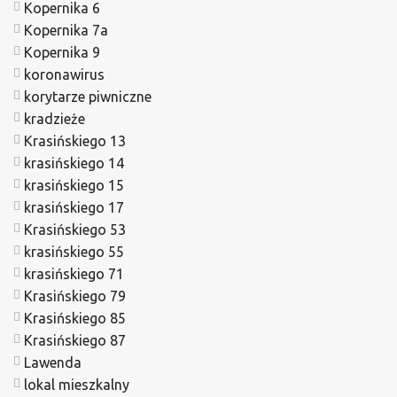
Kopernika 6
Kopernika 7a
Kopernika 9
koronawirus
korytarze piwniczne
kradzieże
Krasińskiego 13
krasińskiego 14
krasińskiego 15
krasińskiego 17
Krasińskiego 53
krasińskiego 55
krasińskiego 71
Krasińskiego 79
Krasińskiego 85
Krasińskiego 87
Lawenda
lokal mieszkalny