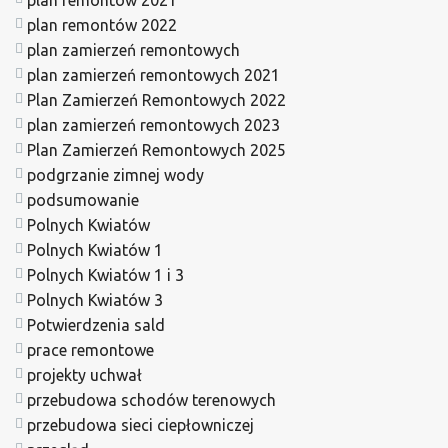
plan remontów 2022
plan zamierzeń remontowych
plan zamierzeń remontowych 2021
Plan Zamierzeń Remontowych 2022
plan zamierzeń remontowych 2023
Plan Zamierzeń Remontowych 2025
podgrzanie zimnej wody
podsumowanie
Polnych Kwiatów
Polnych Kwiatów 1
Polnych Kwiatów 1 i 3
Polnych Kwiatów 3
Potwierdzenia sald
prace remontowe
projekty uchwał
przebudowa schodów terenowych
przebudowa sieci ciepłowniczej