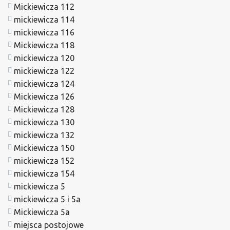
Mickiewicza 112
mickiewicza 114
mickiewicza 116
Mickiewicza 118
mickiewicza 120
mickiewicza 122
mickiewicza 124
Mickiewicza 126
Mickiewicza 128
mickiewicza 130
mickiewicza 132
Mickiewicza 150
mickiewicza 152
mickiewicza 154
mickiewicza 5
mickiewicza 5 i 5a
Mickiewicza 5a
miejsca postojowe