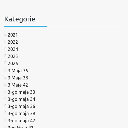
Kategorie
2021
2022
2024
2025
2026
3 Maja 36
3 Maja 38
3 Maja 42
3-go maja 33
3-go maja 34
3-go maja 36
3-go maja 38
3-go maja 42
3go Maja 42