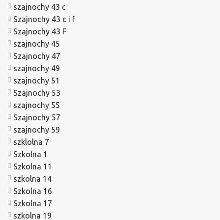
szajnochy 43 c
Szajnochy 43 c i f
Szajnochy 43 F
szajnochy 45
Szajnochy 47
szajnochy 49
szajnochy 51
Szajnochy 53
szajnochy 55
Szajnochy 57
szajnochy 59
szklolna 7
Szkolna 1
Szkolna 11
szkolna 14
Szkolna 16
Szkolna 17
szkolna 19