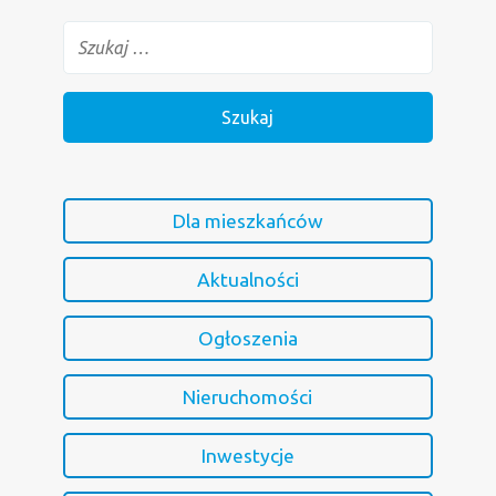
Dla mieszkańców
Aktualności
Ogłoszenia
Nieruchomości
Inwestycje