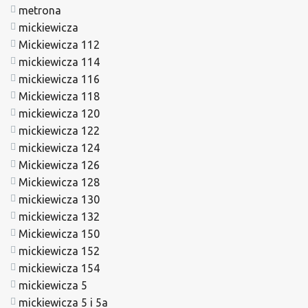
metrona
mickiewicza
Mickiewicza 112
mickiewicza 114
mickiewicza 116
Mickiewicza 118
mickiewicza 120
mickiewicza 122
mickiewicza 124
Mickiewicza 126
Mickiewicza 128
mickiewicza 130
mickiewicza 132
Mickiewicza 150
mickiewicza 152
mickiewicza 154
mickiewicza 5
mickiewicza 5 i 5a