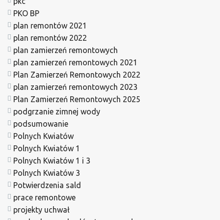
pkc
PKO BP
plan remontów 2021
plan remontów 2022
plan zamierzeń remontowych
plan zamierzeń remontowych 2021
Plan Zamierzeń Remontowych 2022
plan zamierzeń remontowych 2023
Plan Zamierzeń Remontowych 2025
podgrzanie zimnej wody
podsumowanie
Polnych Kwiatów
Polnych Kwiatów 1
Polnych Kwiatów 1 i 3
Polnych Kwiatów 3
Potwierdzenia sald
prace remontowe
projekty uchwał