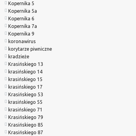
Kopernika 5
Kopernika 5a
Kopernika 6
Kopernika 7a
Kopernika 9
koronawirus
korytarze piwniczne
kradzieże
Krasińskiego 13
krasińskiego 14
krasińskiego 15
krasińskiego 17
Krasińskiego 53
krasińskiego 55
krasińskiego 71
Krasińskiego 79
Krasińskiego 85
Krasińskiego 87