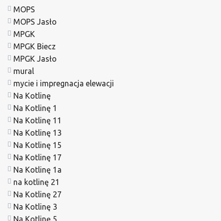
MOPS
MOPS Jasło
MPGK
MPGK Biecz
MPGK Jasło
mural
mycie i impregnacja elewacji
Na Kotlinę
Na Kotlinę 1
Na Kotlinę 11
Na Kotlinę 13
Na Kotlinę 15
Na Kotlinę 17
Na Kotlinę 1a
na kotlinę 21
Na Kotlinę 27
Na Kotlinę 3
Na Kotlinę 5