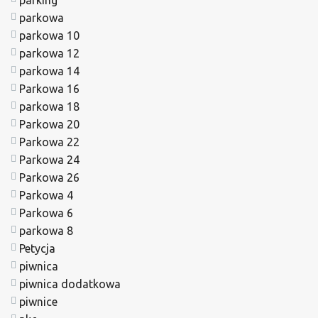
parking
parkowa
parkowa 10
parkowa 12
parkowa 14
Parkowa 16
parkowa 18
Parkowa 20
Parkowa 22
Parkowa 24
Parkowa 26
Parkowa 4
Parkowa 6
parkowa 8
Petycja
piwnica
piwnica dodatkowa
piwnice