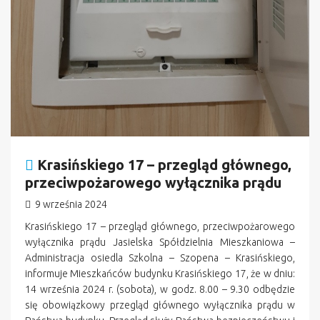
Krasińskiego 17 – przegląd głównego,
przeciwpożarowego wyłącznika prądu
9 września 2024
Krasińskiego 17 – przegląd głównego, przeciwpożarowego
wyłącznika prądu Jasielska Spółdzielnia Mieszkaniowa –
Administracja osiedla Szkolna – Szopena – Krasińskiego,
informuje Mieszkańców budynku Krasińskiego 17, że w dniu:
14 września 2024 r. (sobota), w godz. 8.00 – 9.30 odbędzie
się obowiązkowy przegląd głównego wyłącznika prądu w