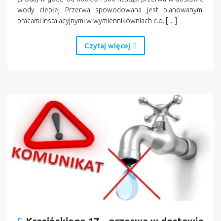
wody ciepłej Przerwa spowodowana jest planowanymi
pracami instalacyjnymi w wymiennikowniach c.o. […]
Czytaj więcej