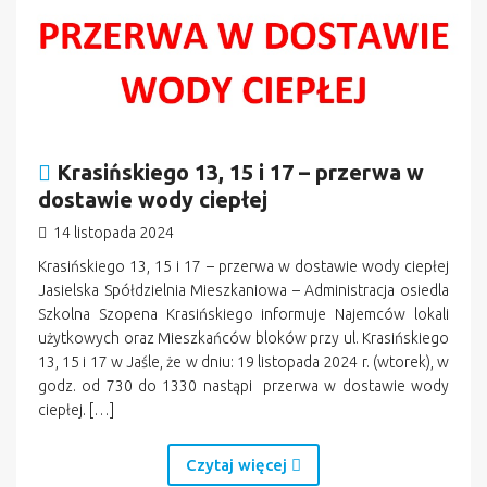
Krasińskiego 13, 15 i 17 – przerwa w
dostawie wody ciepłej
14 listopada 2024
Krasińskiego 13, 15 i 17 – przerwa w dostawie wody ciepłej
Jasielska Spółdzielnia Mieszkaniowa – Administracja osiedla
Szkolna Szopena Krasińskiego informuje Najemców lokali
użytkowych oraz Mieszkańców bloków przy ul. Krasińskiego
13, 15 i 17 w Jaśle, że w dniu: 19 listopada 2024 r. (wtorek), w
godz. od 730 do 1330 nastąpi przerwa w dostawie wody
ciepłej. […]
Czytaj więcej