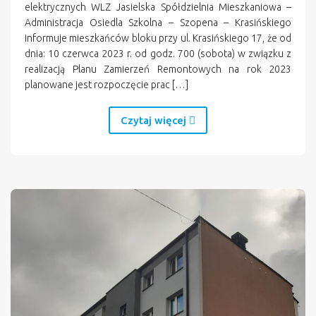
elektrycznych WLZ Jasielska Spółdzielnia Mieszkaniowa –
Administracja Osiedla Szkolna – Szopena – Krasińskiego
informuje mieszkańców bloku przy ul. Krasińskiego 17, że od
dnia: 10 czerwca 2023 r. od godz. 700 (sobota) w związku z
realizacją Planu Zamierzeń Remontowych na rok 2023
planowane jest rozpoczęcie prac […]
Czytaj więcej