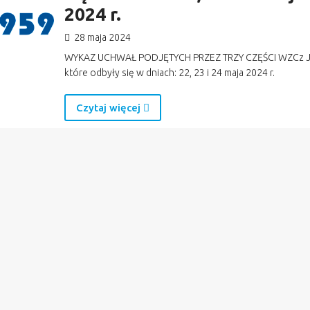
2024 r.
28 maja 2024
WYKAZ UCHWAŁ PODJĘTYCH PRZEZ TRZY CZĘŚCI WZCz 
które odbyły się w dniach: 22, 23 i 24 maja 2024 r.
Czytaj więcej