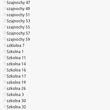
Szajnochy 47
szajnochy 49
szajnochy 51
Szajnochy 53
szajnochy 55
Szajnochy 57
szajnochy 59
szklolna 7
Szkolna 1
Szkolna 11
szkolna 14
Szkolna 16
Szkolna 17
szkolna 19
szkolna 26
Szkolna 3
szkolna 30
Szkolna 32