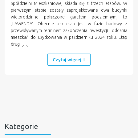
Spółdzielni Mieszkaniowej składa się z trzech etapów. W
pierwszym etapie zostały zaprojektowane dwa budynki
wielorodzinne połączone garażem podziemnym, to
„LAWENDA”. Obecnie ten etap jest w fazie budowy z
przewidywanym terminem zakończenia inwestycji i oddania
mieszkań do użytkowania w październiku 2024 roku. Etap
drugi […]
Czytaj więcej
Kategorie