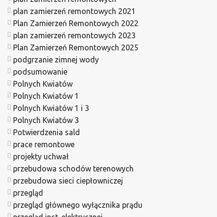
plan zamierzeń remontowych 2021
Plan Zamierzeń Remontowych 2022
plan zamierzeń remontowych 2023
Plan Zamierzeń Remontowych 2025
podgrzanie zimnej wody
podsumowanie
Polnych Kwiatów
Polnych Kwiatów 1
Polnych Kwiatów 1 i 3
Polnych Kwiatów 3
Potwierdzenia sald
prace remontowe
projekty uchwał
przebudowa schodów terenowych
przebudowa sieci ciepłowniczej
przegląd
przegląd głównego wyłącznika prądu