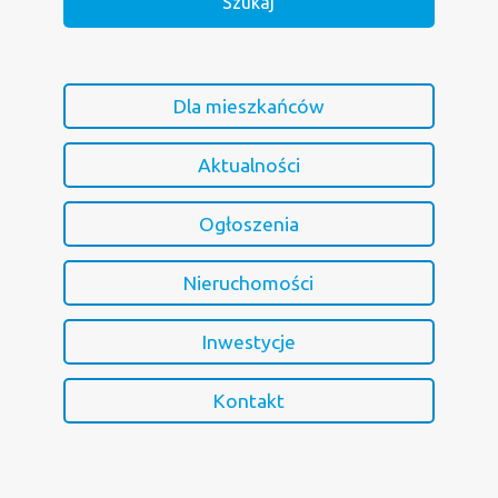
Dla mieszkańców
Aktualności
Ogłoszenia
Nieruchomości
Inwestycje
Kontakt