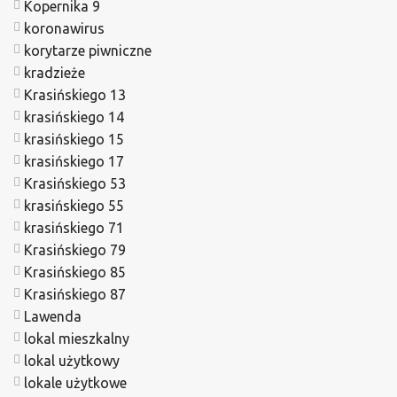
Kopernika 9
koronawirus
korytarze piwniczne
kradzieże
Krasińskiego 13
krasińskiego 14
krasińskiego 15
krasińskiego 17
Krasińskiego 53
krasińskiego 55
krasińskiego 71
Krasińskiego 79
Krasińskiego 85
Krasińskiego 87
Lawenda
lokal mieszkalny
lokal użytkowy
lokale użytkowe