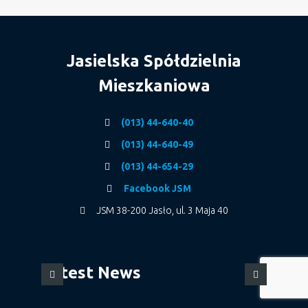
Jasielska Spółdzielnia
Mieszkaniowa
(013) 44-640-40
(013) 44-640-49
(013) 44-654-29
Facebook JSM
JSM 38-200 Jasło, ul. 3 Maja 40
Latest News