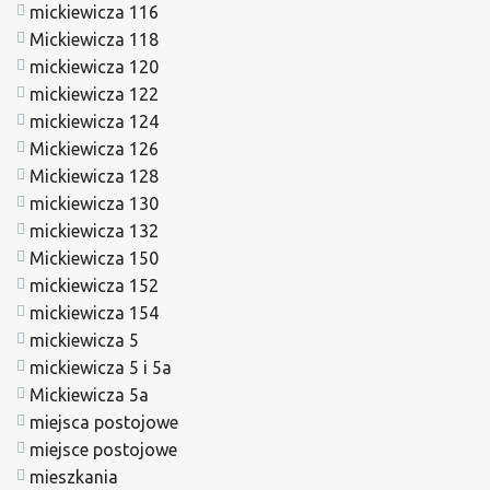
mickiewicza 116
Mickiewicza 118
mickiewicza 120
mickiewicza 122
mickiewicza 124
Mickiewicza 126
Mickiewicza 128
mickiewicza 130
mickiewicza 132
Mickiewicza 150
mickiewicza 152
mickiewicza 154
mickiewicza 5
mickiewicza 5 i 5a
Mickiewicza 5a
miejsca postojowe
miejsce postojowe
mieszkania