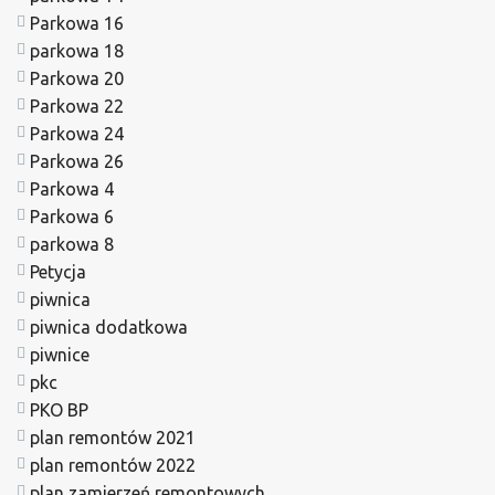
Parkowa 16
parkowa 18
Parkowa 20
Parkowa 22
Parkowa 24
Parkowa 26
Parkowa 4
Parkowa 6
parkowa 8
Petycja
piwnica
piwnica dodatkowa
piwnice
pkc
PKO BP
plan remontów 2021
plan remontów 2022
plan zamierzeń remontowych