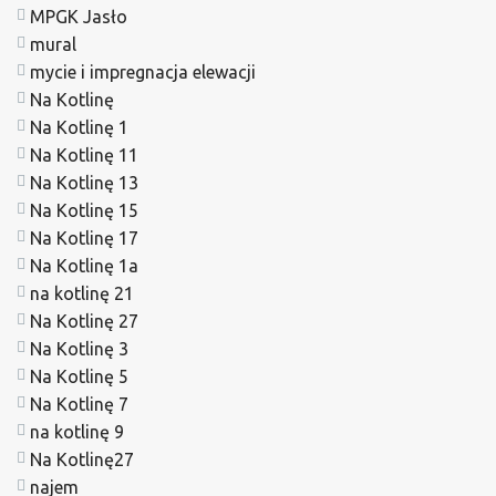
MPGK Jasło
mural
mycie i impregnacja elewacji
Na Kotlinę
Na Kotlinę 1
Na Kotlinę 11
Na Kotlinę 13
Na Kotlinę 15
Na Kotlinę 17
Na Kotlinę 1a
na kotlinę 21
Na Kotlinę 27
Na Kotlinę 3
Na Kotlinę 5
Na Kotlinę 7
na kotlinę 9
Na Kotlinę27
najem