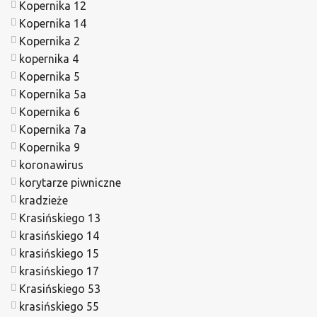
Kopernika 12
Kopernika 14
Kopernika 2
kopernika 4
Kopernika 5
Kopernika 5a
Kopernika 6
Kopernika 7a
Kopernika 9
koronawirus
korytarze piwniczne
kradzieże
Krasińskiego 13
krasińskiego 14
krasińskiego 15
krasińskiego 17
Krasińskiego 53
krasińskiego 55