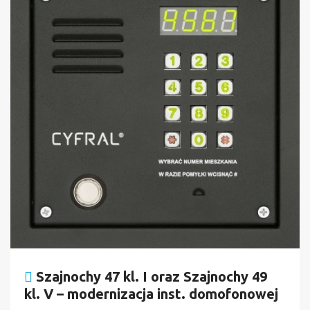
Szajnochy 47 kl. I oraz Szajnochy 49
kl. V – modernizacja inst. domofonowej