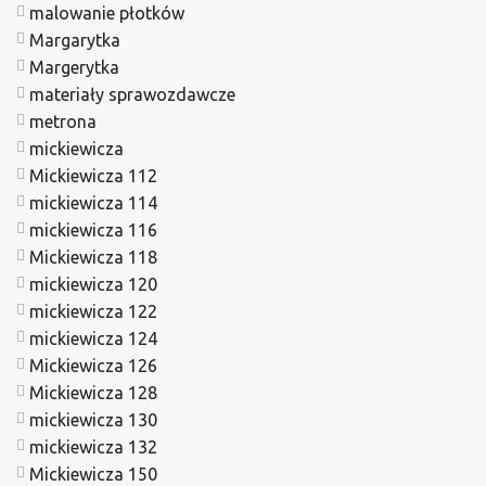
malowanie płotków
Margarytka
Margerytka
materiały sprawozdawcze
metrona
mickiewicza
Mickiewicza 112
mickiewicza 114
mickiewicza 116
Mickiewicza 118
mickiewicza 120
mickiewicza 122
mickiewicza 124
Mickiewicza 126
Mickiewicza 128
mickiewicza 130
mickiewicza 132
Mickiewicza 150