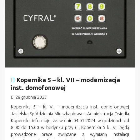
Kopernika 5 – kl. VII – modernizacja
inst. domofonowej
28 grudnia 2023
Kopernika 5 – kl. VII – modernizacja inst. domofonowej
Jasielska Spółdzielnia Mieszkaniowa – Administracja Osiedla
Kopernika informuje, że: w dniu 04.01.2024. w godzinach od
8.00 do 15.00 w budynku przy ul. Kopernika 5 kl. VII będą
prowadzone prace związane z wymianą instalacji