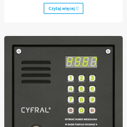
Czytaj więcej