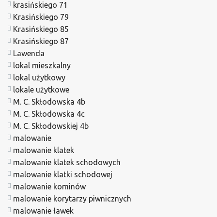
krasińskiego 71
Krasińskiego 79
Krasińskiego 85
Krasińskiego 87
Lawenda
lokal mieszkalny
lokal użytkowy
lokale użytkowe
M. C. Skłodowska 4b
M. C. Skłodowska 4c
M. C. Skłodowskiej 4b
malowanie
malowanie klatek
malowanie klatek schodowych
malowanie klatki schodowej
malowanie kominów
malowanie korytarzy piwnicznych
malowanie ławek