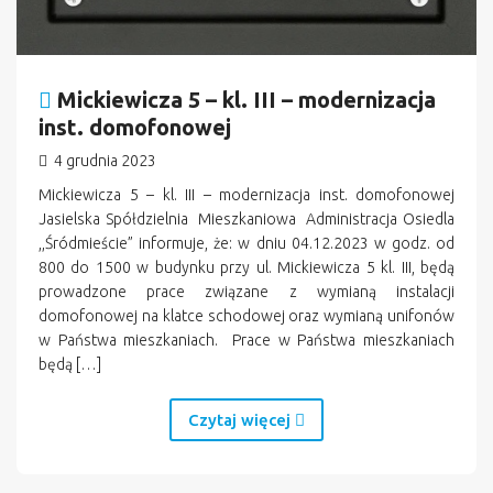
Mickiewicza 5 – kl. III – modernizacja
inst. domofonowej
4 grudnia 2023
Mickiewicza 5 – kl. III – modernizacja inst. domofonowej
Jasielska Spółdzielnia Mieszkaniowa Administracja Osiedla
,,Śródmieście” informuje, że: w dniu 04.12.2023 w godz. od
800 do 1500 w budynku przy ul. Mickiewicza 5 kl. III, będą
prowadzone prace związane z wymianą instalacji
domofonowej na klatce schodowej oraz wymianą unifonów
w Państwa mieszkaniach. Prace w Państwa mieszkaniach
będą […]
Czytaj więcej