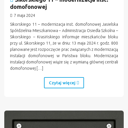
domofonowej
7 maja 2024
Sikorskiego 11 – modernizacja inst. domofonowej Jasielska
Spółdzielnia Mieszkaniowa – Administracja Osiedla Szkolna –
Sikorskiego – Krasińskiego informuje mieszkańców bloku
przy ul. Sikorskiego 11, że w dniu: 13 maja 2024 r. godz. 800
planowane jest rozpoczęcie prac związanych z modernizacją
instalacji domofonowej w Państwa bloku. Modernizacja
instalacji domofonowej wiąże się z wymianą głównej centrali
domofonowej […]
Czytaj więcej