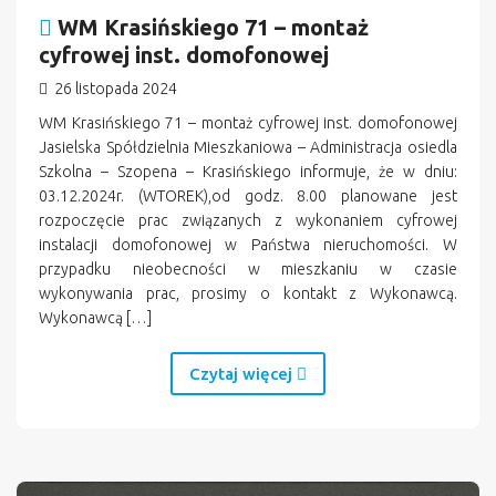
WM Krasińskiego 71 – montaż
cyfrowej inst. domofonowej
26 listopada 2024
WM Krasińskiego 71 – montaż cyfrowej inst. domofonowej
Jasielska Spółdzielnia Mieszkaniowa – Administracja osiedla
Szkolna – Szopena – Krasińskiego informuje, że w dniu:
03.12.2024r. (WTOREK),od godz. 8.00 planowane jest
rozpoczęcie prac związanych z wykonaniem cyfrowej
instalacji domofonowej w Państwa nieruchomości. W
przypadku nieobecności w mieszkaniu w czasie
wykonywania prac, prosimy o kontakt z Wykonawcą.
Wykonawcą […]
Czytaj więcej