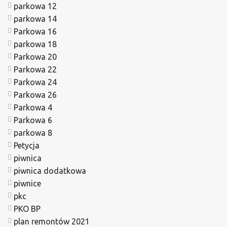
parkowa 12
parkowa 14
Parkowa 16
parkowa 18
Parkowa 20
Parkowa 22
Parkowa 24
Parkowa 26
Parkowa 4
Parkowa 6
parkowa 8
Petycja
piwnica
piwnica dodatkowa
piwnice
pkc
PKO BP
plan remontów 2021