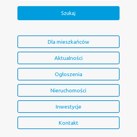
Dla mieszkańców
Aktualności
Ogłoszenia
Nieruchomości
Inwestycje
Kontakt