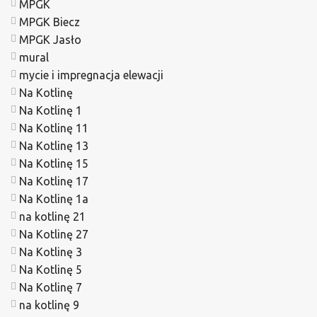
MPGK
MPGK Biecz
MPGK Jasło
mural
mycie i impregnacja elewacji
Na Kotlinę
Na Kotlinę 1
Na Kotlinę 11
Na Kotlinę 13
Na Kotlinę 15
Na Kotlinę 17
Na Kotlinę 1a
na kotlinę 21
Na Kotlinę 27
Na Kotlinę 3
Na Kotlinę 5
Na Kotlinę 7
na kotlinę 9