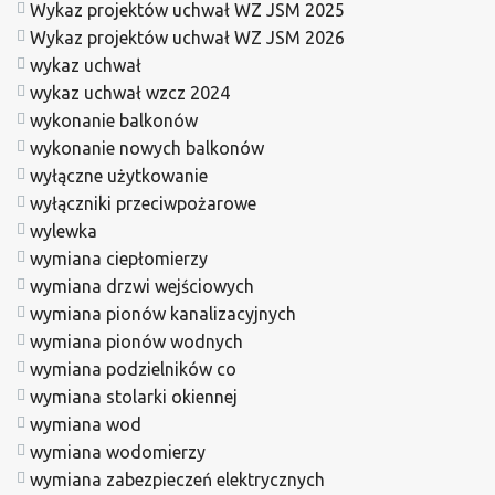
Wykaz projektów uchwał WZ JSM 2025
Wykaz projektów uchwał WZ JSM 2026
wykaz uchwał
wykaz uchwał wzcz 2024
wykonanie balkonów
wykonanie nowych balkonów
wyłączne użytkowanie
wyłączniki przeciwpożarowe
wylewka
wymiana ciepłomierzy
wymiana drzwi wejściowych
wymiana pionów kanalizacyjnych
wymiana pionów wodnych
wymiana podzielników co
wymiana stolarki okiennej
wymiana wod
wymiana wodomierzy
wymiana zabezpieczeń elektrycznych