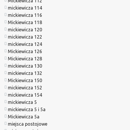
Mickiewicza 112
mickiewicza 114
mickiewicza 116
Mickiewicza 118
mickiewicza 120
mickiewicza 122
mickiewicza 124
Mickiewicza 126
Mickiewicza 128
mickiewicza 130
mickiewicza 132
Mickiewicza 150
mickiewicza 152
mickiewicza 154
mickiewicza 5
mickiewicza 5 i 5a
Mickiewicza 5a
miejsca postojowe