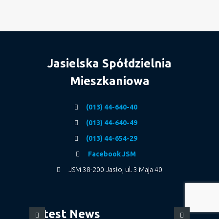
Jasielska Spółdzielnia
Mieszkaniowa
(013) 44-640-40
(013) 44-640-49
(013) 44-654-29
Facebook JSM
JSM 38-200 Jasło, ul. 3 Maja 40
Latest News