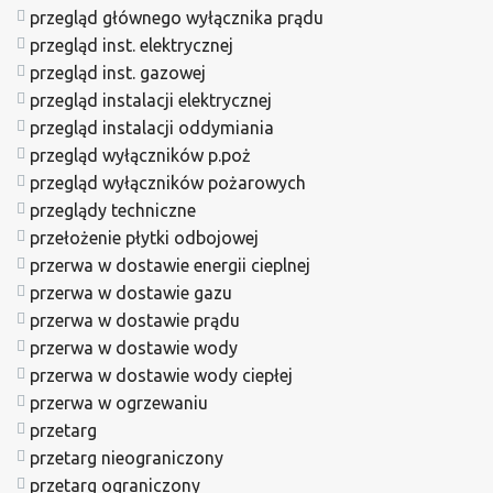
przegląd głównego wyłącznika prądu
przegląd inst. elektrycznej
przegląd inst. gazowej
przegląd instalacji elektrycznej
przegląd instalacji oddymiania
przegląd wyłączników p.poż
przegląd wyłączników pożarowych
przeglądy techniczne
przełożenie płytki odbojowej
przerwa w dostawie energii cieplnej
przerwa w dostawie gazu
przerwa w dostawie prądu
przerwa w dostawie wody
przerwa w dostawie wody ciepłej
przerwa w ogrzewaniu
przetarg
przetarg nieograniczony
przetarg ograniczony