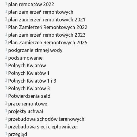
plan remontów 2022
plan zamierzeń remontowych
plan zamierzeń remontowych 2021
Plan Zamierzeń Remontowych 2022
plan zamierzeń remontowych 2023
Plan Zamierzeń Remontowych 2025
podgrzanie zimnej wody
podsumowanie
Polnych Kwiatów
Polnych Kwiatów 1
Polnych Kwiatów 1 i 3
Polnych Kwiatów 3
Potwierdzenia sald
prace remontowe
projekty uchwał
przebudowa schodów terenowych
przebudowa sieci ciepłowniczej
przegląd