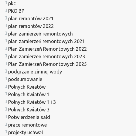
pkc
PKO BP
plan remontów 2021
plan remontów 2022
plan zamierzeń remontowych
plan zamierzeń remontowych 2021
Plan Zamierzeń Remontowych 2022
plan zamierzeń remontowych 2023
Plan Zamierzeń Remontowych 2025
podgrzanie zimnej wody
podsumowanie
Polnych Kwiatów
Polnych Kwiatów 1
Polnych Kwiatów 1 i 3
Polnych Kwiatów 3
Potwierdzenia sald
prace remontowe
projekty uchwał