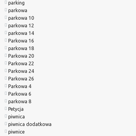
parking
parkowa
parkowa 10
parkowa 12
parkowa 14
Parkowa 16
parkowa 18
Parkowa 20
Parkowa 22
Parkowa 24
Parkowa 26
Parkowa 4
Parkowa 6
parkowa 8
Petycja
piwnica
piwnica dodatkowa
piwnice