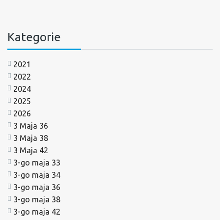
Kategorie
2021
2022
2024
2025
2026
3 Maja 36
3 Maja 38
3 Maja 42
3-go maja 33
3-go maja 34
3-go maja 36
3-go maja 38
3-go maja 42