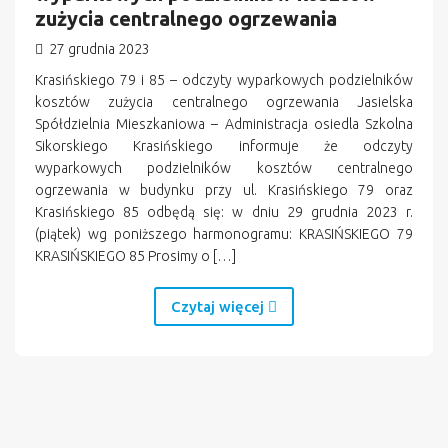
zużycia centralnego ogrzewania
27 grudnia 2023
Krasińskiego 79 i 85 – odczyty wyparkowych podzielników
kosztów zużycia centralnego ogrzewania Jasielska
Spółdzielnia Mieszkaniowa – Administracja osiedla Szkolna
Sikorskiego Krasińskiego informuje że odczyty
wyparkowych podzielników kosztów centralnego
ogrzewania w budynku przy ul. Krasińskiego 79 oraz
Krasińskiego 85 odbędą się: w dniu 29 grudnia 2023 r.
(piątek) wg poniższego harmonogramu: KRASIŃSKIEGO 79
KRASIŃSKIEGO 85 Prosimy o […]
Czytaj więcej