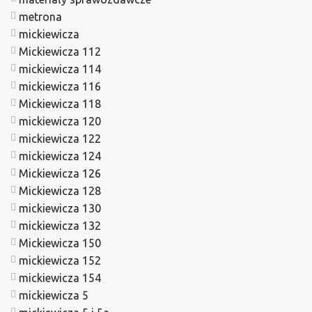
metrona
mickiewicza
Mickiewicza 112
mickiewicza 114
mickiewicza 116
Mickiewicza 118
mickiewicza 120
mickiewicza 122
mickiewicza 124
Mickiewicza 126
Mickiewicza 128
mickiewicza 130
mickiewicza 132
Mickiewicza 150
mickiewicza 152
mickiewicza 154
mickiewicza 5