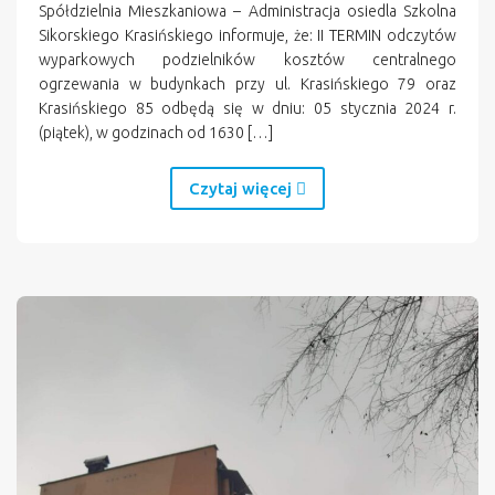
Spółdzielnia Mieszkaniowa – Administracja osiedla Szkolna
Sikorskiego Krasińskiego informuje, że: II TERMIN odczytów
wyparkowych podzielników kosztów centralnego
ogrzewania w budynkach przy ul. Krasińskiego 79 oraz
Krasińskiego 85 odbędą się w dniu: 05 stycznia 2024 r.
(piątek), w godzinach od 1630 […]
Czytaj więcej