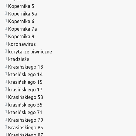
Kopernika 5
Kopernika 5a
Kopernika 6
Kopernika 7a
Kopernika 9
koronawirus
korytarze piwniczne
kradzieże
Krasińskiego 13
krasińskiego 14
krasińskiego 15
krasińskiego 17
Krasińskiego 53
krasińskiego 55
krasińskiego 71
Krasińskiego 79
Krasińskiego 85
Krasińskiego 87