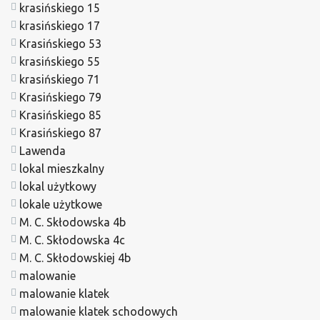
krasińskiego 15
krasińskiego 17
Krasińskiego 53
krasińskiego 55
krasińskiego 71
Krasińskiego 79
Krasińskiego 85
Krasińskiego 87
Lawenda
lokal mieszkalny
lokal użytkowy
lokale użytkowe
M. C. Skłodowska 4b
M. C. Skłodowska 4c
M. C. Skłodowskiej 4b
malowanie
malowanie klatek
malowanie klatek schodowych