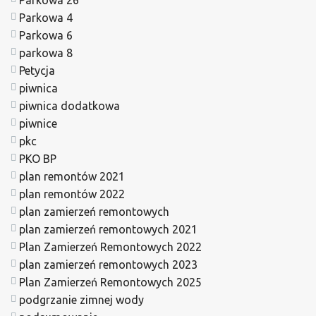
Parkowa 4
Parkowa 6
parkowa 8
Petycja
piwnica
piwnica dodatkowa
piwnice
pkc
PKO BP
plan remontów 2021
plan remontów 2022
plan zamierzeń remontowych
plan zamierzeń remontowych 2021
Plan Zamierzeń Remontowych 2022
plan zamierzeń remontowych 2023
Plan Zamierzeń Remontowych 2025
podgrzanie zimnej wody