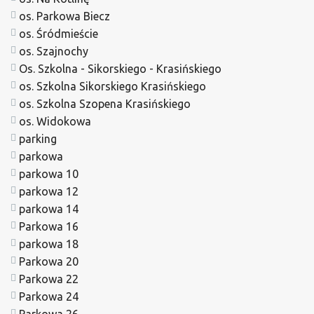
os. Parkowa Biecz
os. Śródmieście
os. Szajnochy
Os. Szkolna - Sikorskiego - Krasińskiego
os. Szkolna Sikorskiego Krasińskiego
os. Szkolna Szopena Krasińskiego
os. Widokowa
parking
parkowa
parkowa 10
parkowa 12
parkowa 14
Parkowa 16
parkowa 18
Parkowa 20
Parkowa 22
Parkowa 24
Parkowa 26