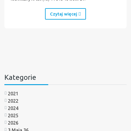
Czytaj więcej
Kategorie
2021
2022
2024
2025
2026
3 Maja 36