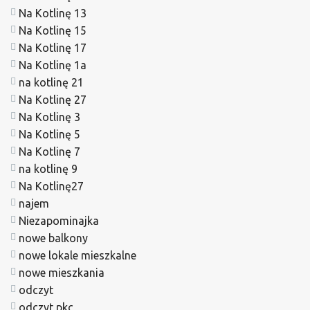
Na Kotlinę 13
Na Kotlinę 15
Na Kotlinę 17
Na Kotlinę 1a
na kotlinę 21
Na Kotlinę 27
Na Kotlinę 3
Na Kotlinę 5
Na Kotlinę 7
na kotlinę 9
Na Kotlinę27
najem
Niezapominajka
nowe balkony
nowe lokale mieszkalne
nowe mieszkania
odczyt
odczyt pkc