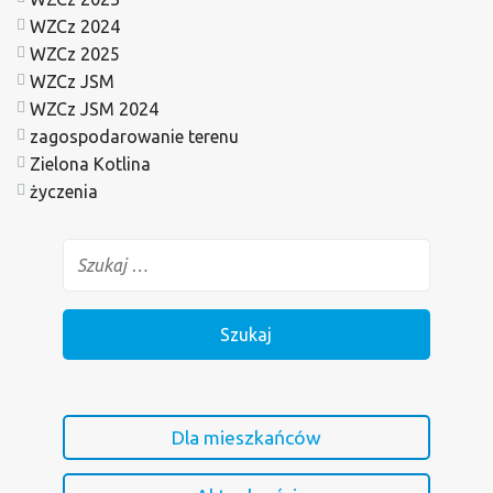
WZCz 2024
WZCz 2025
WZCz JSM
WZCz JSM 2024
zagospodarowanie terenu
Zielona Kotlina
życzenia
Dla mieszkańców