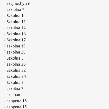
szajnochy 59
szklolna 7
Szkolna 1
Szkolna 11
szkolna 14
Szkolna 16
Szkolna 17
szkolna 19
szkolna 26
Szkolna 3
szkolna 30
Szkolna 32
Szkolna 34
Szkolna 5
szkolna 7
szlaban
szopena 13
szopena 15