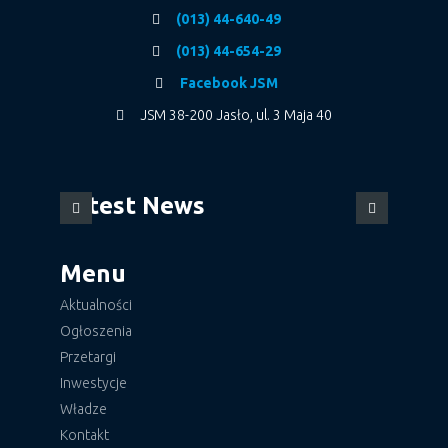
(013) 44-640-49
(013) 44-654-29
Facebook JSM
JSM 38-200 Jasło, ul. 3 Maja 40
Latest News
Menu
Aktualności
Ogłoszenia
Przetargi
Inwestycje
Władze
Kontakt