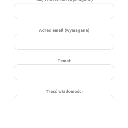
Adres email (wymagane)
Temat
Treść wiadomości