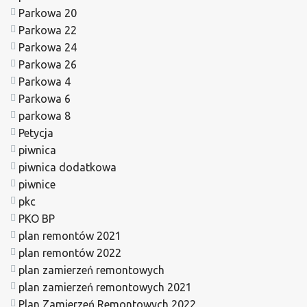
Parkowa 20
Parkowa 22
Parkowa 24
Parkowa 26
Parkowa 4
Parkowa 6
parkowa 8
Petycja
piwnica
piwnica dodatkowa
piwnice
pkc
PKO BP
plan remontów 2021
plan remontów 2022
plan zamierzeń remontowych
plan zamierzeń remontowych 2021
Plan Zamierzeń Remontowych 2022