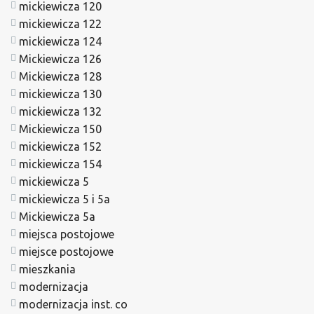
mickiewicza 120
mickiewicza 122
mickiewicza 124
Mickiewicza 126
Mickiewicza 128
mickiewicza 130
mickiewicza 132
Mickiewicza 150
mickiewicza 152
mickiewicza 154
mickiewicza 5
mickiewicza 5 i 5a
Mickiewicza 5a
miejsca postojowe
miejsce postojowe
mieszkania
modernizacja
modernizacja inst. co