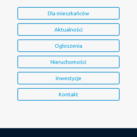
Dla mieszkańców
Aktualności
Ogłoszenia
Nieruchomości
Inwestycje
Kontakt