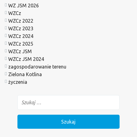
WZ JSM 2026
WZCz
WZCz 2022
WZCz 2023
WZCz 2024
WZCz 2025
WZCz JSM
WZCz JSM 2024
zagospodarowanie terenu
Zielona Kotlina
życzenia