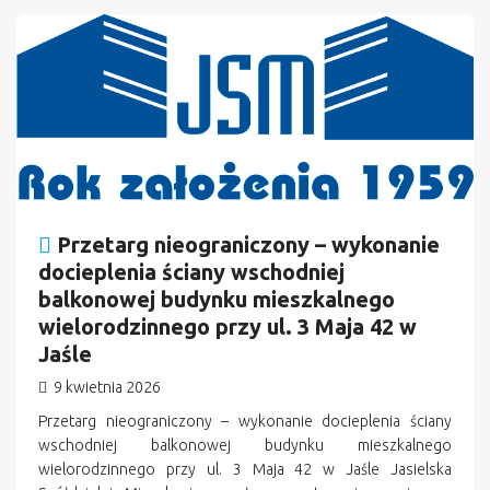
n
Przetarg nieograniczony – wykonanie
docieplenia ściany wschodniej
balkonowej budynku mieszkalnego
wielorodzinnego przy ul. 3 Maja 42 w
Jaśle
9 kwietnia 2026
Przetarg nieograniczony – wykonanie docieplenia ściany
wschodniej balkonowej budynku mieszkalnego
wielorodzinnego przy ul. 3 Maja 42 w Jaśle Jasielska