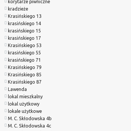
korytarze piwniczne
kradzieże
Krasińskiego 13
krasińskiego 14
krasińskiego 15
krasińskiego 17
Krasińskiego 53
krasińskiego 55
krasińskiego 71
Krasińskiego 79
Krasińskiego 85
Krasińskiego 87
Lawenda
lokal mieszkalny
lokal użytkowy
lokale użytkowe
M. C. Skłodowska 4b
M. C. Skłodowska 4c