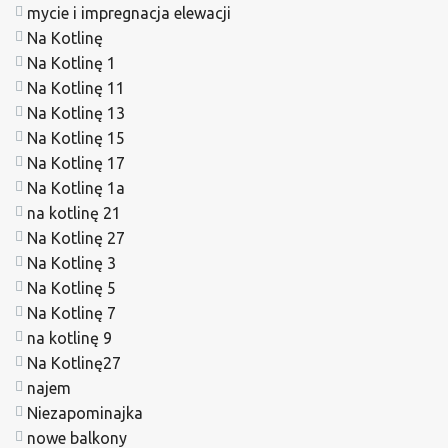
mycie i impregnacja elewacji
Na Kotlinę
Na Kotlinę 1
Na Kotlinę 11
Na Kotlinę 13
Na Kotlinę 15
Na Kotlinę 17
Na Kotlinę 1a
na kotlinę 21
Na Kotlinę 27
Na Kotlinę 3
Na Kotlinę 5
Na Kotlinę 7
na kotlinę 9
Na Kotlinę27
najem
Niezapominajka
nowe balkony