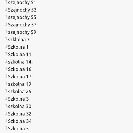
szajnochy 51
Szajnochy 53
szajnochy 55
Szajnochy 57
szajnochy 59
szklolna 7
Szkolna 1
Szkolna 11
szkolna 14
Szkolna 16
Szkolna 17
szkolna 19
szkolna 26
Szkolna 3
szkolna 30
Szkolna 32
Szkolna 34
Szkolna 5