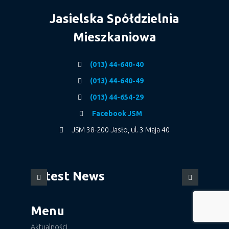
Jasielska Spółdzielnia
Mieszkaniowa
(013) 44-640-40
(013) 44-640-49
(013) 44-654-29
Facebook JSM
JSM 38-200 Jasło, ul. 3 Maja 40
Latest News
Menu
Aktualności