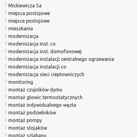
Mickiewicza 5a
miejsca postojowe
miejsce postojowe
mieszkania
modernizacja
modernizacja inst. co
modernizacja inst. domofonowej
modernizacja instalacji centralnego ogrzewania
modernizacja instalacji co
modernizacja sieci ciepłowniczych
monitoring
montaż czujników dymu
montaż głowic termostatycznych
montaż indywidualnego węzła
montaż podzielników
montaż pompy
montaż stojaków
montaż szlabanu