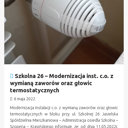
Szkolna 26 – Modernizacja inst. c.o. z
wymianą zaworów oraz głowic
termostatycznych
6 maja 2022
Modernizacja instalacji c.o. z wymianą zaworów oraz głowic
termostatycznych w bloku przy ul. Szkolnej 26 Jasielska
Spółdzielnia Mieszkaniowa – Administracja osiedla Szkolna –
Szopena – Krasińskiego informuje, że: od dnia 11.05.2022r.