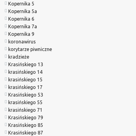
Kopernika 5
Kopernika 5a
Kopernika 6
Kopernika 7a
Kopernika 9
koronawirus
korytarze piwniczne
kradzieże
Krasińskiego 13
krasińskiego 14
krasińskiego 15
krasińskiego 17
Krasińskiego 53
krasińskiego 55
krasińskiego 71
Krasińskiego 79
Krasińskiego 85
Krasińskiego 87