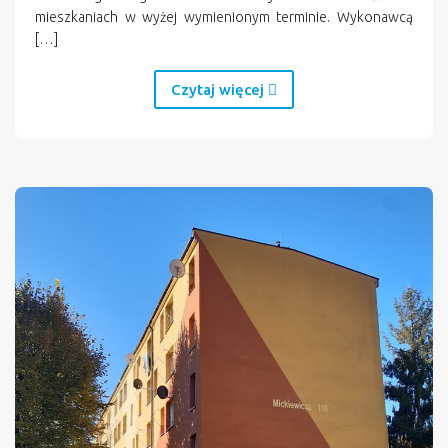
mieszkaniach w wyżej wymienionym terminie. Wykonawcą
[…]
Czytaj więcej