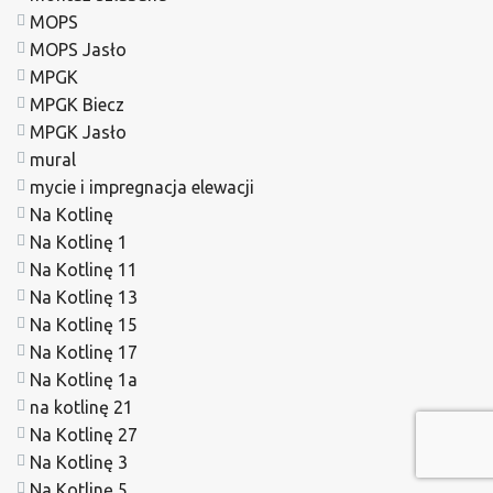
MOPS
MOPS Jasło
MPGK
MPGK Biecz
MPGK Jasło
mural
mycie i impregnacja elewacji
Na Kotlinę
Na Kotlinę 1
Na Kotlinę 11
Na Kotlinę 13
Na Kotlinę 15
Na Kotlinę 17
Na Kotlinę 1a
na kotlinę 21
Na Kotlinę 27
Na Kotlinę 3
Na Kotlinę 5