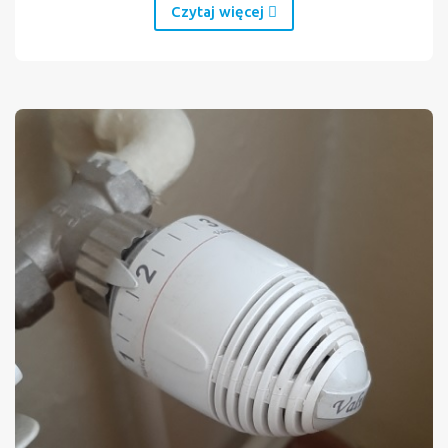
Czytaj więcej