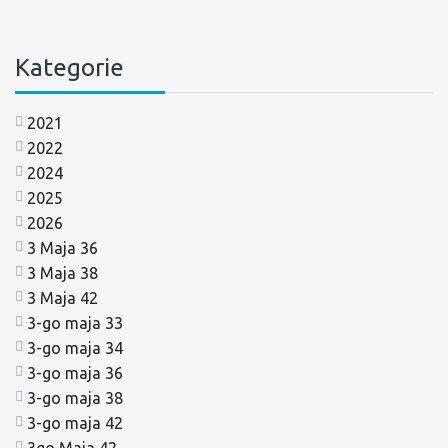
Kategorie
2021
2022
2024
2025
2026
3 Maja 36
3 Maja 38
3 Maja 42
3-go maja 33
3-go maja 34
3-go maja 36
3-go maja 38
3-go maja 42
3go Maja 42