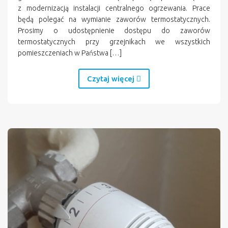
z modernizacją instalacji centralnego ogrzewania. Prace
będą polegać na wymianie zaworów termostatycznych.
Prosimy o udostępnienie dostępu do zaworów
termostatycznych przy grzejnikach we wszystkich
pomieszczeniach w Państwa […]
Czytaj więcej