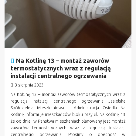
Na Kotlinę 13 – montaż zaworów
termostatycznych wraz z regulacją
instalacji centralnego ogrzewania
3 sierpnia 2023
Na Kotlinę 13 – montaż zaworów termostatycznych wraz z
regulacją instalacji centralnego ogrzewania Jasielska
Spółdzielnia Mieszkaniowa – Administracja Osiedla Na
Kotlinę informuje mieszkańców bloku przy ul. Na Kotlinę 13
że od dnia: w Państwa mieszkaniach planowany jest montaż
zaworów termostatycznych wraz z regulacją instalacji
centralnego ogrzewania. Prosimy o obecność w