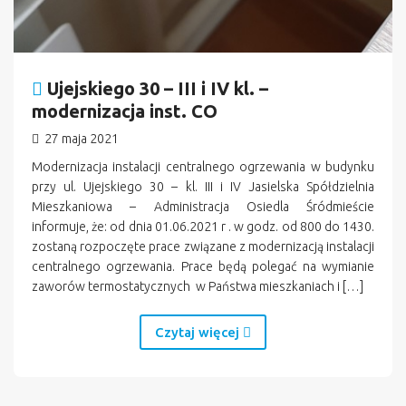
Ujejskiego 30 – III i IV kl. –
modernizacja inst. CO
27 maja 2021
Modernizacja instalacji centralnego ogrzewania w budynku
przy ul. Ujejskiego 30 – kl. III i IV Jasielska Spółdzielnia
Mieszkaniowa – Administracja Osiedla Śródmieście
informuje, że: od dnia 01.06.2021 r . w godz. od 800 do 1430.
zostaną rozpoczęte prace związane z modernizacją instalacji
centralnego ogrzewania. Prace będą polegać na wymianie
zaworów termostatycznych w Państwa mieszkaniach i […]
Czytaj więcej