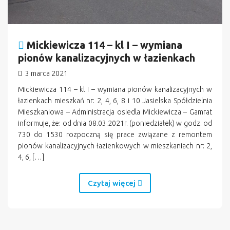
Mickiewicza 114 – kl I – wymiana
pionów kanalizacyjnych w łazienkach
3 marca 2021
Mickiewicza 114 – kl I – wymiana pionów kanalizacyjnych w
łazienkach mieszkań nr: 2, 4, 6, 8 i 10 Jasielska Spółdzielnia
Mieszkaniowa – Administracja osiedla Mickiewicza – Gamrat
informuje, że: od dnia 08.03.2021r. (poniedziałek) w godz. od
730 do 1530 rozpoczną się prace związane z remontem
pionów kanalizacyjnych łazienkowych w mieszkaniach nr: 2,
4, 6, […]
Czytaj więcej