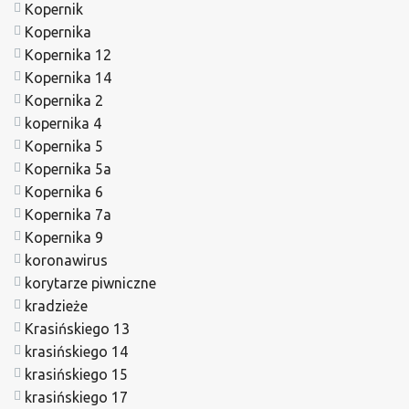
Kopernik
Kopernika
Kopernika 12
Kopernika 14
Kopernika 2
kopernika 4
Kopernika 5
Kopernika 5a
Kopernika 6
Kopernika 7a
Kopernika 9
koronawirus
korytarze piwniczne
kradzieże
Krasińskiego 13
krasińskiego 14
krasińskiego 15
krasińskiego 17