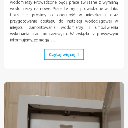
wodomierzy Prowadzone będą prace związane z wymianą
wodomierzy na nowe. Prace te będą prowadzone w dniu:
Uprzejmie prosimy o obecność w mieszkaniu oraz
przygotowanie dostępu do instalacji wodociągowej w
miejscu zamontowania wodomierzy i umożliwienia
wykonania prac montażowych. W związku z powyższym
informujemy, że mogą […]
Czytaj więcej