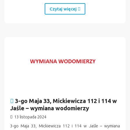
Czytaj więcej
3-go Maja 33, Mickiewicza 112 i 114 w
Jaśle – wymiana wodomierzy
13 listopada 2024
3-go Maja 33, Mickiewicza 112 i 114 w Jaśle – wymiana