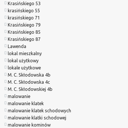
Krasińskiego 53
krasińskiego 55
krasińskiego 71
Krasińskiego 79
Krasińskiego 85
Krasińskiego 87
Lawenda
lokal mieszkalny
lokal użytkowy
lokale użytkowe
M. C. Skłodowska 4b
M. C. Skłodowska 4c
M. C. Skłodowskiej 4b
malowanie
malowanie klatek
malowanie klatek schodowych
malowanie klatki schodowej
malowanie kominów