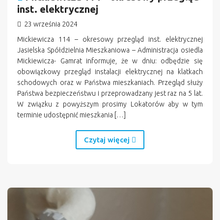
inst. elektrycznej
23 września 2024
Mickiewicza 114 – okresowy przegląd inst. elektrycznej
Jasielska Spółdzielnia Mieszkaniowa – Administracja osiedla
Mickiewicza- Gamrat informuje, że w dniu: odbędzie się
obowiązkowy przegląd instalacji elektrycznej na klatkach
schodowych oraz w Państwa mieszkaniach. Przegląd służy
Państwa bezpieczeństwu i przeprowadzany jest raz na 5 lat.
W związku z powyższym prosimy Lokatorów aby w tym
terminie udostępnić mieszkania […]
Czytaj więcej