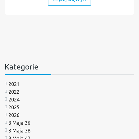
Kategorie
2021
2022
2024
2025
2026
3 Maja 36
3 Maja 38
3 Maja 42