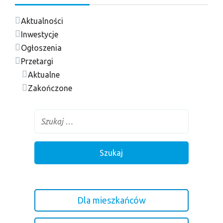
Aktualności
Inwestycje
Ogłoszenia
Przetargi
Aktualne
Zakończone
Dla mieszkańców