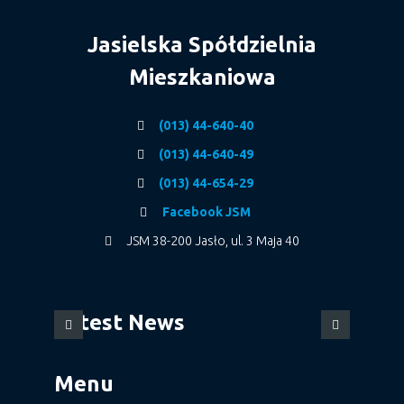
Jasielska Spółdzielnia
Mieszkaniowa
(013) 44-640-40
(013) 44-640-49
(013) 44-654-29
Facebook JSM
JSM 38-200 Jasło, ul. 3 Maja 40
Latest News
Menu