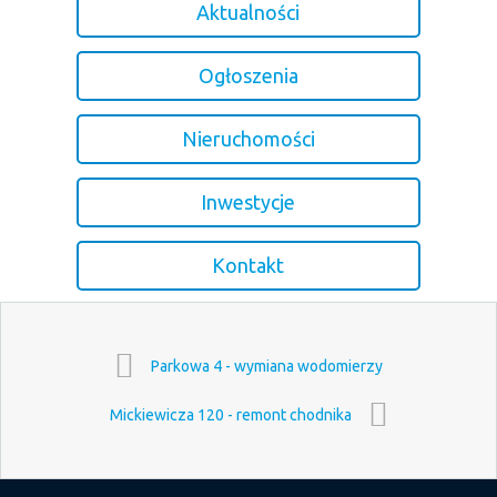
Aktualności
Ogłoszenia
Nieruchomości
Inwestycje
Kontakt
Parkowa 4 - wymiana wodomierzy
Mickiewicza 120 - remont chodnika