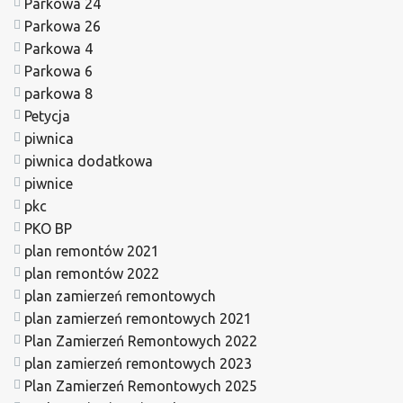
Parkowa 24
Parkowa 26
Parkowa 4
Parkowa 6
parkowa 8
Petycja
piwnica
piwnica dodatkowa
piwnice
pkc
PKO BP
plan remontów 2021
plan remontów 2022
plan zamierzeń remontowych
plan zamierzeń remontowych 2021
Plan Zamierzeń Remontowych 2022
plan zamierzeń remontowych 2023
Plan Zamierzeń Remontowych 2025