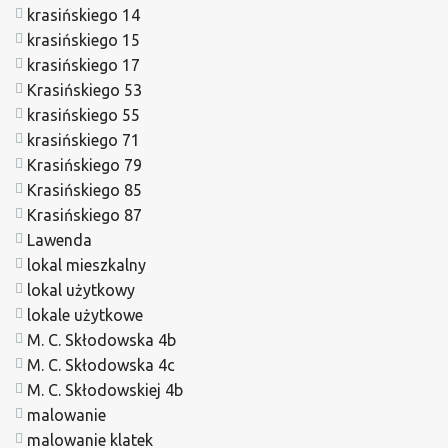
krasińskiego 14
krasińskiego 15
krasińskiego 17
Krasińskiego 53
krasińskiego 55
krasińskiego 71
Krasińskiego 79
Krasińskiego 85
Krasińskiego 87
Lawenda
lokal mieszkalny
lokal użytkowy
lokale użytkowe
M. C. Skłodowska 4b
M. C. Skłodowska 4c
M. C. Skłodowskiej 4b
malowanie
malowanie klatek