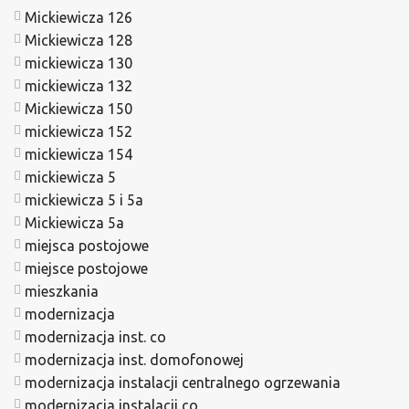
Mickiewicza 126
Mickiewicza 128
mickiewicza 130
mickiewicza 132
Mickiewicza 150
mickiewicza 152
mickiewicza 154
mickiewicza 5
mickiewicza 5 i 5a
Mickiewicza 5a
miejsca postojowe
miejsce postojowe
mieszkania
modernizacja
modernizacja inst. co
modernizacja inst. domofonowej
modernizacja instalacji centralnego ogrzewania
modernizacja instalacji co