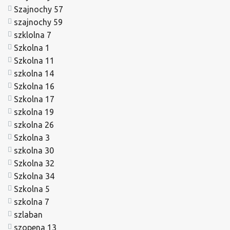
Szajnochy 57
szajnochy 59
szklolna 7
Szkolna 1
Szkolna 11
szkolna 14
Szkolna 16
Szkolna 17
szkolna 19
szkolna 26
Szkolna 3
szkolna 30
Szkolna 32
Szkolna 34
Szkolna 5
szkolna 7
szlaban
szopena 13