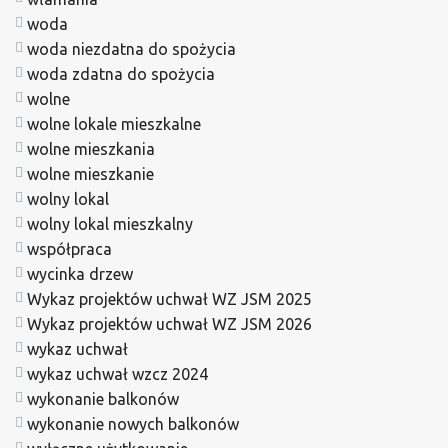
woda
woda niezdatna do spożycia
woda zdatna do spożycia
wolne
wolne lokale mieszkalne
wolne mieszkania
wolne mieszkanie
wolny lokal
wolny lokal mieszkalny
współpraca
wycinka drzew
Wykaz projektów uchwał WZ JSM 2025
Wykaz projektów uchwał WZ JSM 2026
wykaz uchwał
wykaz uchwał wzcz 2024
wykonanie balkonów
wykonanie nowych balkonów