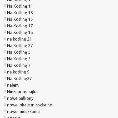
Na Kotlinę 11
Na Kotlinę 13
Na Kotlinę 15
Na Kotlinę 17
Na Kotlinę 1a
na kotlinę 21
Na Kotlinę 27
Na Kotlinę 3
Na Kotlinę 5
Na Kotlinę 7
na kotlinę 9
Na Kotlinę27
najem
Niezapominajka
nowe balkony
nowe lokale mieszkalne
nowe mieszkania
odczyt