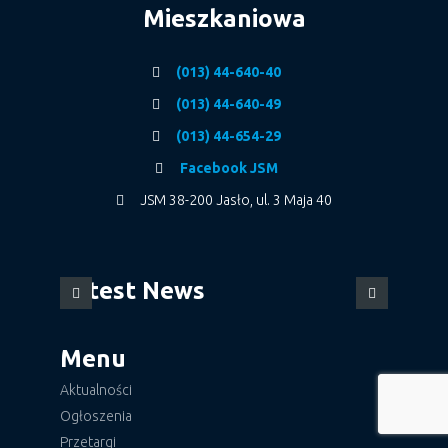
Mieszkaniowa
(013) 44-640-40
(013) 44-640-49
(013) 44-654-29
Facebook JSM
JSM 38-200 Jasło, ul. 3 Maja 40
Latest News
Menu
Aktualności
Ogłoszenia
Przetargi