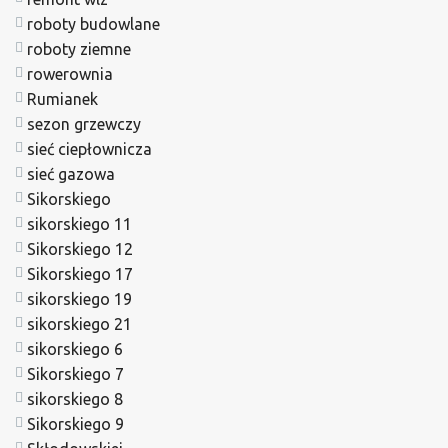
roboty budowlane
roboty ziemne
rowerownia
Rumianek
sezon grzewczy
sieć ciepłownicza
sieć gazowa
Sikorskiego
sikorskiego 11
Sikorskiego 12
Sikorskiego 17
sikorskiego 19
sikorskiego 21
sikorskiego 6
Sikorskiego 7
sikorskiego 8
Sikorskiego 9