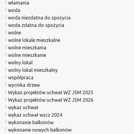
włamania
woda
woda niezdatna do spożycia
woda zdatna do spożycia
wolne
wolne lokale mieszkalne
wolne mieszkania
wolne mieszkanie
wolny lokal
wolny lokal mieszkalny
współpraca
wycinka drzew
Wykaz projektów uchwał WZ JSM 2025
Wykaz projektów uchwał WZ JSM 2026
wykaz uchwał
wykaz uchwał wzcz 2024
wykonanie balkonów
wykonanie nowych balkonów