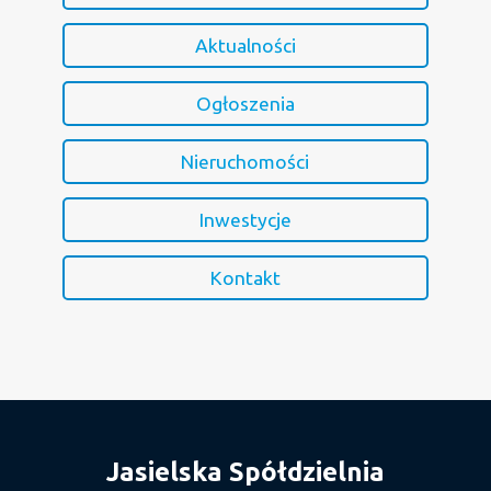
Aktualności
Ogłoszenia
Nieruchomości
Inwestycje
Kontakt
Jasielska Spółdzielnia