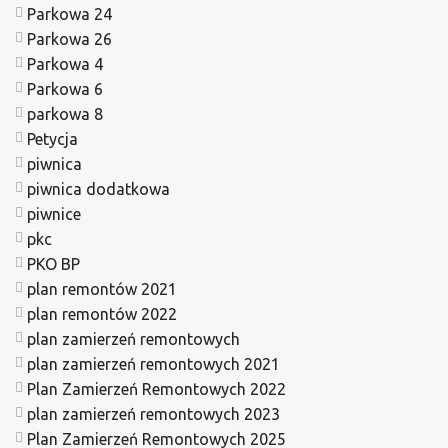
Parkowa 24
Parkowa 26
Parkowa 4
Parkowa 6
parkowa 8
Petycja
piwnica
piwnica dodatkowa
piwnice
pkc
PKO BP
plan remontów 2021
plan remontów 2022
plan zamierzeń remontowych
plan zamierzeń remontowych 2021
Plan Zamierzeń Remontowych 2022
plan zamierzeń remontowych 2023
Plan Zamierzeń Remontowych 2025