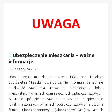
n
Ubezpieczenie mieszkania – ważne
informacje
27 czerwca 2023
Ubezpieczenie mieszkania – ważne informacje Jasielska
Spółdzielnia Mieszkaniowa uprzejmie informuje, że istnieje
możliwość zawierania umów o ubezpieczenie lokali
mieszkalnych w ramach comiesięcznych opłat czynszowych.
Aktualnie Spółdzielnia zawarła umowy na ubezpieczenie
lokali mieszkalnych w ramach opłat czynszowych z dwoma
firmami ubezpieczeniowymi (Ubezpieczycielami) w ramach