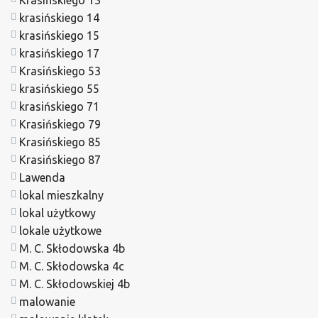
Krasińskiego 13
krasińskiego 14
krasińskiego 15
krasińskiego 17
Krasińskiego 53
krasińskiego 55
krasińskiego 71
Krasińskiego 79
Krasińskiego 85
Krasińskiego 87
Lawenda
lokal mieszkalny
lokal użytkowy
lokale użytkowe
M. C. Skłodowska 4b
M. C. Skłodowska 4c
M. C. Skłodowskiej 4b
malowanie