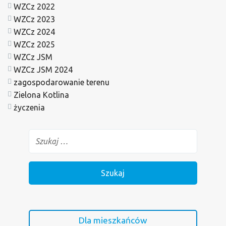
WZCz 2022
WZCz 2023
WZCz 2024
WZCz 2025
WZCz JSM
WZCz JSM 2024
zagospodarowanie terenu
Zielona Kotlina
życzenia
Dla mieszkańców