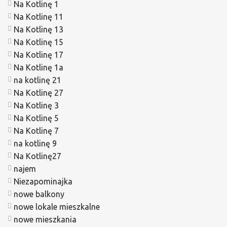
Na Kotlinę 1
Na Kotlinę 11
Na Kotlinę 13
Na Kotlinę 15
Na Kotlinę 17
Na Kotlinę 1a
na kotlinę 21
Na Kotlinę 27
Na Kotlinę 3
Na Kotlinę 5
Na Kotlinę 7
na kotlinę 9
Na Kotlinę27
najem
Niezapominajka
nowe balkony
nowe lokale mieszkalne
nowe mieszkania