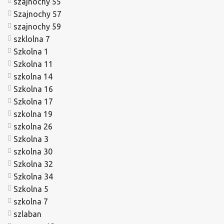
szajnochy 55
Szajnochy 57
szajnochy 59
szklolna 7
Szkolna 1
Szkolna 11
szkolna 14
Szkolna 16
Szkolna 17
szkolna 19
szkolna 26
Szkolna 3
szkolna 30
Szkolna 32
Szkolna 34
Szkolna 5
szkolna 7
szlaban