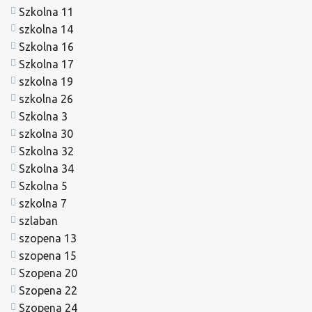
Szkolna 11
szkolna 14
Szkolna 16
Szkolna 17
szkolna 19
szkolna 26
Szkolna 3
szkolna 30
Szkolna 32
Szkolna 34
Szkolna 5
szkolna 7
szlaban
szopena 13
szopena 15
Szopena 20
Szopena 22
Szopena 24