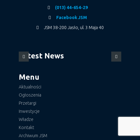
(013) 44-654-29
Facebook JSM
JSM 38-200 Jasło, ul. 3 Maja 40
Latest News
Menu
Aktualności
Ogłoszenia
Przetargi
Inwestycje
Władze
Kontakt
Archiwum JSM