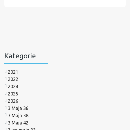
Kategorie
2021
2022
2024
2025
2026
3 Maja 36
3 Maja 38
3 Maja 42
3-go maja 33