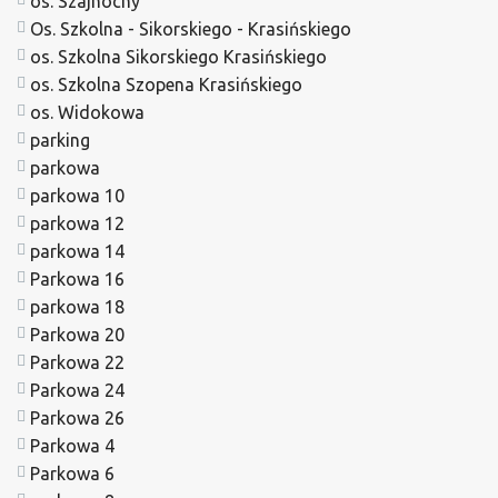
os. Szajnochy
Os. Szkolna - Sikorskiego - Krasińskiego
os. Szkolna Sikorskiego Krasińskiego
os. Szkolna Szopena Krasińskiego
os. Widokowa
parking
parkowa
parkowa 10
parkowa 12
parkowa 14
Parkowa 16
parkowa 18
Parkowa 20
Parkowa 22
Parkowa 24
Parkowa 26
Parkowa 4
Parkowa 6