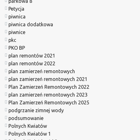
parkowa 8
Petycja
piwnica
piwnica dodatkowa
piwnice
pkc
PKO BP
plan remontów 2021
plan remontów 2022
plan zamierzeń remontowych
plan zamierzeń remontowych 2021
Plan Zamierzeń Remontowych 2022
plan zamierzeń remontowych 2023
Plan Zamierzeń Remontowych 2025
podgrzanie zimnej wody
podsumowanie
Polnych Kwiatów
Polnych Kwiatów 1