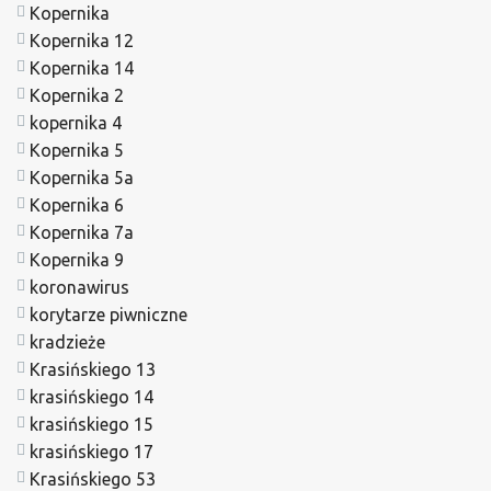
Kopernika
Kopernika 12
Kopernika 14
Kopernika 2
kopernika 4
Kopernika 5
Kopernika 5a
Kopernika 6
Kopernika 7a
Kopernika 9
koronawirus
korytarze piwniczne
kradzieże
Krasińskiego 13
krasińskiego 14
krasińskiego 15
krasińskiego 17
Krasińskiego 53