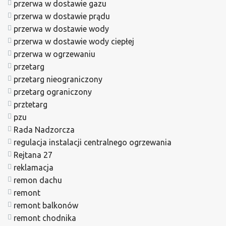
przerwa w dostawie gazu
przerwa w dostawie prądu
przerwa w dostawie wody
przerwa w dostawie wody ciepłej
przerwa w ogrzewaniu
przetarg
przetarg nieograniczony
przetarg ograniczony
prztetarg
pzu
Rada Nadzorcza
regulacja instalacji centralnego ogrzewania
Rejtana 27
reklamacja
remon dachu
remont
remont balkonów
remont chodnika