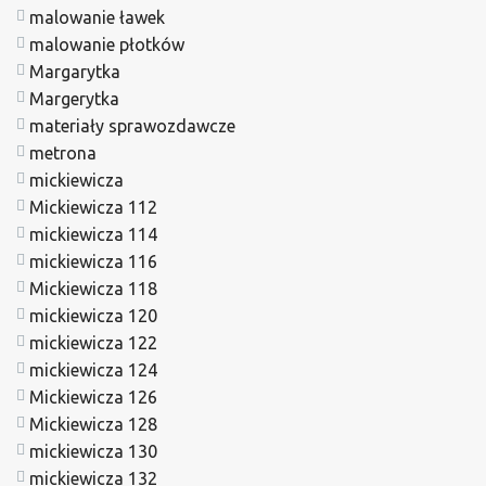
malowanie ławek
malowanie płotków
Margarytka
Margerytka
materiały sprawozdawcze
metrona
mickiewicza
Mickiewicza 112
mickiewicza 114
mickiewicza 116
Mickiewicza 118
mickiewicza 120
mickiewicza 122
mickiewicza 124
Mickiewicza 126
Mickiewicza 128
mickiewicza 130
mickiewicza 132