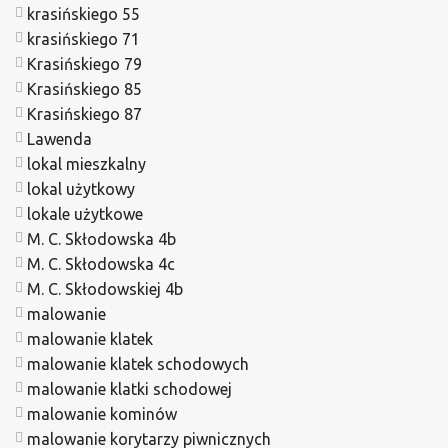
krasińskiego 55
krasińskiego 71
Krasińskiego 79
Krasińskiego 85
Krasińskiego 87
Lawenda
lokal mieszkalny
lokal użytkowy
lokale użytkowe
M. C. Skłodowska 4b
M. C. Skłodowska 4c
M. C. Skłodowskiej 4b
malowanie
malowanie klatek
malowanie klatek schodowych
malowanie klatki schodowej
malowanie kominów
malowanie korytarzy piwnicznych