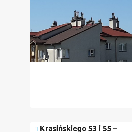
Krasińskiego 53 i 55 –