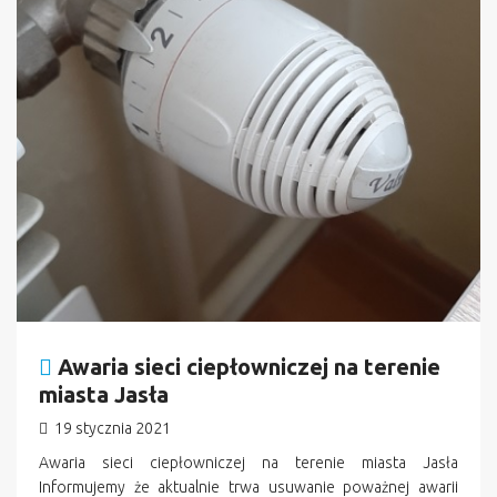
Awaria sieci ciepłowniczej na terenie
miasta Jasła
19 stycznia 2021
Awaria sieci ciepłowniczej na terenie miasta Jasła
Informujemy że aktualnie trwa usuwanie poważnej awarii