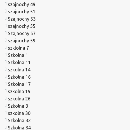
szajnochy 49
szajnochy 51
Szajnochy 53
szajnochy 55
Szajnochy 57
szajnochy 59
szklolna 7
Szkolna 1
Szkolna 11
szkolna 14
Szkolna 16
Szkolna 17
szkolna 19
szkolna 26
Szkolna 3
szkolna 30
Szkolna 32
Szkolna 34