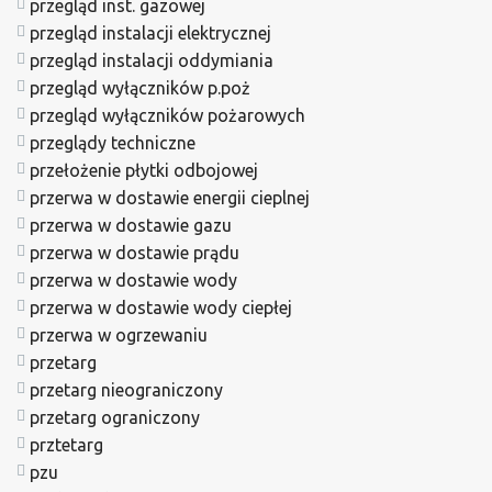
przegląd inst. gazowej
przegląd instalacji elektrycznej
przegląd instalacji oddymiania
przegląd wyłączników p.poż
przegląd wyłączników pożarowych
przeglądy techniczne
przełożenie płytki odbojowej
przerwa w dostawie energii cieplnej
przerwa w dostawie gazu
przerwa w dostawie prądu
przerwa w dostawie wody
przerwa w dostawie wody ciepłej
przerwa w ogrzewaniu
przetarg
przetarg nieograniczony
przetarg ograniczony
prztetarg
pzu