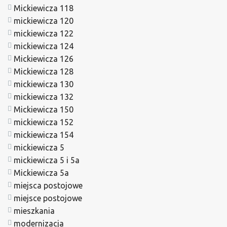
Mickiewicza 118
mickiewicza 120
mickiewicza 122
mickiewicza 124
Mickiewicza 126
Mickiewicza 128
mickiewicza 130
mickiewicza 132
Mickiewicza 150
mickiewicza 152
mickiewicza 154
mickiewicza 5
mickiewicza 5 i 5a
Mickiewicza 5a
miejsca postojowe
miejsce postojowe
mieszkania
modernizacja