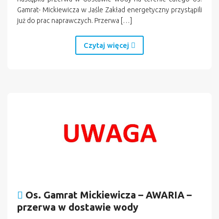
Gamrat- Mickiewicza w Jaśle Zakład energetyczny przystąpili
już do prac naprawczych. Przerwa […]
Czytaj więcej
Os. Gamrat Mickiewicza – AWARIA –
przerwa w dostawie wody