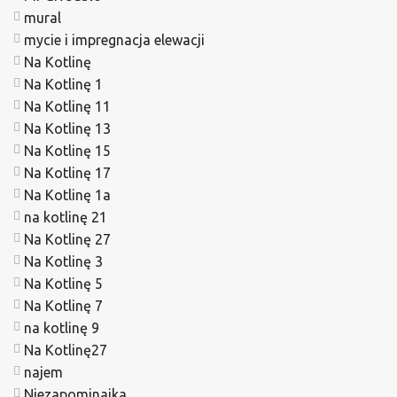
mural
mycie i impregnacja elewacji
Na Kotlinę
Na Kotlinę 1
Na Kotlinę 11
Na Kotlinę 13
Na Kotlinę 15
Na Kotlinę 17
Na Kotlinę 1a
na kotlinę 21
Na Kotlinę 27
Na Kotlinę 3
Na Kotlinę 5
Na Kotlinę 7
na kotlinę 9
Na Kotlinę27
najem
Niezapominajka