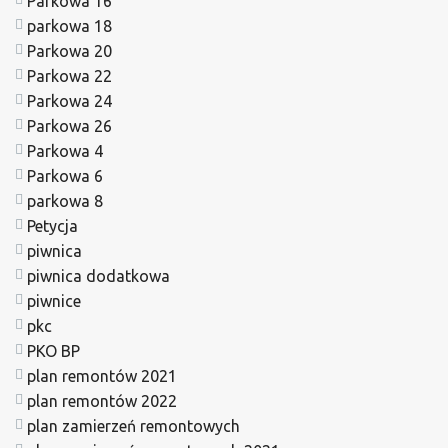
Parkowa 16
parkowa 18
Parkowa 20
Parkowa 22
Parkowa 24
Parkowa 26
Parkowa 4
Parkowa 6
parkowa 8
Petycja
piwnica
piwnica dodatkowa
piwnice
pkc
PKO BP
plan remontów 2021
plan remontów 2022
plan zamierzeń remontowych