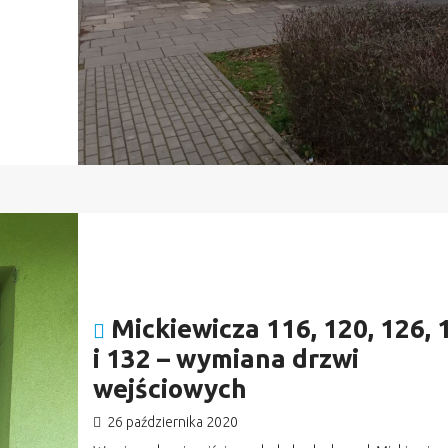
Mickiewicza 116, 120, 126, 
i 132 – wymiana drzwi
wejściowych
26 października 2020