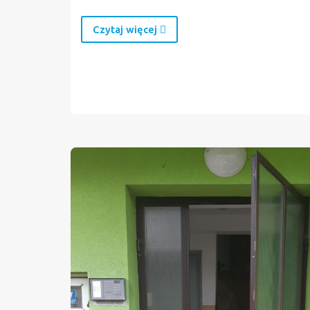
Czytaj więcej