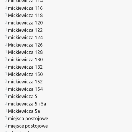
mickiewicza 114
mickiewicza 116
Mickiewicza 118
mickiewicza 120
mickiewicza 122
mickiewicza 124
Mickiewicza 126
Mickiewicza 128
mickiewicza 130
mickiewicza 132
Mickiewicza 150
mickiewicza 152
mickiewicza 154
mickiewicza 5
mickiewicza 5 i 5a
Mickiewicza 5a
miejsca postojowe
miejsce postojowe