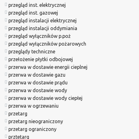
przegląd inst. elektrycznej
przegląd inst. gazowej
przegląd instalacji elektrycznej
przegląd instalacji oddymiania
przegląd wyłączników p.poż
przegląd wyłączników pożarowych
przeglądy techniczne
przełożenie płytki odbojowej
przerwa w dostawie energii cieplnej
przerwa w dostawie gazu
przerwa w dostawie prądu
przerwa w dostawie wody
przerwa w dostawie wody ciepłej
przerwa w ogrzewaniu
przetarg
przetarg nieograniczony
przetarg ograniczony
prztetarg