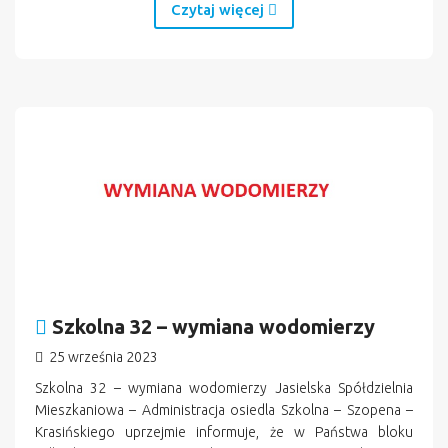
Czytaj więcej
Szkolna 32 – wymiana wodomierzy
25 września 2023
Szkolna 32 – wymiana wodomierzy Jasielska Spółdzielnia
Mieszkaniowa – Administracja osiedla Szkolna – Szopena –
Krasińskiego uprzejmie informuje, że w Państwa bloku