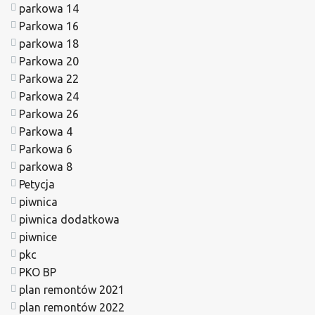
parkowa 14
Parkowa 16
parkowa 18
Parkowa 20
Parkowa 22
Parkowa 24
Parkowa 26
Parkowa 4
Parkowa 6
parkowa 8
Petycja
piwnica
piwnica dodatkowa
piwnice
pkc
PKO BP
plan remontów 2021
plan remontów 2022