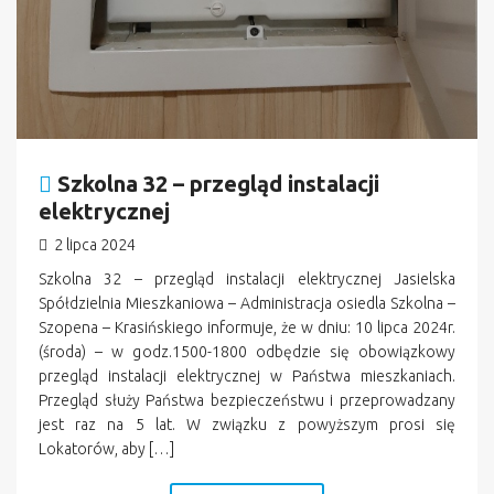
Szkolna 32 – przegląd instalacji
elektrycznej
2 lipca 2024
Szkolna 32 – przegląd instalacji elektrycznej Jasielska
Spółdzielnia Mieszkaniowa – Administracja osiedla Szkolna –
Szopena – Krasińskiego informuje, że w dniu: 10 lipca 2024r.
(środa) – w godz.1500-1800 odbędzie się obowiązkowy
przegląd instalacji elektrycznej w Państwa mieszkaniach.
Przegląd służy Państwa bezpieczeństwu i przeprowadzany
jest raz na 5 lat. W związku z powyższym prosi się
Lokatorów, aby […]