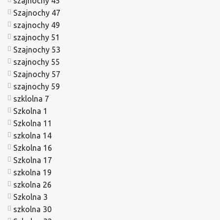
szajnochy 45
Szajnochy 47
szajnochy 49
szajnochy 51
Szajnochy 53
szajnochy 55
Szajnochy 57
szajnochy 59
szklolna 7
Szkolna 1
Szkolna 11
szkolna 14
Szkolna 16
Szkolna 17
szkolna 19
szkolna 26
Szkolna 3
szkolna 30