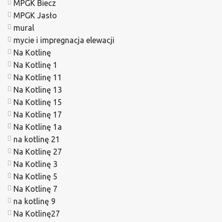
MPGK Biecz
MPGK Jasło
mural
mycie i impregnacja elewacji
Na Kotlinę
Na Kotlinę 1
Na Kotlinę 11
Na Kotlinę 13
Na Kotlinę 15
Na Kotlinę 17
Na Kotlinę 1a
na kotlinę 21
Na Kotlinę 27
Na Kotlinę 3
Na Kotlinę 5
Na Kotlinę 7
na kotlinę 9
Na Kotlinę27