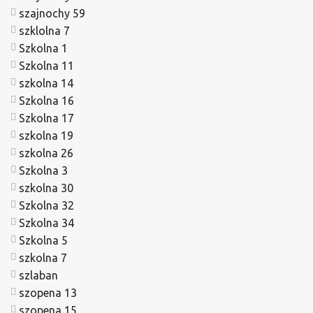
szajnochy 59
szklolna 7
Szkolna 1
Szkolna 11
szkolna 14
Szkolna 16
Szkolna 17
szkolna 19
szkolna 26
Szkolna 3
szkolna 30
Szkolna 32
Szkolna 34
Szkolna 5
szkolna 7
szlaban
szopena 13
szopena 15