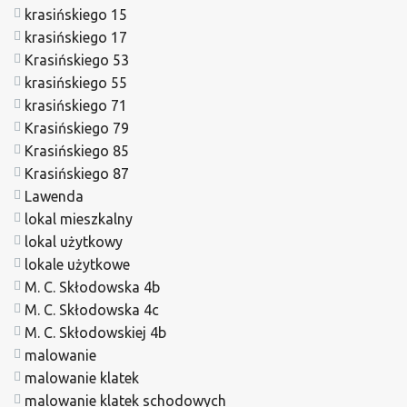
krasińskiego 15
krasińskiego 17
Krasińskiego 53
krasińskiego 55
krasińskiego 71
Krasińskiego 79
Krasińskiego 85
Krasińskiego 87
Lawenda
lokal mieszkalny
lokal użytkowy
lokale użytkowe
M. C. Skłodowska 4b
M. C. Skłodowska 4c
M. C. Skłodowskiej 4b
malowanie
malowanie klatek
malowanie klatek schodowych