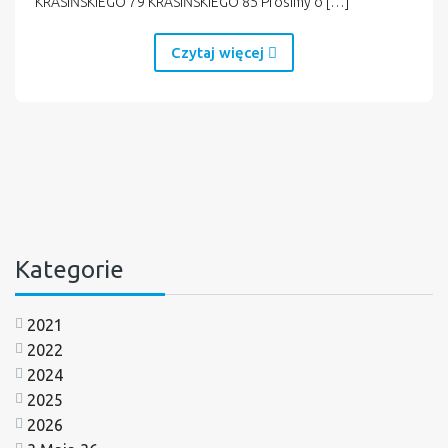
KRASIŃSKIEGO 79 KRASIŃSKIEGO 85 Prosimy o […]
Czytaj więcej
Kategorie
2021
2022
2024
2025
2026