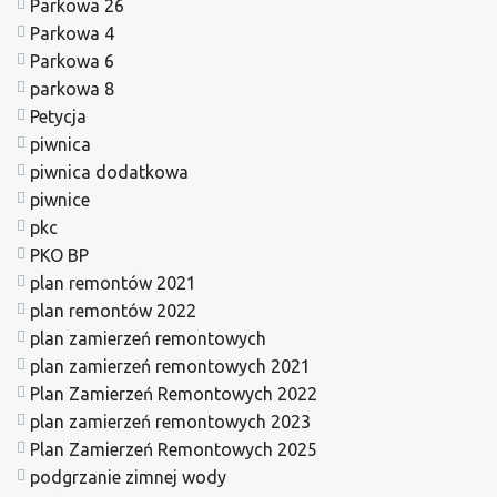
Parkowa 26
Parkowa 4
Parkowa 6
parkowa 8
Petycja
piwnica
piwnica dodatkowa
piwnice
pkc
PKO BP
plan remontów 2021
plan remontów 2022
plan zamierzeń remontowych
plan zamierzeń remontowych 2021
Plan Zamierzeń Remontowych 2022
plan zamierzeń remontowych 2023
Plan Zamierzeń Remontowych 2025
podgrzanie zimnej wody