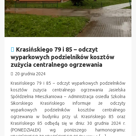
Krasińskiego 79 i 85 – odczyt
wyparkowych podzielników kosztów
zużycia centralnego ogrzewania
20 grudnia 2024
Krasińskiego 79 i 85 – odczyt wyparkowych podzielników
kosztów zużycia centralnego ogrzewania Jasielska
Spółdzielnia Mieszkaniowa – Administracja osiedla Szkolna
Sikorskiego Krasińskiego informuje że odczyty
wyparkowych podzielników kosztów centralnego
ogrzewania w budynku przy ul. Krasińskiego 85 oraz
Krasińskiego 85 odbędą się w dniu: 30 grudnia 2024 r.
(PONIEDZIAŁEK) wg poniższego harmonogramu: