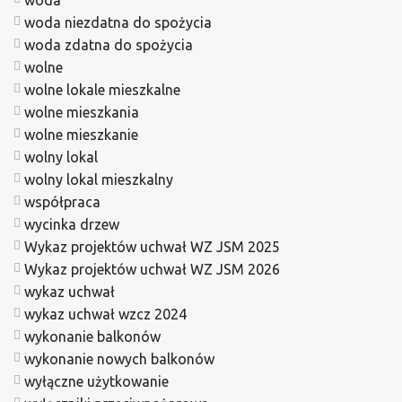
woda niezdatna do spożycia
woda zdatna do spożycia
wolne
wolne lokale mieszkalne
wolne mieszkania
wolne mieszkanie
wolny lokal
wolny lokal mieszkalny
współpraca
wycinka drzew
Wykaz projektów uchwał WZ JSM 2025
Wykaz projektów uchwał WZ JSM 2026
wykaz uchwał
wykaz uchwał wzcz 2024
wykonanie balkonów
wykonanie nowych balkonów
wyłączne użytkowanie