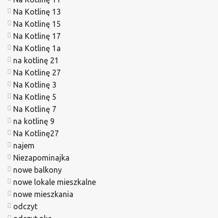
Na Kotlinę 13
Na Kotlinę 15
Na Kotlinę 17
Na Kotlinę 1a
na kotlinę 21
Na Kotlinę 27
Na Kotlinę 3
Na Kotlinę 5
Na Kotlinę 7
na kotlinę 9
Na Kotlinę27
najem
Niezapominajka
nowe balkony
nowe lokale mieszkalne
nowe mieszkania
odczyt