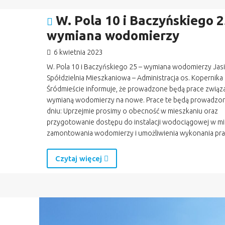
W. Pola 10 i Baczyńskiego 2
wymiana wodomierzy
6 kwietnia 2023
W. Pola 10 i Baczyńskiego 25 – wymiana wodomierzy Jasi
Spółdzielnia Mieszkaniowa – Administracja os. Kopernika
Śródmieście informuje, że prowadzone będą prace związ
wymianą wodomierzy na nowe. Prace te będą prowadzo
dniu: Uprzejmie prosimy o obecność w mieszkaniu oraz
przygotowanie dostępu do instalacji wodociągowej w mi
zamontowania wodomierzy i umożliwienia wykonania pra
Czytaj więcej