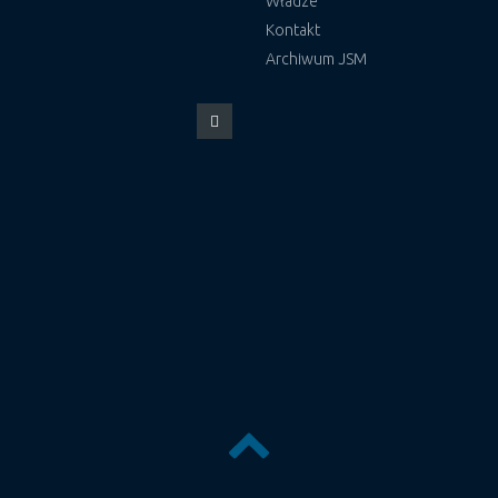
Władze
Kontakt
Archiwum JSM