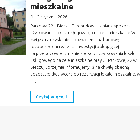
mieszkalne
12 stycznia 2026
Parkowa 22 – Biecz – Przebudowa i zmiana sposobu
użytkowania lokalu usługowego na cele mieszkalne W
związku z uzyskaniem pozwolenia na budowę i
rozpoczęciem realizacji inwestycji polegającej
na przebudowie i zmianie sposobu użytkowania lokalu
usługowego na cele mieszkalne przy ul. Parkowej 22 w
Bieczu, uprzejmie informujemy, iż na chwilę obecną
pozostało dwa wolne do rezerwacji lokale mieszkalne. 
[…]
Czytaj więcej