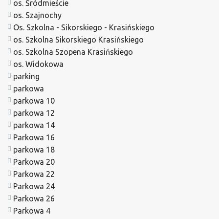
os. Śródmieście
os. Szajnochy
Os. Szkolna - Sikorskiego - Krasińskiego
os. Szkolna Sikorskiego Krasińskiego
os. Szkolna Szopena Krasińskiego
os. Widokowa
parking
parkowa
parkowa 10
parkowa 12
parkowa 14
Parkowa 16
parkowa 18
Parkowa 20
Parkowa 22
Parkowa 24
Parkowa 26
Parkowa 4