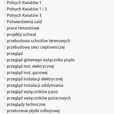
Polnych Kwiatów 1
Polnych Kwiatów 1 i 3
Polnych Kwiatów 3
Potwierdzenia sald
prace remontowe
projekty uchwał
przebudowa schodów terenowych
przebudowa sieci ciepłowniczej
przegląd
przegląd głównego wyłącznika prądu
przegląd inst. elektrycznej
przegląd inst. gazowej
przegląd instalacji elektrycznej
przegląd instalacji oddymiania
przegląd wyłączników p.poż
przegląd wyłączników pożarowych
przeglądy techniczne
przełożenie płytki odbojowej