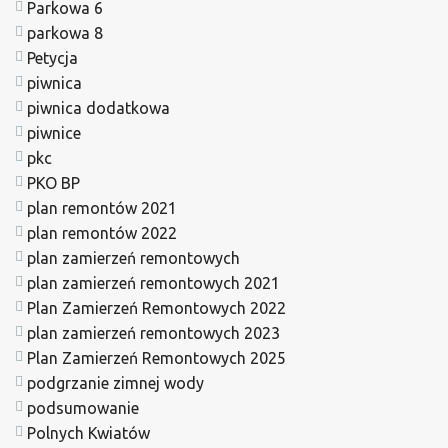
Parkowa 6
parkowa 8
Petycja
piwnica
piwnica dodatkowa
piwnice
pkc
PKO BP
plan remontów 2021
plan remontów 2022
plan zamierzeń remontowych
plan zamierzeń remontowych 2021
Plan Zamierzeń Remontowych 2022
plan zamierzeń remontowych 2023
Plan Zamierzeń Remontowych 2025
podgrzanie zimnej wody
podsumowanie
Polnych Kwiatów