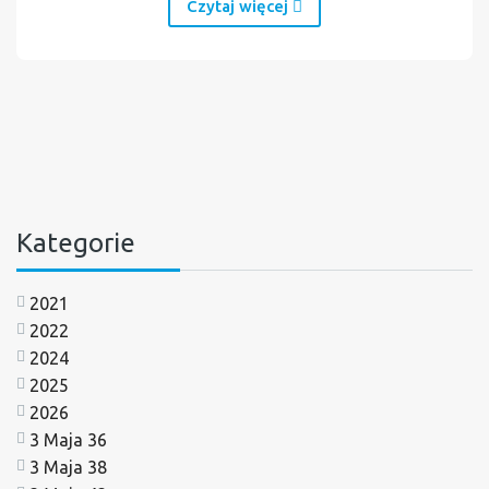
Czytaj więcej
Kategorie
2021
2022
2024
2025
2026
3 Maja 36
3 Maja 38