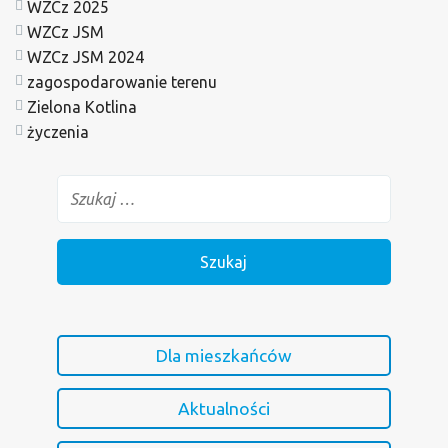
WZCz 2025
WZCz JSM
WZCz JSM 2024
zagospodarowanie terenu
Zielona Kotlina
życzenia
Dla mieszkańców
Aktualności