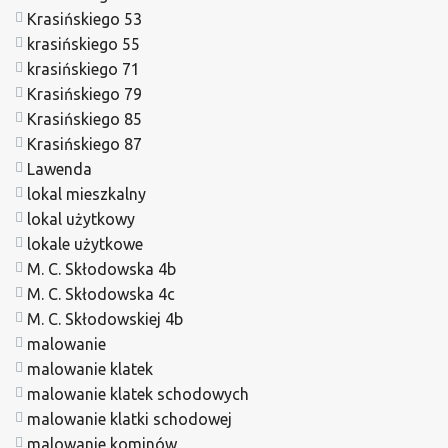
Krasińskiego 53
krasińskiego 55
krasińskiego 71
Krasińskiego 79
Krasińskiego 85
Krasińskiego 87
Lawenda
lokal mieszkalny
lokal użytkowy
lokale użytkowe
M. C. Skłodowska 4b
M. C. Skłodowska 4c
M. C. Skłodowskiej 4b
malowanie
malowanie klatek
malowanie klatek schodowych
malowanie klatki schodowej
malowanie kominów