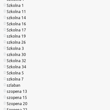
Szkolna 1
Szkolna 11
szkolna 14
Szkolna 16
Szkolna 17
szkolna 19
szkolna 26
Szkolna 3
szkolna 30
Szkolna 32
Szkolna 34
Szkolna 5
szkolna 7
szlaban
szopena 13
szopena 15
Szopena 20
Szopena 22