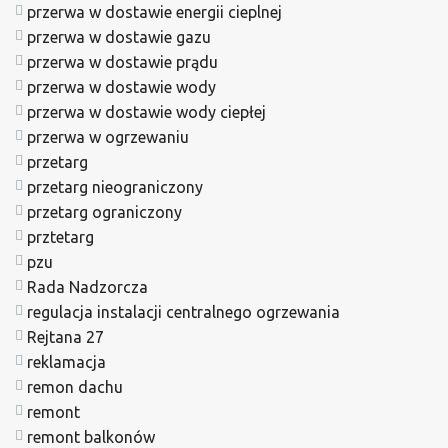
przerwa w dostawie energii cieplnej
przerwa w dostawie gazu
przerwa w dostawie prądu
przerwa w dostawie wody
przerwa w dostawie wody ciepłej
przerwa w ogrzewaniu
przetarg
przetarg nieograniczony
przetarg ograniczony
prztetarg
pzu
Rada Nadzorcza
regulacja instalacji centralnego ogrzewania
Rejtana 27
reklamacja
remon dachu
remont
remont balkonów