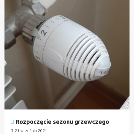
Rozpoczęcie sezonu grzewczego
21 września 2021