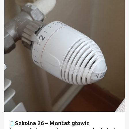
Szkolna 26 – Montaż głowic