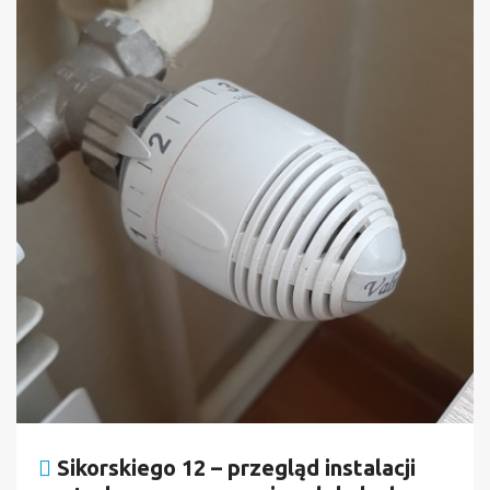
Sikorskiego 12 – przegląd instalacji