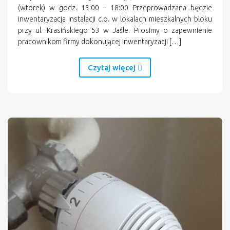
(wtorek) w godz. 13:00 – 18:00 Przeprowadzana będzie
inwentaryzacja instalacji c.o. w lokalach mieszkalnych bloku
przy ul. Krasińskiego 53 w Jaśle. Prosimy o zapewnienie
pracownikom firmy dokonującej inwentaryzacji […]
Czytaj więcej