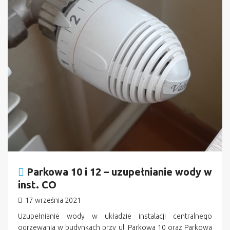
Parkowa 10 i 12 – uzupełnianie wody w
inst. CO
17 września 2021
Uzupełnianie wody w układzie instalacji centralnego
ogrzewania w budynkach przy ul. Parkowa 10 oraz Parkowa