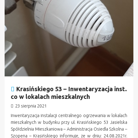
Krasińskiego 53 – Inwentaryzacja inst.
co w lokalach mieszkalnych
23 sierpnia 2021
Inwentaryzacja instalacji centralnego ogrzewania w lokalach
mieszkalnych w budynku przy ul. Krasińskiego 53 Jasielska
Spółdzielnia Mieszkaniowa – Administracja Osiedla Szkolna –
Szopena – Krasińskiego informuje, że w dniu: 24.08.2021r.