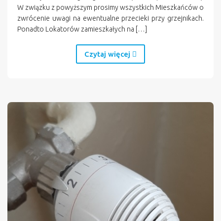
W związku z powyższym prosimy wszystkich Mieszkańców o
zwrócenie uwagi na ewentualne przecieki przy grzejnikach.
Ponadto Lokatorów zamieszkałych na […]
Czytaj więcej