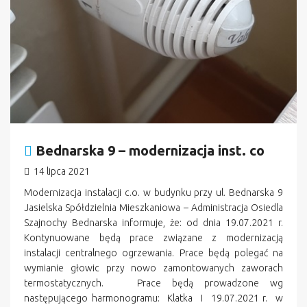
Bednarska 9 – modernizacja inst. co
14 lipca 2021
Modernizacja instalacji c.o. w budynku przy ul. Bednarska 9
Jasielska Spółdzielnia Mieszkaniowa – Administracja Osiedla
Szajnochy Bednarska informuje, że: od dnia 19.07.2021 r.
Kontynuowane będą prace związane z modernizacją
instalacji centralnego ogrzewania. Prace będą polegać na
wymianie głowic przy nowo zamontowanych zaworach
termostatycznych. Prace będą prowadzone wg
następującego harmonogramu: Klatka I 19.07.2021 r. w