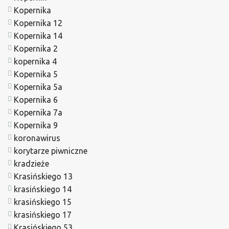
Kopernika
Kopernika 12
Kopernika 14
Kopernika 2
kopernika 4
Kopernika 5
Kopernika 5a
Kopernika 6
Kopernika 7a
Kopernika 9
koronawirus
korytarze piwniczne
kradzieże
Krasińskiego 13
krasińskiego 14
krasińskiego 15
krasińskiego 17
Krasińskiego 53