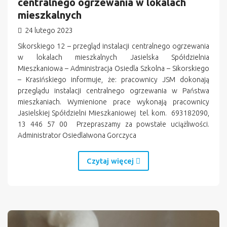
centralnego ogrzewania w lokalach
mieszkalnych
24 lutego 2023
Sikorskiego 12 – przegląd instalacji centralnego ogrzewania
w lokalach mieszkalnych Jasielska Spółdzielnia
Mieszkaniowa – Administracja Osiedla Szkolna – Sikorskiego
– Krasińskiego informuje, że: pracownicy JSM dokonają
przeglądu instalacji centralnego ogrzewania w Państwa
mieszkaniach. Wymienione prace wykonają pracownicy
Jasielskiej Spółdzielni Mieszkaniowej tel. kom. 693182090,
13 446 57 00 Przepraszamy za powstałe uciążliwości.
Administrator OsiedlaIwona Gorczyca
Czytaj więcej