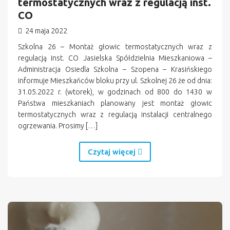
termostatycznych wraz z regulacją inst.
CO
24 maja 2022
Szkolna 26 – Montaż głowic termostatycznych wraz z
regulacją inst. CO Jasielska Spółdzielnia Mieszkaniowa –
Administracja Osiedla Szkolna – Szopena – Krasińskiego
informuje Mieszkańców bloku przy ul. Szkolnej 26 że od dnia:
31.05.2022 r. (wtorek), w godzinach od 800 do 1430 w
Państwa mieszkaniach planowany jest montaż głowic
termostatycznych wraz z regulacją instalacji centralnego
ogrzewania. Prosimy […]
Czytaj więcej