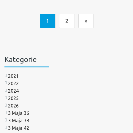
1
2
»
Kategorie
2021
2022
2024
2025
2026
3 Maja 36
3 Maja 38
3 Maja 42