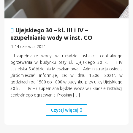
Ujejskiego 30 – kl. III i IV –
uzupełnianie wody w inst. CO
14 czerwca 2021
Uzupełnianie wody w układzie instalacji centralnego
ogrzewania w budynku przy ul. Ujejskiego 30 kl. III i IV
Jasielska Spółdzielnia Mieszkaniowa – Administracja osiedla
„Śródmieście” informuje, że: w dniu 15.06. 2021r. w
godzinach od 1500 do 1800 w budynku przy ulicy Ujejskiego
30 kl. III i IV – uzupełniana będzie woda w układzie instalacji
centralnego ogrzewania. Prosimy […]
Czytaj więcej