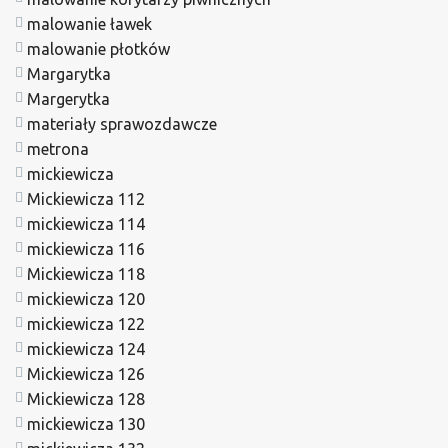
malowanie ławek
malowanie płotków
Margarytka
Margerytka
materiały sprawozdawcze
metrona
mickiewicza
Mickiewicza 112
mickiewicza 114
mickiewicza 116
Mickiewicza 118
mickiewicza 120
mickiewicza 122
mickiewicza 124
Mickiewicza 126
Mickiewicza 128
mickiewicza 130