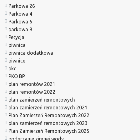
Parkowa 26
Parkowa 4
Parkowa 6
parkowa 8
Petycja
piwnica
piwnica dodatkowa
piwnice
pkc
PKO BP
plan remontów 2021
plan remontów 2022
plan zamierzeń remontowych
plan zamierzeń remontowych 2021
Plan Zamierzeń Remontowych 2022
plan zamierzeń remontowych 2023
Plan Zamierzeń Remontowych 2025
podgrzanie zimnej wody