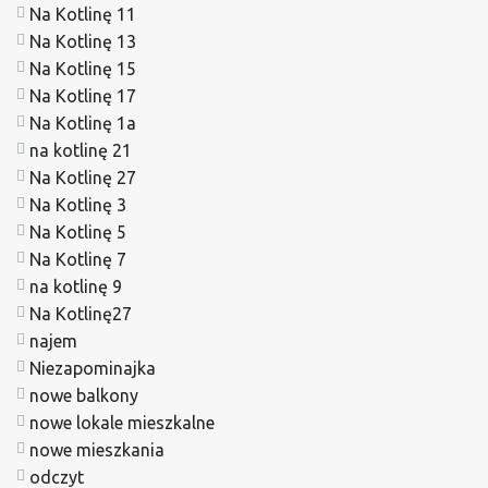
Na Kotlinę 11
Na Kotlinę 13
Na Kotlinę 15
Na Kotlinę 17
Na Kotlinę 1a
na kotlinę 21
Na Kotlinę 27
Na Kotlinę 3
Na Kotlinę 5
Na Kotlinę 7
na kotlinę 9
Na Kotlinę27
najem
Niezapominajka
nowe balkony
nowe lokale mieszkalne
nowe mieszkania
odczyt