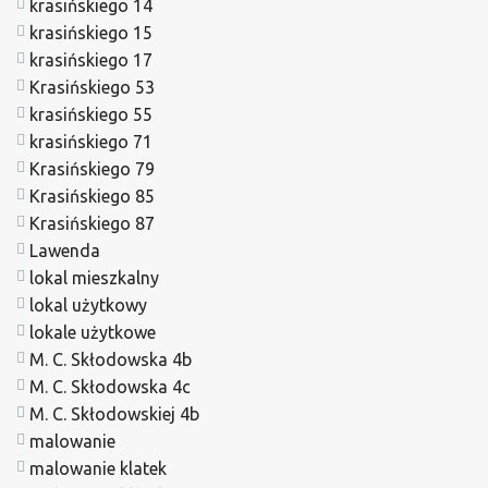
krasińskiego 14
krasińskiego 15
krasińskiego 17
Krasińskiego 53
krasińskiego 55
krasińskiego 71
Krasińskiego 79
Krasińskiego 85
Krasińskiego 87
Lawenda
lokal mieszkalny
lokal użytkowy
lokale użytkowe
M. C. Skłodowska 4b
M. C. Skłodowska 4c
M. C. Skłodowskiej 4b
malowanie
malowanie klatek