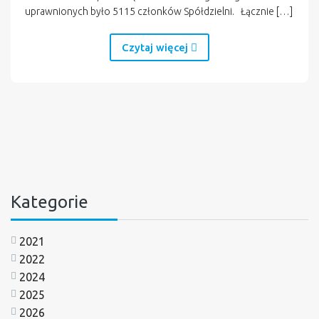
uprawnionych było 5115 członków Spółdzielni. Łącznie […]
Czytaj więcej
Kategorie
2021
2022
2024
2025
2026