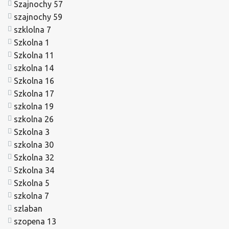
Szajnochy 57
szajnochy 59
szklolna 7
Szkolna 1
Szkolna 11
szkolna 14
Szkolna 16
Szkolna 17
szkolna 19
szkolna 26
Szkolna 3
szkolna 30
Szkolna 32
Szkolna 34
Szkolna 5
szkolna 7
szlaban
szopena 13