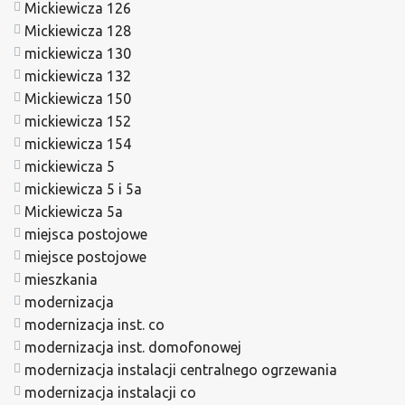
Mickiewicza 126
Mickiewicza 128
mickiewicza 130
mickiewicza 132
Mickiewicza 150
mickiewicza 152
mickiewicza 154
mickiewicza 5
mickiewicza 5 i 5a
Mickiewicza 5a
miejsca postojowe
miejsce postojowe
mieszkania
modernizacja
modernizacja inst. co
modernizacja inst. domofonowej
modernizacja instalacji centralnego ogrzewania
modernizacja instalacji co