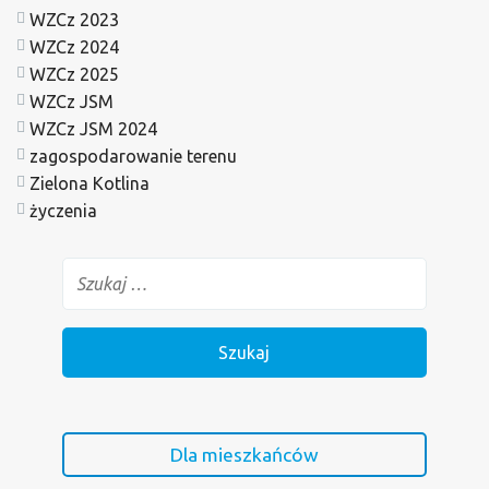
WZCz 2023
WZCz 2024
WZCz 2025
WZCz JSM
WZCz JSM 2024
zagospodarowanie terenu
Zielona Kotlina
życzenia
Dla mieszkańców