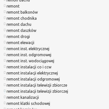
remont
remont balkonów
remont chodnika
remont dachu
remont daszków
remont drogi
remont elewacji
remont inst. elektrycznej
remont inst. odgromowej
remont inst. wodociągowej
remont instalacji co i ccw
remont instalacji elektrycznej
remont instalacji odgromowej
remont instalacji telewizji zbiorcze
remont instalacji telewizji zbiorczej
remont kanalizacji
remont klatki schodowej