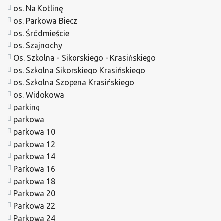
os. Na Kotlinę
os. Parkowa Biecz
os. Śródmieście
os. Szajnochy
Os. Szkolna - Sikorskiego - Krasińskiego
os. Szkolna Sikorskiego Krasińskiego
os. Szkolna Szopena Krasińskiego
os. Widokowa
parking
parkowa
parkowa 10
parkowa 12
parkowa 14
Parkowa 16
parkowa 18
Parkowa 20
Parkowa 22
Parkowa 24