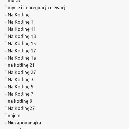
mural
mycie i impregnacja elewacji
Na Kotlinę
Na Kotlinę 1
Na Kotlinę 11
Na Kotlinę 13
Na Kotlinę 15
Na Kotlinę 17
Na Kotlinę 1a
na kotlinę 21
Na Kotlinę 27
Na Kotlinę 3
Na Kotlinę 5
Na Kotlinę 7
na kotlinę 9
Na Kotlinę27
najem
Niezapominajka