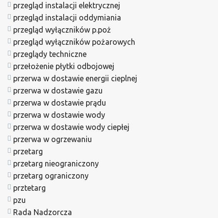
przegląd instalacji elektrycznej
przegląd instalacji oddymiania
przegląd wyłączników p.poż
przegląd wyłączników pożarowych
przeglądy techniczne
przełożenie płytki odbojowej
przerwa w dostawie energii cieplnej
przerwa w dostawie gazu
przerwa w dostawie prądu
przerwa w dostawie wody
przerwa w dostawie wody ciepłej
przerwa w ogrzewaniu
przetarg
przetarg nieograniczony
przetarg ograniczony
prztetarg
pzu
Rada Nadzorcza