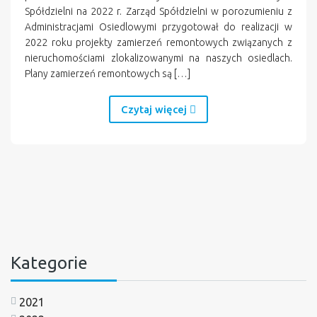
Spółdzielni na 2022 r. Zarząd Spółdzielni w porozumieniu z
Administracjami Osiedlowymi przygotował do realizacji w
2022 roku projekty zamierzeń remontowych związanych z
nieruchomościami zlokalizowanymi na naszych osiedlach.
Plany zamierzeń remontowych są […]
Czytaj więcej
Kategorie
2021