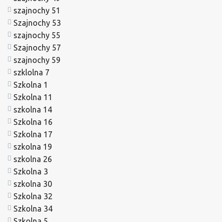
szajnochy 51
Szajnochy 53
szajnochy 55
Szajnochy 57
szajnochy 59
szklolna 7
Szkolna 1
Szkolna 11
szkolna 14
Szkolna 16
Szkolna 17
szkolna 19
szkolna 26
Szkolna 3
szkolna 30
Szkolna 32
Szkolna 34
Szkolna 5