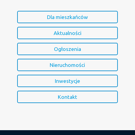
Dla mieszkańców
Aktualności
Ogłoszenia
Nieruchomości
Inwestycje
Kontakt