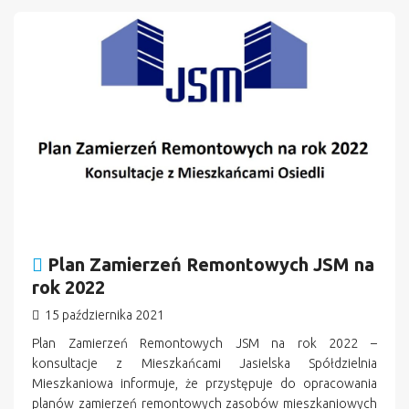
n
Plan Zamierzeń Remontowych JSM na
rok 2022
15 października 2021
Plan Zamierzeń Remontowych JSM na rok 2022 –
konsultacje z Mieszkańcami Jasielska Spółdzielnia
Mieszkaniowa informuje, że przystępuje do opracowania
planów zamierzeń remontowych zasobów mieszkaniowych