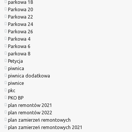
parkowa 18
Parkowa 20
Parkowa 22
Parkowa 24
Parkowa 26
Parkowa 4
Parkowa 6
parkowa 8
Petycja
piwnica
piwnica dodatkowa
piwnice
pkc
PKO BP
plan remontów 2021
plan remontów 2022
plan zamierzeń remontowych
plan zamierzeń remontowych 2021