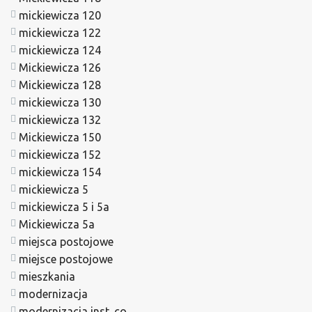
mickiewicza 120
mickiewicza 122
mickiewicza 124
Mickiewicza 126
Mickiewicza 128
mickiewicza 130
mickiewicza 132
Mickiewicza 150
mickiewicza 152
mickiewicza 154
mickiewicza 5
mickiewicza 5 i 5a
Mickiewicza 5a
miejsca postojowe
miejsce postojowe
mieszkania
modernizacja
modernizacja inst. co