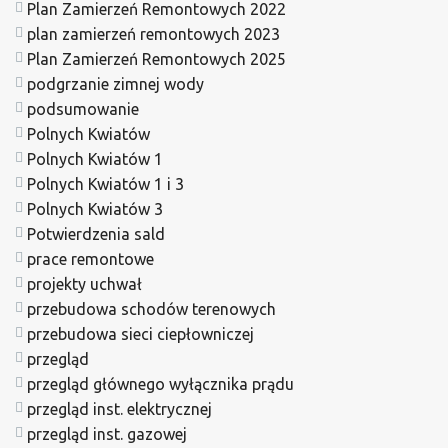
Plan Zamierzeń Remontowych 2022
plan zamierzeń remontowych 2023
Plan Zamierzeń Remontowych 2025
podgrzanie zimnej wody
podsumowanie
Polnych Kwiatów
Polnych Kwiatów 1
Polnych Kwiatów 1 i 3
Polnych Kwiatów 3
Potwierdzenia sald
prace remontowe
projekty uchwał
przebudowa schodów terenowych
przebudowa sieci ciepłowniczej
przegląd
przegląd głównego wyłącznika prądu
przegląd inst. elektrycznej
przegląd inst. gazowej