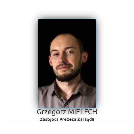
Grzegorz MIELECH
Zastępca Prezesa Zarządu