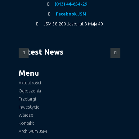
(013) 44-654-29
Facebook JSM
JSM 38-200 Jasło, ul. 3 Maja 40
Latest News
Menu
Aktualności
Ogłoszenia
Przetargi
Inwestycje
Władze
Kontakt
Archiwum JSM