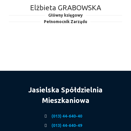
Elżbieta GRABOWSKA
Główny księgowy
Pełnomocnik Zarządu
Jasielska Spółdzielnia
Mieszkaniowa
(013) 44-640-40
(013) 44-640-49