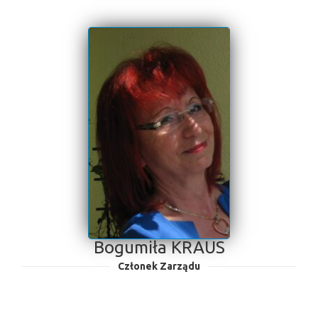
Bogumiła KRAUS
Członek Zarządu