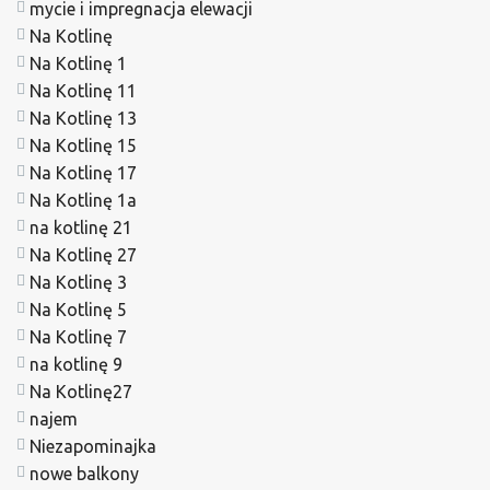
mycie i impregnacja elewacji
Na Kotlinę
Na Kotlinę 1
Na Kotlinę 11
Na Kotlinę 13
Na Kotlinę 15
Na Kotlinę 17
Na Kotlinę 1a
na kotlinę 21
Na Kotlinę 27
Na Kotlinę 3
Na Kotlinę 5
Na Kotlinę 7
na kotlinę 9
Na Kotlinę27
najem
Niezapominajka
nowe balkony