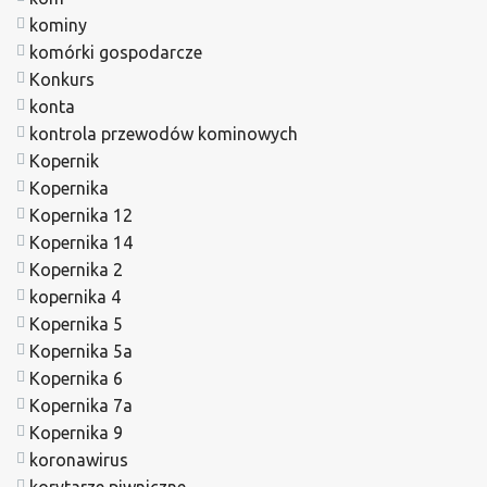
kominy
komórki gospodarcze
Konkurs
konta
kontrola przewodów kominowych
Kopernik
Kopernika
Kopernika 12
Kopernika 14
Kopernika 2
kopernika 4
Kopernika 5
Kopernika 5a
Kopernika 6
Kopernika 7a
Kopernika 9
koronawirus