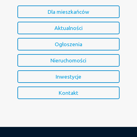
Dla mieszkańców
Aktualności
Ogłoszenia
Nieruchomości
Inwestycje
Kontakt