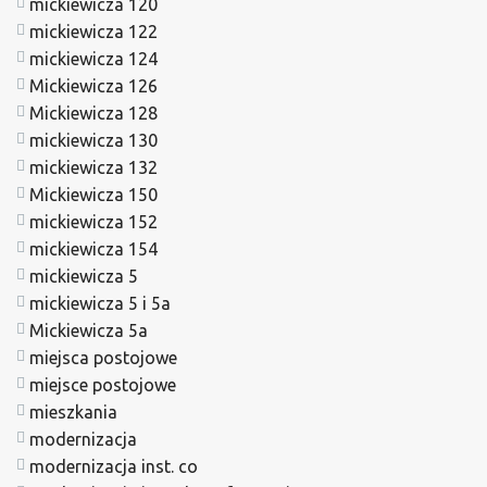
mickiewicza 120
mickiewicza 122
mickiewicza 124
Mickiewicza 126
Mickiewicza 128
mickiewicza 130
mickiewicza 132
Mickiewicza 150
mickiewicza 152
mickiewicza 154
mickiewicza 5
mickiewicza 5 i 5a
Mickiewicza 5a
miejsca postojowe
miejsce postojowe
mieszkania
modernizacja
modernizacja inst. co