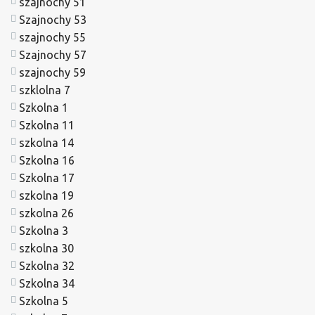
szajnochy 51
Szajnochy 53
szajnochy 55
Szajnochy 57
szajnochy 59
szklolna 7
Szkolna 1
Szkolna 11
szkolna 14
Szkolna 16
Szkolna 17
szkolna 19
szkolna 26
Szkolna 3
szkolna 30
Szkolna 32
Szkolna 34
Szkolna 5