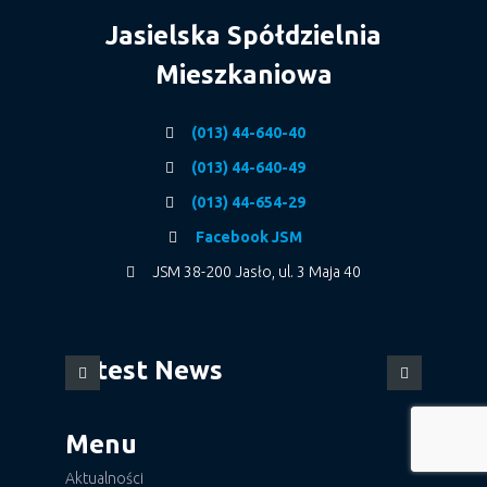
Jasielska Spółdzielnia
Mieszkaniowa
(013) 44-640-40
(013) 44-640-49
(013) 44-654-29
Facebook JSM
JSM 38-200 Jasło, ul. 3 Maja 40
Latest News
Menu
Aktualności