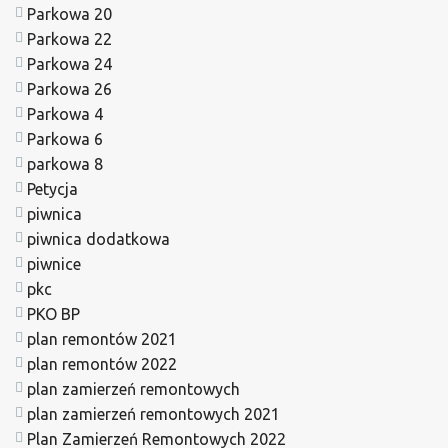
Parkowa 20
Parkowa 22
Parkowa 24
Parkowa 26
Parkowa 4
Parkowa 6
parkowa 8
Petycja
piwnica
piwnica dodatkowa
piwnice
pkc
PKO BP
plan remontów 2021
plan remontów 2022
plan zamierzeń remontowych
plan zamierzeń remontowych 2021
Plan Zamierzeń Remontowych 2022