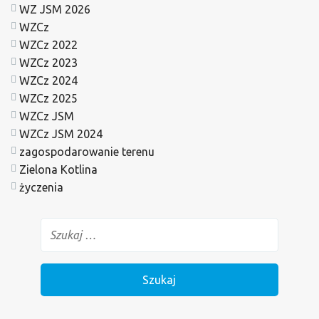
WZ JSM 2026
WZCz
WZCz 2022
WZCz 2023
WZCz 2024
WZCz 2025
WZCz JSM
WZCz JSM 2024
zagospodarowanie terenu
Zielona Kotlina
życzenia