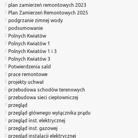
plan zamierzeń remontowych 2023
Plan Zamierzeń Remontowych 2025
podgrzanie zimnej wody
podsumowanie
Polnych Kwiatów
Polnych Kwiatów 1
Polnych Kwiatów 1 i 3
Polnych Kwiatów 3
Potwierdzenia sald
prace remontowe
projekty uchwał
przebudowa schodów terenowych
przebudowa sieci ciepłowniczej
przegląd
przegląd głównego wyłącznika prądu
przegląd inst. elektrycznej
przegląd inst. gazowej
przegląd instalacji elektrycznej