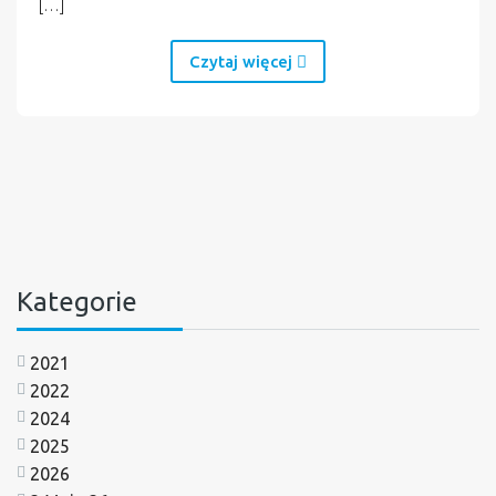
[…]
Czytaj więcej
Kategorie
2021
2022
2024
2025
2026