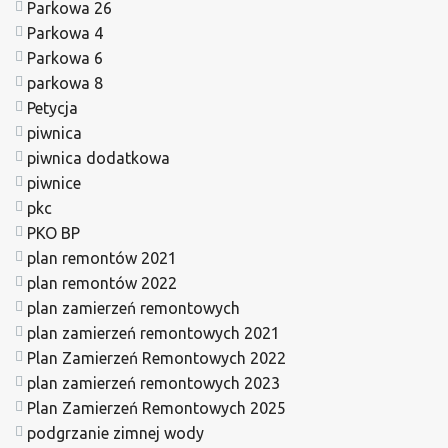
Parkowa 26
Parkowa 4
Parkowa 6
parkowa 8
Petycja
piwnica
piwnica dodatkowa
piwnice
pkc
PKO BP
plan remontów 2021
plan remontów 2022
plan zamierzeń remontowych
plan zamierzeń remontowych 2021
Plan Zamierzeń Remontowych 2022
plan zamierzeń remontowych 2023
Plan Zamierzeń Remontowych 2025
podgrzanie zimnej wody