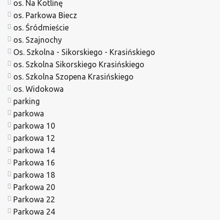
os. Na Kotlinę
os. Parkowa Biecz
os. Śródmieście
os. Szajnochy
Os. Szkolna - Sikorskiego - Krasińskiego
os. Szkolna Sikorskiego Krasińskiego
os. Szkolna Szopena Krasińskiego
os. Widokowa
parking
parkowa
parkowa 10
parkowa 12
parkowa 14
Parkowa 16
parkowa 18
Parkowa 20
Parkowa 22
Parkowa 24