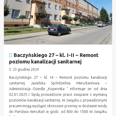
Baczyńskiego 27 – kl. I-II – Remont
poziomu kanalizacji sanitarnej
23 grudnia 2024
Baczyńskiego 27 – kl. I-II – Remont poziomu kanalizacji
sanitarnej Jasielska Spółdzielnia Mieszkaniowa –
Administracja Osiedla ,,Kopernika ’’ informuje że: od dnia
02.01.2025 r. będą prowadzone prace związane z wymianą
poziomów kanalizacji sanitarnej. W związku z prowadzonymi
pracami mogą wystąpić okresowe przerwy w dostawie wody
do Państwa mieszkań w godz. od 800 do 1500 W związku