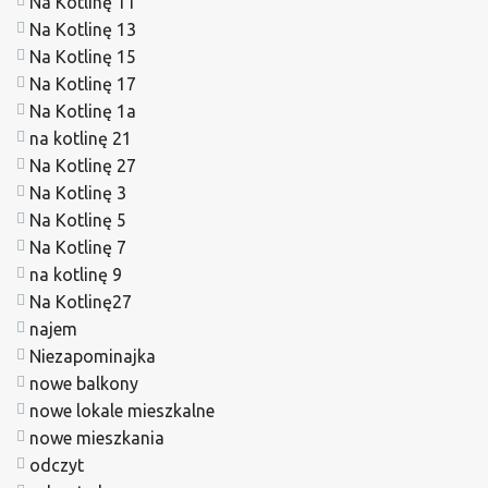
Na Kotlinę 11
Na Kotlinę 13
Na Kotlinę 15
Na Kotlinę 17
Na Kotlinę 1a
na kotlinę 21
Na Kotlinę 27
Na Kotlinę 3
Na Kotlinę 5
Na Kotlinę 7
na kotlinę 9
Na Kotlinę27
najem
Niezapominajka
nowe balkony
nowe lokale mieszkalne
nowe mieszkania
odczyt