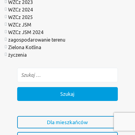
WZCz 2023
WZCz 2024
WZCz 2025
WZCz JSM
WZCz JSM 2024
zagospodarowanie terenu
Zielona Kotlina
życzenia
Dla mieszkańców