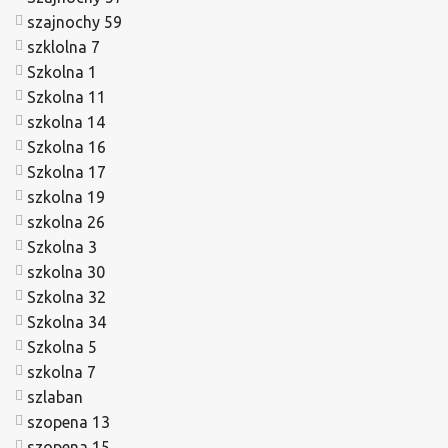
szajnochy 59
szklolna 7
Szkolna 1
Szkolna 11
szkolna 14
Szkolna 16
Szkolna 17
szkolna 19
szkolna 26
Szkolna 3
szkolna 30
Szkolna 32
Szkolna 34
Szkolna 5
szkolna 7
szlaban
szopena 13
szopena 15