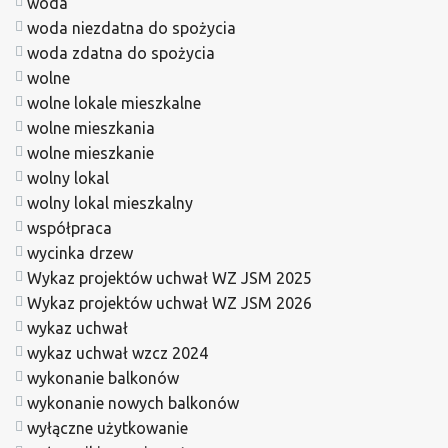
woda
woda niezdatna do spożycia
woda zdatna do spożycia
wolne
wolne lokale mieszkalne
wolne mieszkania
wolne mieszkanie
wolny lokal
wolny lokal mieszkalny
współpraca
wycinka drzew
Wykaz projektów uchwał WZ JSM 2025
Wykaz projektów uchwał WZ JSM 2026
wykaz uchwał
wykaz uchwał wzcz 2024
wykonanie balkonów
wykonanie nowych balkonów
wyłączne użytkowanie