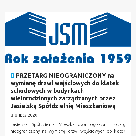
PRZETARG NIEOGRANICZONY na
wymianę drzwi wejściowych do klatek
schodowych w budynkach
wielorodzinnych zarządzanych przez
Jasielską Spółdzielnię Mieszkaniową
8 lipca 2020
Jasielska Spółdzielnia Mieszkaniowa ogłasza przetarg
nieograniczony na wymianę drzwi wejściowych do klatek