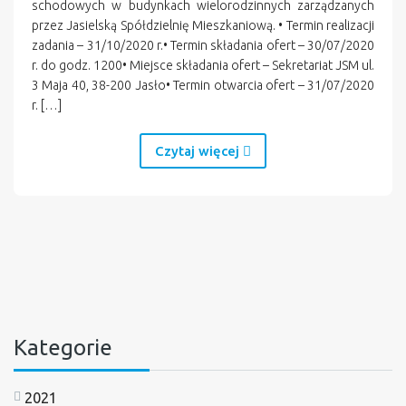
schodowych w budynkach wielorodzinnych zarządzanych
przez Jasielską Spółdzielnię Mieszkaniową. • Termin realizacji
zadania – 31/10/2020 r.• Termin składania ofert – 30/07/2020
r. do godz. 1200• Miejsce składania ofert – Sekretariat JSM ul.
3 Maja 40, 38-200 Jasło• Termin otwarcia ofert – 31/07/2020
r. […]
Czytaj więcej
Kategorie
2021