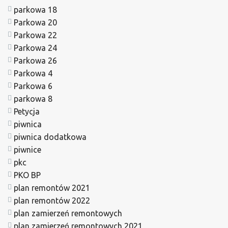
parkowa 18
Parkowa 20
Parkowa 22
Parkowa 24
Parkowa 26
Parkowa 4
Parkowa 6
parkowa 8
Petycja
piwnica
piwnica dodatkowa
piwnice
pkc
PKO BP
plan remontów 2021
plan remontów 2022
plan zamierzeń remontowych
plan zamierzeń remontowych 2021