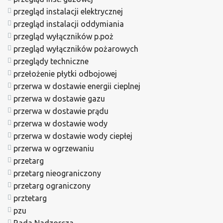
przegląd instalacji elektrycznej
przegląd instalacji oddymiania
przegląd wyłączników p.poż
przegląd wyłączników pożarowych
przeglądy techniczne
przełożenie płytki odbojowej
przerwa w dostawie energii cieplnej
przerwa w dostawie gazu
przerwa w dostawie prądu
przerwa w dostawie wody
przerwa w dostawie wody ciepłej
przerwa w ogrzewaniu
przetarg
przetarg nieograniczony
przetarg ograniczony
prztetarg
pzu