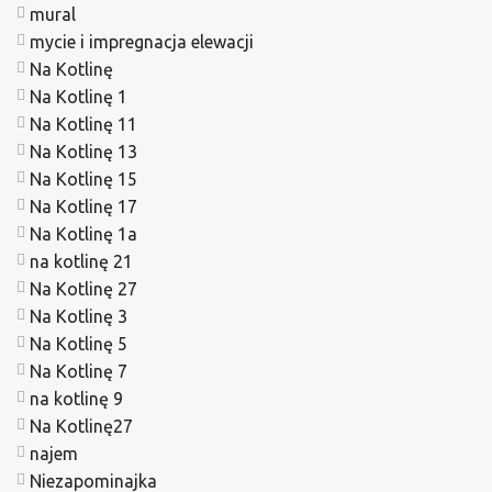
mural
mycie i impregnacja elewacji
Na Kotlinę
Na Kotlinę 1
Na Kotlinę 11
Na Kotlinę 13
Na Kotlinę 15
Na Kotlinę 17
Na Kotlinę 1a
na kotlinę 21
Na Kotlinę 27
Na Kotlinę 3
Na Kotlinę 5
Na Kotlinę 7
na kotlinę 9
Na Kotlinę27
najem
Niezapominajka