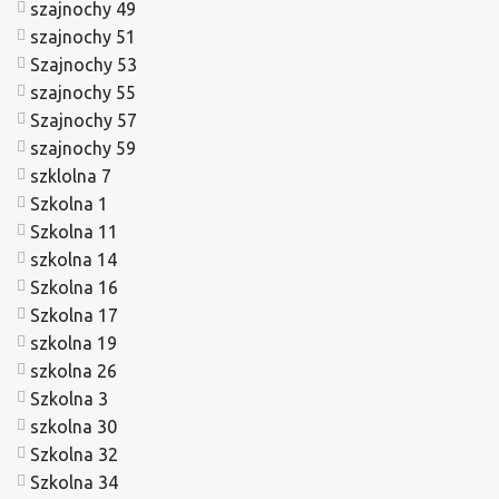
szajnochy 49
szajnochy 51
Szajnochy 53
szajnochy 55
Szajnochy 57
szajnochy 59
szklolna 7
Szkolna 1
Szkolna 11
szkolna 14
Szkolna 16
Szkolna 17
szkolna 19
szkolna 26
Szkolna 3
szkolna 30
Szkolna 32
Szkolna 34