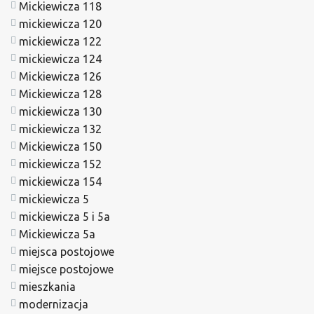
Mickiewicza 118
mickiewicza 120
mickiewicza 122
mickiewicza 124
Mickiewicza 126
Mickiewicza 128
mickiewicza 130
mickiewicza 132
Mickiewicza 150
mickiewicza 152
mickiewicza 154
mickiewicza 5
mickiewicza 5 i 5a
Mickiewicza 5a
miejsca postojowe
miejsce postojowe
mieszkania
modernizacja