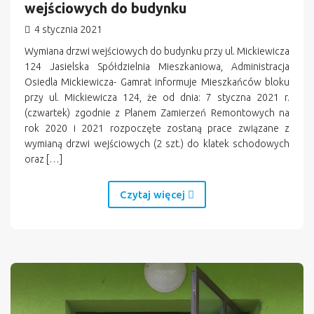
wejściowych do budynku
4 stycznia 2021
Wymiana drzwi wejściowych do budynku przy ul. Mickiewicza
124 Jasielska Spółdzielnia Mieszkaniowa, Administracja
Osiedla Mickiewicza- Gamrat informuje Mieszkańców bloku
przy ul. Mickiewicza 124, że od dnia: 7 styczna 2021 r.
(czwartek) zgodnie z Planem Zamierzeń Remontowych na
rok 2020 i 2021 rozpoczęte zostaną prace związane z
wymianą drzwi wejściowych (2 szt.) do klatek schodowych
oraz […]
Czytaj więcej