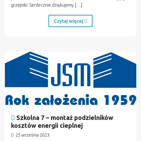
grzejniki. Serdecznie dziękujemy […]
Czytaj więcej
Szkolna 7 – montaż podzielników
kosztów energii cieplnej
25 września 2023