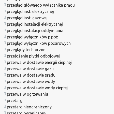
przegląd głównego wyłącznika prądu
przegląd inst. elektrycznej
przegląd inst. gazowej
przegląd instalacji elektrycznej
przegląd instalacji oddymiania
przegląd wyłączników p.poż
przegląd wyłączników pożarowych
przeglądy techniczne
przełożenie płytki odbojowej
przerwa w dostawie energii cieplnej
przerwa w dostawie gazu
przerwa w dostawie prądu
przerwa w dostawie wody
przerwa w dostawie wody ciepłej
przerwa w ogrzewaniu
przetarg
przetarg nieograniczony
przetarg ograniczony