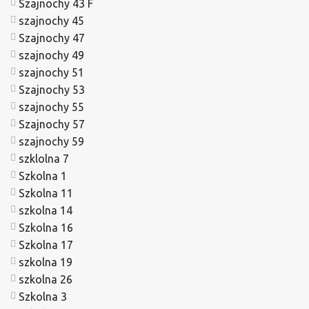
Szajnochy 43 F
szajnochy 45
Szajnochy 47
szajnochy 49
szajnochy 51
Szajnochy 53
szajnochy 55
Szajnochy 57
szajnochy 59
szklolna 7
Szkolna 1
Szkolna 11
szkolna 14
Szkolna 16
Szkolna 17
szkolna 19
szkolna 26
Szkolna 3