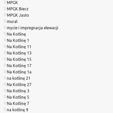
MPGK
MPGK Biecz
MPGK Jasło
mural
mycie i impregnacja elewacji
Na Kotlinę
Na Kotlinę 1
Na Kotlinę 11
Na Kotlinę 13
Na Kotlinę 15
Na Kotlinę 17
Na Kotlinę 1a
na kotlinę 21
Na Kotlinę 27
Na Kotlinę 3
Na Kotlinę 5
Na Kotlinę 7
na kotlinę 9