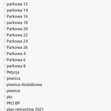
parkowa 12
parkowa 14
Parkowa 16
parkowa 18
Parkowa 20
Parkowa 22
Parkowa 24
Parkowa 26
Parkowa 4
Parkowa 6
parkowa 8
Petycja
piwnica
piwnica dodatkowa
piwnice
pkc
PKO BP
plan remontów 2021