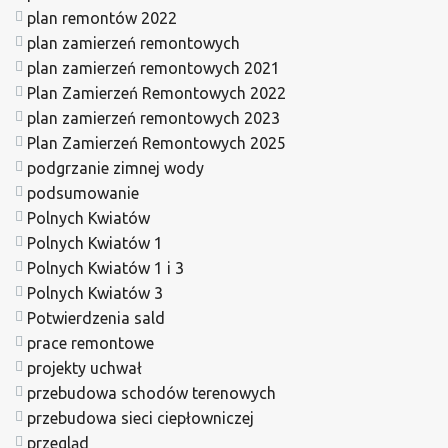
plan remontów 2022
plan zamierzeń remontowych
plan zamierzeń remontowych 2021
Plan Zamierzeń Remontowych 2022
plan zamierzeń remontowych 2023
Plan Zamierzeń Remontowych 2025
podgrzanie zimnej wody
podsumowanie
Polnych Kwiatów
Polnych Kwiatów 1
Polnych Kwiatów 1 i 3
Polnych Kwiatów 3
Potwierdzenia sald
prace remontowe
projekty uchwał
przebudowa schodów terenowych
przebudowa sieci ciepłowniczej
przegląd