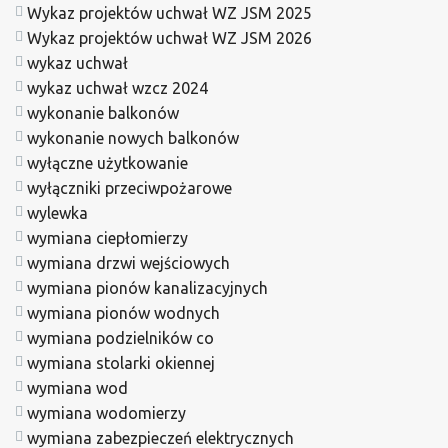
Wykaz projektów uchwał WZ JSM 2025
Wykaz projektów uchwał WZ JSM 2026
wykaz uchwał
wykaz uchwał wzcz 2024
wykonanie balkonów
wykonanie nowych balkonów
wyłączne użytkowanie
wyłączniki przeciwpożarowe
wylewka
wymiana ciepłomierzy
wymiana drzwi wejściowych
wymiana pionów kanalizacyjnych
wymiana pionów wodnych
wymiana podzielników co
wymiana stolarki okiennej
wymiana wod
wymiana wodomierzy
wymiana zabezpieczeń elektrycznych