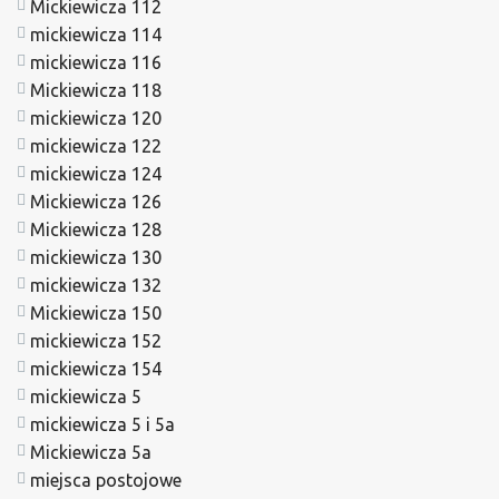
Mickiewicza 112
mickiewicza 114
mickiewicza 116
Mickiewicza 118
mickiewicza 120
mickiewicza 122
mickiewicza 124
Mickiewicza 126
Mickiewicza 128
mickiewicza 130
mickiewicza 132
Mickiewicza 150
mickiewicza 152
mickiewicza 154
mickiewicza 5
mickiewicza 5 i 5a
Mickiewicza 5a
miejsca postojowe