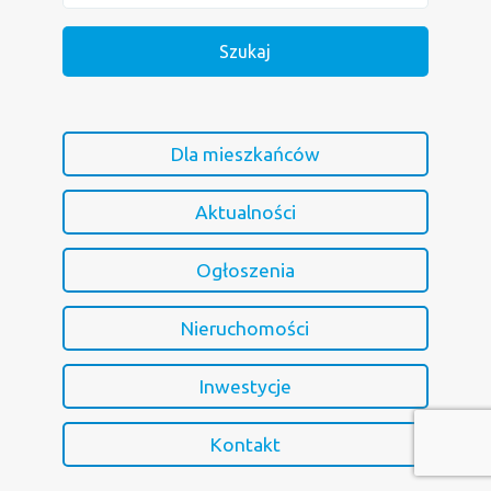
Dla mieszkańców
Aktualności
Ogłoszenia
Nieruchomości
Inwestycje
Kontakt