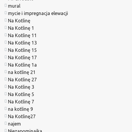
mural
mycie i impregnacja elewacji
Na Kotlinę
Na Kotlinę 1
Na Kotlinę 11
Na Kotlinę 13
Na Kotlinę 15
Na Kotlinę 17
Na Kotlinę 1a
na kotlinę 21
Na Kotlinę 27
Na Kotlinę 3
Na Kotlinę 5
Na Kotlinę 7
na kotlinę 9
Na Kotlinę27
najem
Niezapominajka