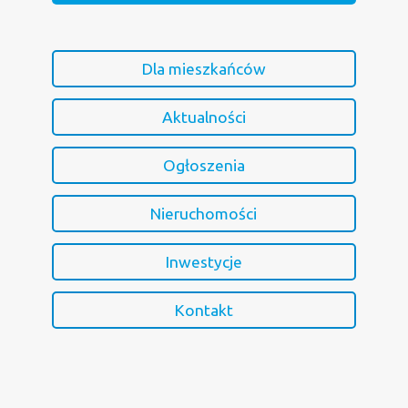
Dla mieszkańców
Aktualności
Ogłoszenia
Nieruchomości
Inwestycje
Kontakt