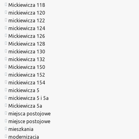
Mickiewicza 118
mickiewicza 120
mickiewicza 122
mickiewicza 124
Mickiewicza 126
Mickiewicza 128
mickiewicza 130
mickiewicza 132
Mickiewicza 150
mickiewicza 152
mickiewicza 154
mickiewicza 5
mickiewicza 5 i 5a
Mickiewicza 5a
miejsca postojowe
miejsce postojowe
mieszkania
modernizacja