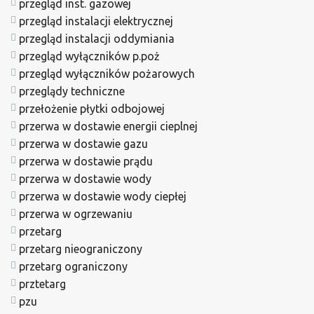
przegląd inst. gazowej
przegląd instalacji elektrycznej
przegląd instalacji oddymiania
przegląd wyłączników p.poż
przegląd wyłączników pożarowych
przeglądy techniczne
przełożenie płytki odbojowej
przerwa w dostawie energii cieplnej
przerwa w dostawie gazu
przerwa w dostawie prądu
przerwa w dostawie wody
przerwa w dostawie wody ciepłej
przerwa w ogrzewaniu
przetarg
przetarg nieograniczony
przetarg ograniczony
prztetarg
pzu