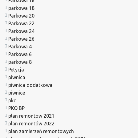
Parkowa 16
parkowa 18
Parkowa 20
Parkowa 22
Parkowa 24
Parkowa 26
Parkowa 4
Parkowa 6
parkowa 8
Petycja
piwnica
piwnica dodatkowa
piwnice
pkc
PKO BP
plan remontów 2021
plan remontów 2022
plan zamierzeń remontowych