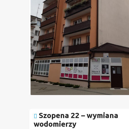
Szopena 22 – wymiana
wodomierzy