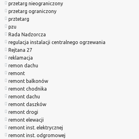
przetarg nieograniczony
przetarg ograniczony
prztetarg
pzu
Rada Nadzorcza
regulacja instalacji centralnego ogrzewania
Rejtana 27
reklamacja
remon dachu
remont
remont balkonów
remont chodnika
remont dachu
remont daszków
remont drogi
remont elewacji
remont inst. elektrycznej
remont inst. odgromowej