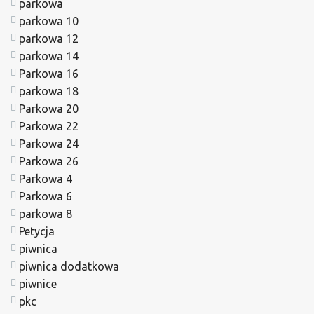
parkowa
parkowa 10
parkowa 12
parkowa 14
Parkowa 16
parkowa 18
Parkowa 20
Parkowa 22
Parkowa 24
Parkowa 26
Parkowa 4
Parkowa 6
parkowa 8
Petycja
piwnica
piwnica dodatkowa
piwnice
pkc