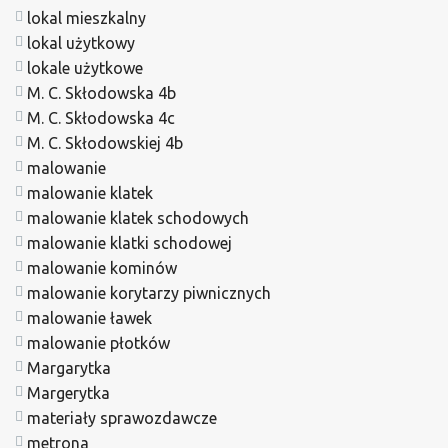
lokal mieszkalny
lokal użytkowy
lokale użytkowe
M. C. Skłodowska 4b
M. C. Skłodowska 4c
M. C. Skłodowskiej 4b
malowanie
malowanie klatek
malowanie klatek schodowych
malowanie klatki schodowej
malowanie kominów
malowanie korytarzy piwnicznych
malowanie ławek
malowanie płotków
Margarytka
Margerytka
materiały sprawozdawcze
metrona