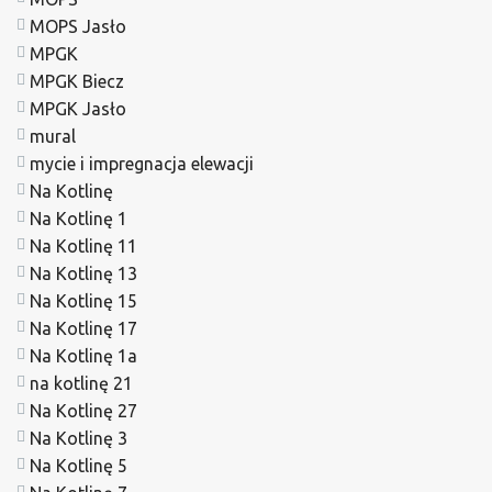
MOPS Jasło
MPGK
MPGK Biecz
MPGK Jasło
mural
mycie i impregnacja elewacji
Na Kotlinę
Na Kotlinę 1
Na Kotlinę 11
Na Kotlinę 13
Na Kotlinę 15
Na Kotlinę 17
Na Kotlinę 1a
na kotlinę 21
Na Kotlinę 27
Na Kotlinę 3
Na Kotlinę 5