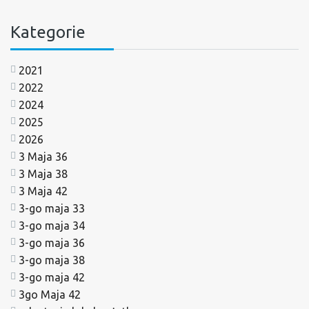
Kategorie
2021
2022
2024
2025
2026
3 Maja 36
3 Maja 38
3 Maja 42
3-go maja 33
3-go maja 34
3-go maja 36
3-go maja 38
3-go maja 42
3go Maja 42