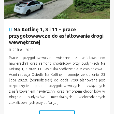
Na Kotlinę 1, 3 i 11 – prace
przygotowawcze do asfaltowania drogi
wewnętrznej
20 lipca 2022
Prace przygotowawcze związane z asfaltowaniem
nawierzchni oraz remont chodników przy budynkach Na
Kotlinę 1, 3 oraz 11. Jasielska Spółdzielnia Mieszkaniowa –
Administracja Osiedla Na Kotlinę informuje, że od dnia: 25
lipca 2022r. (poniedziałek) od godz. 7:00 planowane jest
rozpoczęcie prac przygotowawczych związanych
z asfaltowaniem nawierzchni oraz remontem chodników w
obrębie budynków mieszkalnych wielorodzinnych
zlokalizowanych przy ul. Na […]