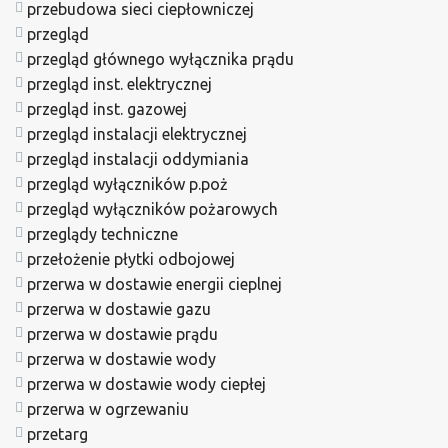
przebudowa sieci ciepłowniczej
przegląd
przegląd głównego wyłącznika prądu
przegląd inst. elektrycznej
przegląd inst. gazowej
przegląd instalacji elektrycznej
przegląd instalacji oddymiania
przegląd wyłączników p.poż
przegląd wyłączników pożarowych
przeglądy techniczne
przełożenie płytki odbojowej
przerwa w dostawie energii cieplnej
przerwa w dostawie gazu
przerwa w dostawie prądu
przerwa w dostawie wody
przerwa w dostawie wody ciepłej
przerwa w ogrzewaniu
przetarg