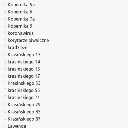
Kopernika 5a
Kopernika 6
Kopernika 7a
Kopernika 9
koronawirus
korytarze piwniczne
kradzieże
Krasińskiego 13
krasińskiego 14
krasińskiego 15
krasińskiego 17
Krasińskiego 53
krasińskiego 55
krasińskiego 71
Krasińskiego 79
Krasińskiego 85
Krasińskiego 87
Lawenda