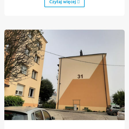
Czytaj więcej