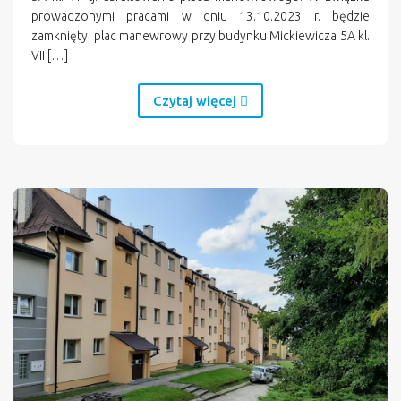
prowadzonymi pracami w dniu 13.10.2023 r. będzie
zamknięty plac manewrowy przy budynku Mickiewicza 5A kl.
VII […]
Czytaj więcej