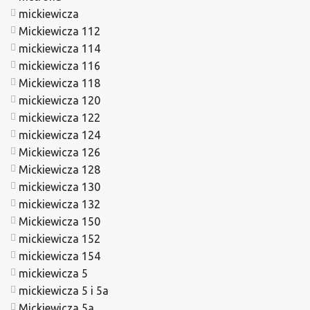
mickiewicza
Mickiewicza 112
mickiewicza 114
mickiewicza 116
Mickiewicza 118
mickiewicza 120
mickiewicza 122
mickiewicza 124
Mickiewicza 126
Mickiewicza 128
mickiewicza 130
mickiewicza 132
Mickiewicza 150
mickiewicza 152
mickiewicza 154
mickiewicza 5
mickiewicza 5 i 5a
Mickiewicza 5a