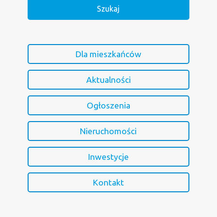
Dla mieszkańców
Aktualności
Ogłoszenia
Nieruchomości
Inwestycje
Kontakt