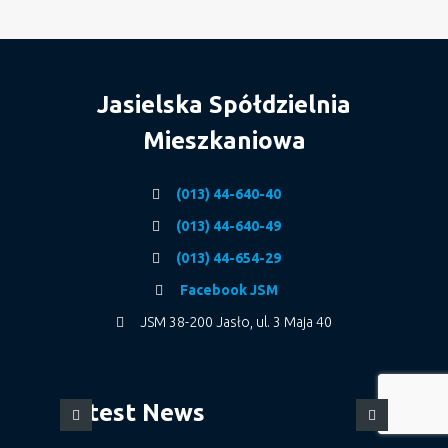
Jasielska Spółdzielnia
Mieszkaniowa
(013) 44-640-40
(013) 44-640-49
(013) 44-654-29
Facebook JSM
JSM 38-200 Jasło, ul. 3 Maja 40
Latest News