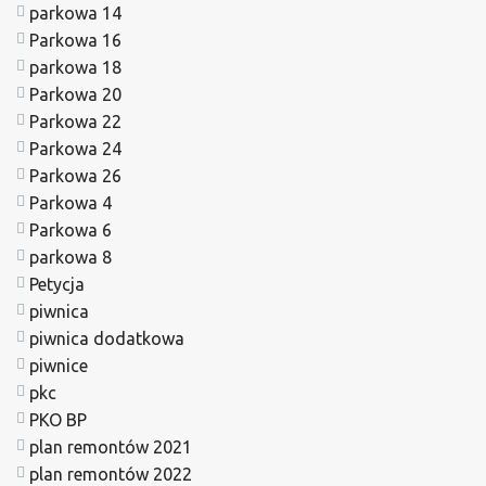
parkowa 14
Parkowa 16
parkowa 18
Parkowa 20
Parkowa 22
Parkowa 24
Parkowa 26
Parkowa 4
Parkowa 6
parkowa 8
Petycja
piwnica
piwnica dodatkowa
piwnice
pkc
PKO BP
plan remontów 2021
plan remontów 2022