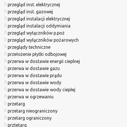
przegląd inst. elektrycznej
przegląd inst. gazowej
przegląd instalacji elektrycznej
przegląd instalacji oddymiania
przegląd wyłączników p.poż
przegląd wyłączników pożarowych
przeglądy techniczne
przełożenie płytki odbojowej
przerwa w dostawie energii cieplnej
przerwa w dostawie gazu
przerwa w dostawie prądu
przerwa w dostawie wody
przerwa w dostawie wody ciepłej
przerwa w ogrzewaniu
przetarg
przetarg nieograniczony
przetarg ograniczony
prztetarg