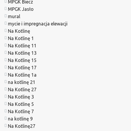
MPGK Biecz
MPGK Jasło
mural
mycie i impregnacja elewacji
Na Kotlinę
Na Kotlinę 1
Na Kotlinę 11
Na Kotlinę 13
Na Kotlinę 15
Na Kotlinę 17
Na Kotlinę 1a
na kotlinę 21
Na Kotlinę 27
Na Kotlinę 3
Na Kotlinę 5
Na Kotlinę 7
na kotlinę 9
Na Kotlinę27