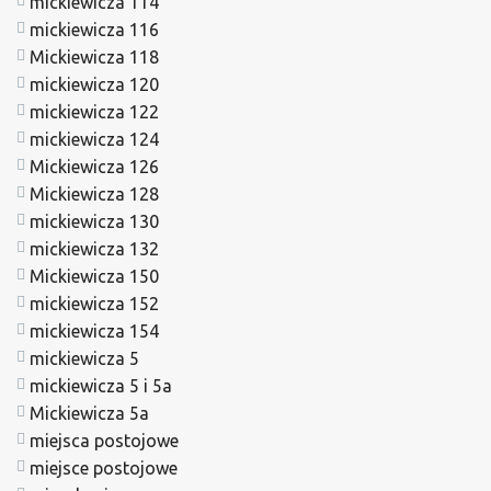
mickiewicza 114
mickiewicza 116
Mickiewicza 118
mickiewicza 120
mickiewicza 122
mickiewicza 124
Mickiewicza 126
Mickiewicza 128
mickiewicza 130
mickiewicza 132
Mickiewicza 150
mickiewicza 152
mickiewicza 154
mickiewicza 5
mickiewicza 5 i 5a
Mickiewicza 5a
miejsca postojowe
miejsce postojowe