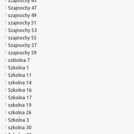
szajnochy 45
Szajnochy 47
szajnochy 49
szajnochy 51
Szajnochy 53
szajnochy 55
Szajnochy 57
szajnochy 59
szklolna 7
Szkolna 1
Szkolna 11
szkolna 14
Szkolna 16
Szkolna 17
szkolna 19
szkolna 26
Szkolna 3
szkolna 30