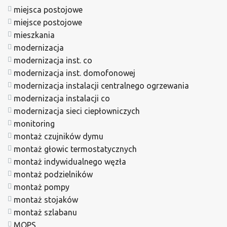
miejsca postojowe
miejsce postojowe
mieszkania
modernizacja
modernizacja inst. co
modernizacja inst. domofonowej
modernizacja instalacji centralnego ogrzewania
modernizacja instalacji co
modernizacja sieci ciepłowniczych
monitoring
montaż czujników dymu
montaż głowic termostatycznych
montaż indywidualnego węzła
montaż podzielników
montaż pompy
montaż stojaków
montaż szlabanu
MOPS