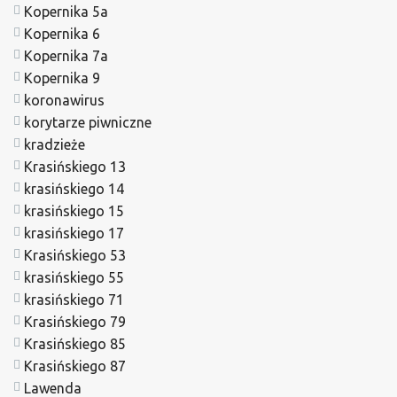
Kopernika 5a
Kopernika 6
Kopernika 7a
Kopernika 9
koronawirus
korytarze piwniczne
kradzieże
Krasińskiego 13
krasińskiego 14
krasińskiego 15
krasińskiego 17
Krasińskiego 53
krasińskiego 55
krasińskiego 71
Krasińskiego 79
Krasińskiego 85
Krasińskiego 87
Lawenda