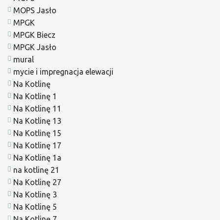
MOPS Jasło
MPGK
MPGK Biecz
MPGK Jasło
mural
mycie i impregnacja elewacji
Na Kotlinę
Na Kotlinę 1
Na Kotlinę 11
Na Kotlinę 13
Na Kotlinę 15
Na Kotlinę 17
Na Kotlinę 1a
na kotlinę 21
Na Kotlinę 27
Na Kotlinę 3
Na Kotlinę 5
Na Kotlinę 7