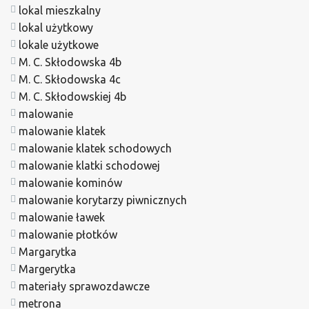
lokal mieszkalny
lokal użytkowy
lokale użytkowe
M. C. Skłodowska 4b
M. C. Skłodowska 4c
M. C. Skłodowskiej 4b
malowanie
malowanie klatek
malowanie klatek schodowych
malowanie klatki schodowej
malowanie kominów
malowanie korytarzy piwnicznych
malowanie ławek
malowanie płotków
Margarytka
Margerytka
materiały sprawozdawcze
metrona