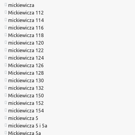
mickiewicza
Mickiewicza 112
mickiewicza 114
mickiewicza 116
Mickiewicza 118
mickiewicza 120
mickiewicza 122
mickiewicza 124
Mickiewicza 126
Mickiewicza 128
mickiewicza 130
mickiewicza 132
Mickiewicza 150
mickiewicza 152
mickiewicza 154
mickiewicza 5
mickiewicza 5 i 5a
Mickiewicza 5a