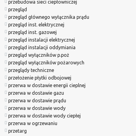
przebudowa sieci ciepłowniczej
przegląd
przegląd głównego wyłącznika prądu
przegląd inst. elektrycznej
przegląd inst. gazowej
przegląd instalacji elektrycznej
przegląd instalacji oddymiania
przegląd wyłączników p.poż
przegląd wyłączników pożarowych
przeglądy techniczne
przełożenie płytki odbojowej
przerwa w dostawie energii cieplnej
przerwa w dostawie gazu
przerwa w dostawie prądu
przerwa w dostawie wody
przerwa w dostawie wody ciepłej
przerwa w ogrzewaniu
przetarg