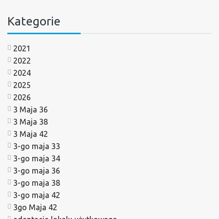
Kategorie
2021
2022
2024
2025
2026
3 Maja 36
3 Maja 38
3 Maja 42
3-go maja 33
3-go maja 34
3-go maja 36
3-go maja 38
3-go maja 42
3go Maja 42