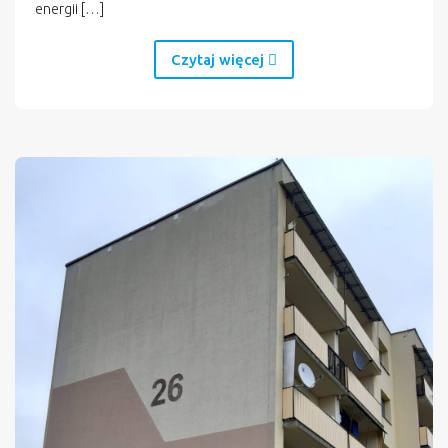
energii […]
Czytaj więcej