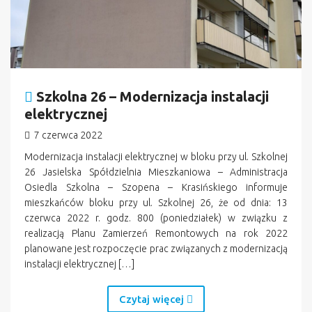
Szkolna 26 – Modernizacja instalacji
elektrycznej
7 czerwca 2022
Modernizacja instalacji elektrycznej w bloku przy ul. Szkolnej
26 Jasielska Spółdzielnia Mieszkaniowa – Administracja
Osiedla Szkolna – Szopena – Krasińskiego informuje
mieszkańców bloku przy ul. Szkolnej 26, że od dnia: 13
czerwca 2022 r. godz. 800 (poniedziałek) w związku z
realizacją Planu Zamierzeń Remontowych na rok 2022
planowane jest rozpoczęcie prac związanych z modernizacją
instalacji elektrycznej […]
Czytaj więcej