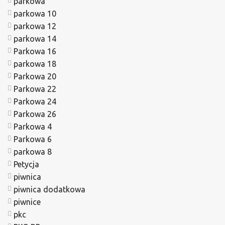
parkowa
parkowa 10
parkowa 12
parkowa 14
Parkowa 16
parkowa 18
Parkowa 20
Parkowa 22
Parkowa 24
Parkowa 26
Parkowa 4
Parkowa 6
parkowa 8
Petycja
piwnica
piwnica dodatkowa
piwnice
pkc