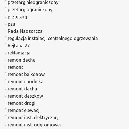
przetarg nieograniczony
przetarg ograniczony
prztetarg
pzu
Rada Nadzorcza
regulacja instalacji centralnego ogrzewania
Rejtana 27
reklamacja
remon dachu
remont
remont balkonów
remont chodnika
remont dachu
remont daszków
remont drogi
remont elewacji
remont inst. elektrycznej
remont inst. odgromowej