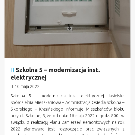
Szkolna 5 – modernizacja inst.
elektrycznej
10 maja 2022
Szkolna 5 – modernizacja inst. elektrycznej Jasielska
Spółdzielnia Mieszkaniowa – Administracja Osiedla Szkolna –
Sikorskiego – Krasińskiego informuje Mieszkańców bloku
przy ul. Szkolnej 5, że od dnia: 16 maja 2022 r. godz. 800 w
związku z realizacją Planu Zamierzeń Remontowych na rok
2022 planowane jest rozpoczęcie prac związanych z